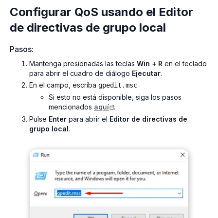
Configurar QoS usando el Editor
de directivas de grupo local
Pasos:
Mantenga presionadas las teclas
Win + R
en el teclado
para abrir el cuadro de diálogo
Ejecutar
.
En el campo, escriba
gpedit.msc
Si esto no está disponible, siga los pasos
mencionados
aquí
.
Pulse
Enter
para abrir el
Editor de directivas de
grupo local
.