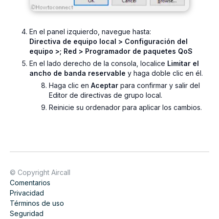
En el panel izquierdo, navegue hasta:
Directiva de equipo local > Configuración del
equipo >; Red > Programador de paquetes QoS
En el lado derecho de la consola, localice
Limitar el
ancho de banda reservable
y haga doble clic en él.
Haga clic en
Aceptar
para confirmar y salir del
Editor de directivas de grupo local.
Reinicie su ordenador para aplicar los cambios.
© Copyright Aircall
Comentarios
Privacidad
Términos de uso
Seguridad