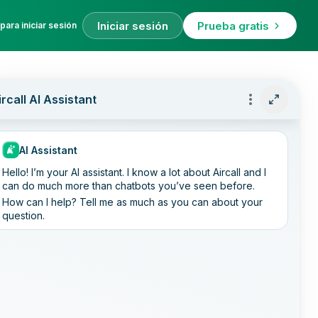
Iniciar sesión
Prueba gratis
para iniciar sesión