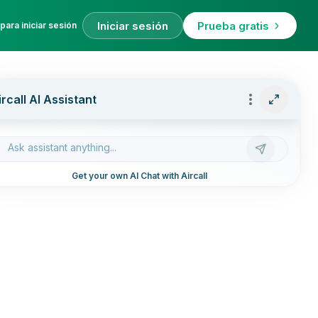
Iniciar sesión
Prueba gratis
para iniciar sesión