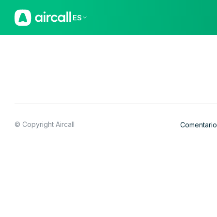
ES
© Copyright Aircall
Comentario