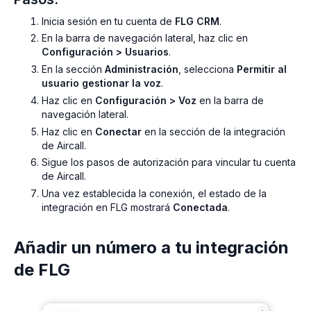
Inicia sesión en tu cuenta de
FLG CRM
.
En la barra de navegación lateral, haz clic en
Configuración > Usuarios
.
En la sección
Administración
, selecciona
Permitir al
usuario gestionar la voz
.
Haz clic en
Configuración > Voz
en la barra de
navegación lateral.
Haz clic en
Conectar
en la sección de la integración
de Aircall.
Sigue los pasos de autorización para vincular tu cuenta
de Aircall.
Una vez establecida la conexión, el estado de la
integración en FLG mostrará
Conectada
.
Añadir un número a tu integración
de FLG