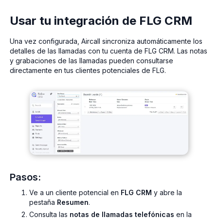
Usar tu integración de FLG CRM
Una vez configurada, Aircall sincroniza automáticamente los
detalles de las llamadas con tu cuenta de FLG CRM. Las notas
y grabaciones de las llamadas pueden consultarse
directamente en tus clientes potenciales de FLG.
Pasos:
Ve a un cliente potencial en
FLG CRM
y abre la
pestaña
Resumen
.
Consulta las
notas de llamadas telefónicas
en la