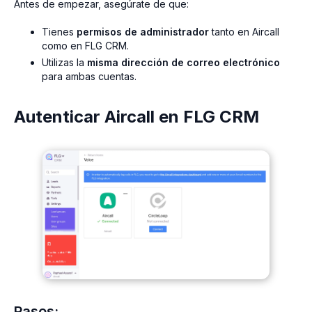
Antes de empezar, asegúrate de que:
Tienes
permisos de administrador
tanto en Aircall
como en FLG CRM.
Utilizas la
misma dirección de correo electrónico
para ambas cuentas.
Autenticar Aircall en FLG CRM
Pasos: