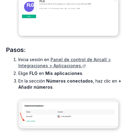
Pasos:
Inicia sesión en
Panel de control de Aircall >
Integraciones > Aplicaciones.
Elige
FLG
en
Mis aplicaciones
.
En la sección
Números conectados
, haz clic en
+
Añadir números
.