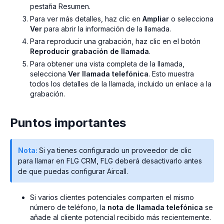
pestaña Resumen.
Para ver más detalles, haz clic en
Ampliar
o selecciona
Ver
para abrir la información de la llamada.
Para reproducir una grabación, haz clic en el botón
Reproducir grabación de llamada
.
Para obtener una vista completa de la llamada,
selecciona
Ver llamada telefónica
. Esto muestra
todos los detalles de la llamada, incluido un enlace a la
grabación.
Puntos importantes
Nota:
Si ya tienes configurado un proveedor de clic
para llamar en FLG CRM, FLG deberá desactivarlo antes
de que puedas configurar Aircall.
Si varios clientes potenciales comparten el mismo
número de teléfono, la
nota de llamada telefónica
se
añade al cliente potencial recibido más recientemente.