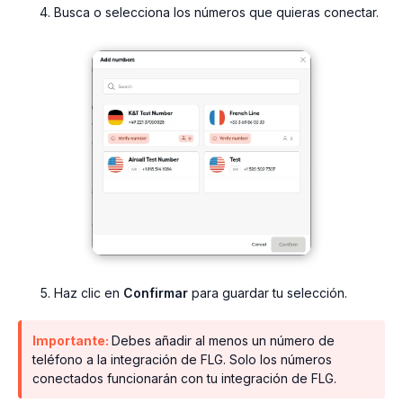
Busca o selecciona los números que quieras conectar.
Haz clic en
Confirmar
para guardar tu selección.
Importante:
Debes añadir al menos un número de
teléfono a la integración de FLG. Solo los números
conectados funcionarán con tu integración de FLG.