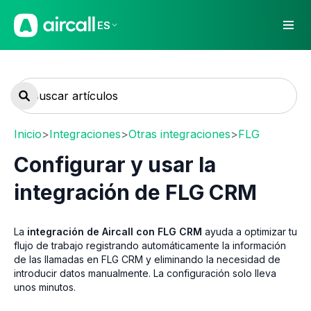
ES
Inicio
>
Integraciones
>
Otras integraciones
>
FLG
Configurar y usar la
integración de FLG CRM
La
integración de Aircall con FLG CRM
ayuda a optimizar tu
flujo de trabajo registrando automáticamente la información
de las llamadas en FLG CRM y eliminando la necesidad de
introducir datos manualmente. La configuración solo lleva
unos minutos.