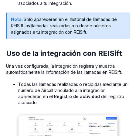
asociados a tu integración.
Nota:
Solo aparecerán en el historial de llamadas de
REISift las llamadas realizadas a o desde números
asignados a tu integración con REISift.
Uso de la integración con REISift
Una vez configurada, la integración registra y muestra
automáticamente la información de las llamadas en REISift.
Todas las llamadas realizadas o recibidas mediante un
número de Aircall vinculado a la integración
aparecerán en el
Registro de actividad
del registro
asociado.