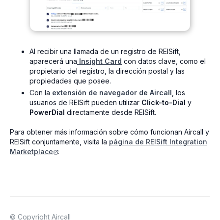
Al recibir una llamada de un registro de REISift,
aparecerá una
Insight Card
con datos clave, como el
propietario del registro, la dirección postal y las
propiedades que posee.
Con la
extensión de navegador de Aircall
, los
usuarios de REISift pueden utilizar
Click-to-Dial
y
PowerDial
directamente desde REISift.
Para obtener más información sobre cómo funcionan Aircall y
REISift conjuntamente, visita la
página de REISift Integration
Marketplace
.
© Copyright Aircall