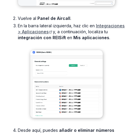
Vuelve al
Panel de Aircall
.
En la barra lateral izquierda, haz clic en
Integraciones
> Aplicaciones
y, a continuación, localiza tu
integración con REISift
en
Mis aplicaciones
.
Desde aquí, puedes
añadir o eliminar números