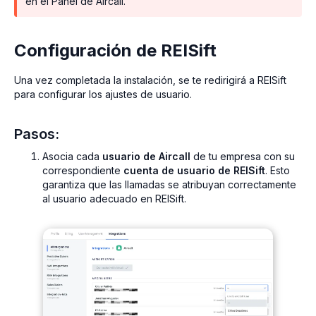
en el Panel de Aircall.
Configuración de REISift
Una vez completada la instalación, se te redirigirá a REISift
para configurar los ajustes de usuario.
Pasos:
Asocia cada
usuario de Aircall
de tu empresa con su
correspondiente
cuenta de usuario de REISift
. Esto
garantiza que las llamadas se atribuyan correctamente
al usuario adecuado en REISift.