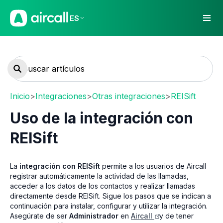
ES
Inicio
>
Integraciones
>
Otras integraciones
>
REISift
Uso de la integración con
REISift
La
integración con REISift
permite a los usuarios de Aircall
registrar automáticamente la actividad de las llamadas,
acceder a los datos de los contactos y realizar llamadas
directamente desde REISift. Sigue los pasos que se indican a
continuación para instalar, configurar y utilizar la integración.
Asegúrate de ser
Administrador
en
Aircall
y de tener