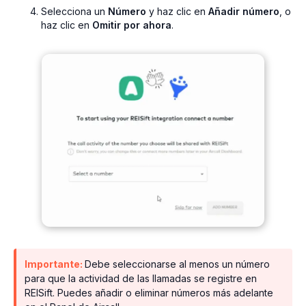
Selecciona un
Número
y haz clic en
Añadir número
, o
haz clic en
Omitir por ahora
.
Importante:
Debe seleccionarse al menos un número
para que la actividad de las llamadas se registre en
REISift. Puedes añadir o eliminar números más adelante