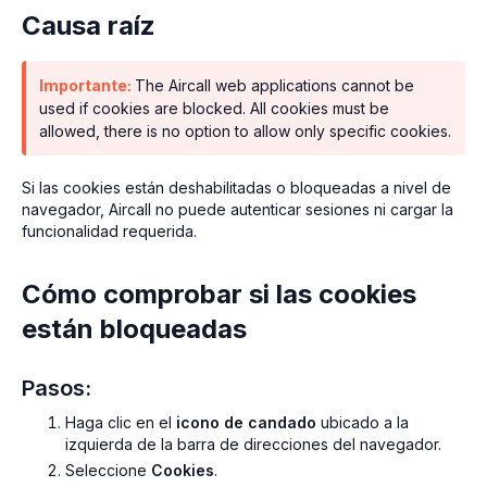
Causa raíz
Importante:
The Aircall web applications cannot be
used if cookies are blocked. All cookies must be
allowed, there is no option to allow only specific cookies.
Si las cookies están deshabilitadas o bloqueadas a nivel de
navegador, Aircall no puede autenticar sesiones ni cargar la
funcionalidad requerida.
Cómo comprobar si las cookies
están bloqueadas
Pasos:
Haga clic en el
icono de candado
ubicado a la
izquierda de la barra de direcciones del navegador.
Seleccione
Cookies
.