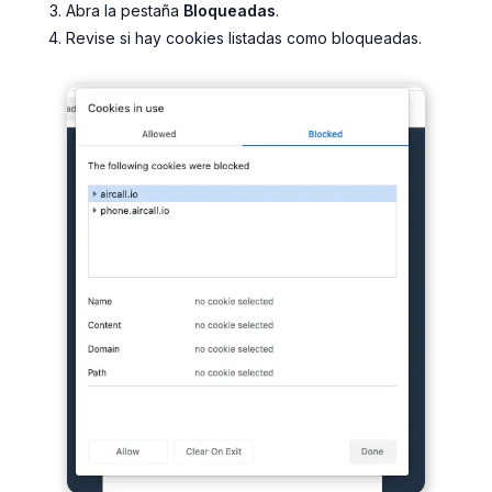
Abra la pestaña
Bloqueadas
.
Revise si hay cookies listadas como bloqueadas.