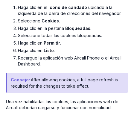
Haga clic en el
icono de candado
ubicado a la
izquierda de la barra de direcciones del navegador.
Seleccione
Cookies
.
Haga clic en la pestaña
Bloqueadas
.
Seleccione todas las cookies bloqueadas.
Haga clic en
Permitir
.
Haga clic en
Listo
.
Recargue la aplicación web Aircall Phone o el Aircall
Dashboard.
Consejo:
After allowing cookies, a full page refresh is
required for the changes to take effect.
Una vez habilitadas las cookies, las aplicaciones web de
Aircall deberían cargarse y funcionar con normalidad.