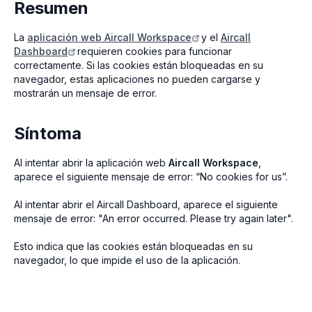
Resumen
La
aplicación web Aircall Workspace
y el
Aircall
Dashboard
requieren cookies para funcionar
correctamente. Si las cookies están bloqueadas en su
navegador, estas aplicaciones no pueden cargarse y
mostrarán un mensaje de error.
Síntoma
Al intentar abrir la aplicación web
Aircall Workspace
,
aparece el siguiente mensaje de error: “No cookies for us”.
Al intentar abrir el Aircall Dashboard, aparece el siguiente
mensaje de error: "An error occurred. Please try again later".
Esto indica que las cookies están bloqueadas en su
navegador, lo que impide el uso de la aplicación.