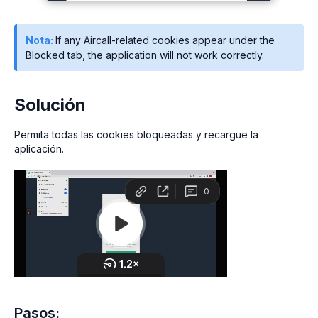
Nota:
If any Aircall-related cookies appear under the
Blocked tab, the application will not work correctly.
Solución
Permita todas las cookies bloqueadas y recargue la
aplicación.
Pasos: