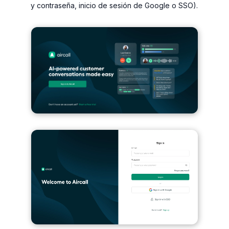
y contraseña, inicio de sesión de Google o SSO).