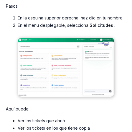
Pasos:
En la esquina superior derecha, haz clic en tu nombre.
En el menú desplegable, selecciona
Solicitudes
.
Aquí puede:
Ver los tickets que abrió
Ver los tickets en los que tiene copia