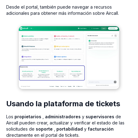
Desde el portal, también puede navegar a recursos
adicionales para obtener más información sobre Aircall.
Usando la plataforma de tickets
Los
propietarios
,
administradores
y
supervisores
de
Aircall pueden crear, actualizar y verificar el estado de las
solicitudes de
soporte
,
portabilidad
y
facturación
directamente en el portal de tickets.