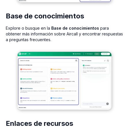
Base de conocimientos
Explore o busque en la
Base de conocimientos
para
obtener más información sobre Aircall y encontrar respuestas
a preguntas frecuentes.
Enlaces de recursos