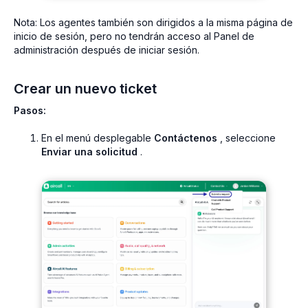
Nota:
Los agentes también son dirigidos a la misma página de
inicio de sesión, pero no tendrán acceso al Panel de
administración después de iniciar sesión.
Crear un nuevo ticket
Pasos:
En el menú desplegable
Contáctenos
, seleccione
Enviar una solicitud
.