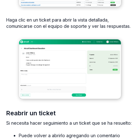
Haga clic en un ticket para abrir la vista detallada,
comunicarse con el equipo de soporte y ver las respuestas.
Reabrir un ticket
Si necesita hacer seguimiento a un ticket que se ha resuelto:
Puede volver a abrirlo agregando un comentario