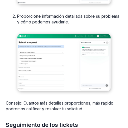
Proporcione información detallada sobre su problema
y cómo podemos ayudarle.
Consejo:
Cuantos más detalles proporciones, más rápido
podremos calificar y resolver tu solicitud.
Seguimiento de los tickets