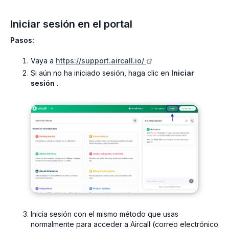
Iniciar sesión en el portal
Pasos:
Vaya a
https://support.aircall.io/
Si aún no ha iniciado sesión, haga clic en
Iniciar
sesión
.
Inicia sesión con el mismo método que usas
normalmente para acceder a Aircall (correo electrónico