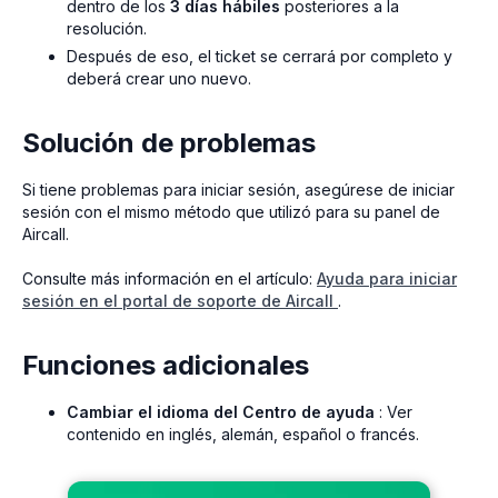
dentro de los
3 días hábiles
posteriores a la
resolución.
Después de eso, el ticket se cerrará por completo y
deberá crear uno nuevo.
Solución de problemas
Si tiene problemas para iniciar sesión, asegúrese de iniciar
sesión con el mismo método que utilizó para su panel de
Aircall.
Consulte más información en el artículo:
Ayuda para iniciar
sesión en el portal de soporte de Aircall
.
Funciones adicionales
Cambiar el idioma del Centro de ayuda
: Ver
contenido en inglés, alemán, español o francés.