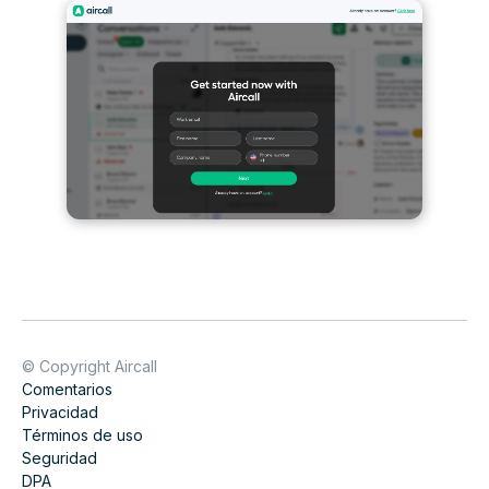
© Copyright Aircall
Comentarios
Privacidad
Términos de uso
Seguridad
DPA