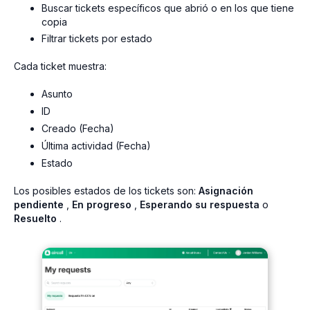
Buscar tickets específicos que abrió o en los que tiene
copia
Filtrar tickets por estado
Cada ticket muestra:
Asunto
ID
Creado (Fecha)
Última actividad (Fecha)
Estado
Los posibles estados de los tickets son:
Asignación
pendiente
,
En progreso
,
Esperando su respuesta
o
Resuelto
.