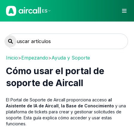
ES
Inicio
>
Empezando
>
Ayuda y Soporte
Cómo usar el portal de
soporte de Aircall
El Portal de Soporte de Aircall proporciona acceso
al
Asistente de IA de Aircall
,
la Base de Conocimiento
y una
plataforma de tickets para crear y gestionar solicitudes de
soporte. Esta guía explica cómo acceder y usar estas
funciones.