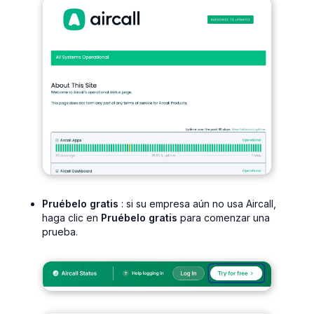
Pruébelo gratis
: si su empresa aún no usa Aircall,
haga clic en
Pruébelo gratis
para comenzar una
prueba.