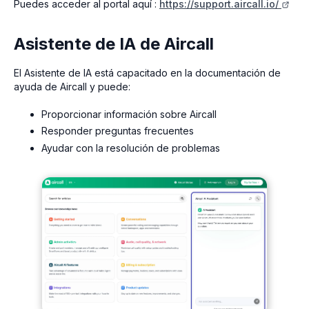
Puedes acceder al portal aquí :
https://support.aircall.io/
Asistente de IA de Aircall
El Asistente de IA está capacitado en la documentación de
ayuda de Aircall y puede:
Proporcionar información sobre Aircall
Responder preguntas frecuentes
Ayudar con la resolución de problemas