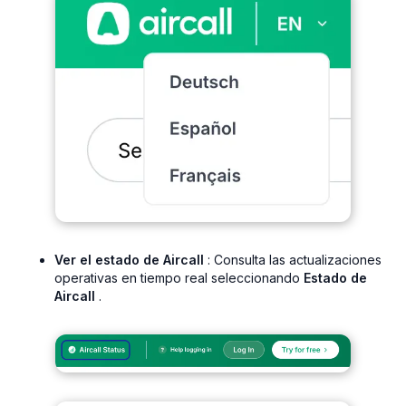
Ver el estado de Aircall
: Consulta las actualizaciones
operativas en tiempo real seleccionando
Estado de
Aircall
.