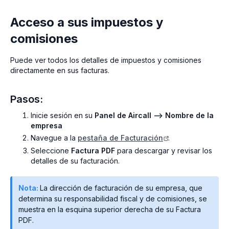
Acceso a sus impuestos y
comisiones
Puede ver todos los detalles de impuestos y comisiones
directamente en sus facturas.
Pasos:
Inicie sesión en su
Panel de Aircall --> Nombre de la
empresa
Navegue a la
pestaña de Facturación
.
Seleccione
Factura PDF
para descargar y revisar los
detalles de su facturación.
Nota:
La dirección de facturación de su empresa, que
determina su responsabilidad fiscal y de comisiones, se
muestra en la esquina superior derecha de su Factura
PDF.