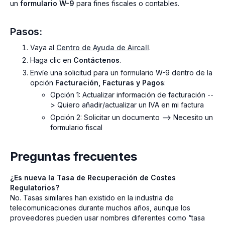
un
formulario W-9
para fines fiscales o contables.
Pasos:
Vaya al
Centro de Ayuda de Aircall
.
Haga clic en
Contáctenos
.
Envíe una solicitud para un formulario W-9 dentro de la
opción
Facturación, Facturas y Pagos
:
Opción 1: Actualizar información de facturación --
> Quiero añadir/actualizar un IVA en mi factura
Opción 2: Solicitar un documento --> Necesito un
formulario fiscal
Preguntas frecuentes
¿Es nueva la Tasa de Recuperación de Costes
Regulatorios?
No. Tasas similares han existido en la industria de
telecomunicaciones durante muchos años, aunque los
proveedores pueden usar nombres diferentes como “tasa