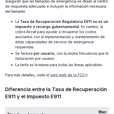
aseguran que las llamadas de emergencia se dirijan al centro
de respuesta adecuado e incluyen la información necesaria
del llamante.
La
Tasa de Recuperación Regulatoria E911 no es un
impuesto o recargo gubernamental
. En cambio, la
cobra Aircall para ayudar a recuperar los costos
asociados con la implementación y mantenimiento de
estas capacidades de servicio de emergencia
requeridas.
Se factura
por usuario
, con la misma frecuencia que la
facturación por usuario.
La tarifa es la misma para todas las líneas aplicables.
Para más detalles, visite el
sitio web de la FCC
.
Diferencia entre la Tasa de Recuperación
E911 y el Impuesto E911
Man