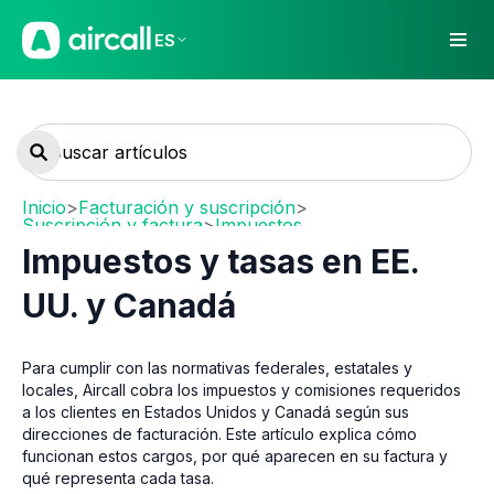
ES
Inicio
>
Facturación y suscripción
>
Suscripción y factura
>
Impuestos
Impuestos y tasas en EE.
UU. y Canadá
Para cumplir con las normativas federales, estatales y
locales, Aircall cobra los impuestos y comisiones requeridos
a los clientes en Estados Unidos y Canadá según sus
direcciones de facturación. Este artículo explica cómo
funcionan estos cargos, por qué aparecen en su factura y
qué representa cada tasa.