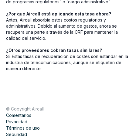
de programas regulatorios” o “cargo administrativo”.
¿Por qué Aircall está aplicando esta tasa ahora?
Antes, Aircall absorbía estos costos regulatorios y
administrativos. Debido al aumento de gastos, ahora se
recupera una parte a través de la CRF para mantener la
calidad del servicio.
¿Otros proveedores cobran tasas similares?
Sí. Estas tasas de recuperación de costes son estándar en la
industria de telecomunicaciones, aunque se etiqueten de
manera diferente.
© Copyright Aircall
Comentarios
Privacidad
Términos de uso
Seguridad