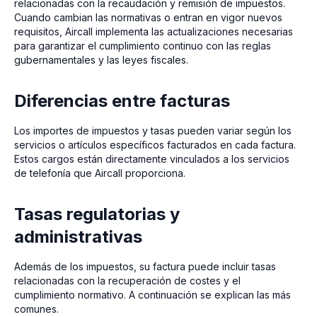
relacionadas con la recaudación y remisión de impuestos.
Cuando cambian las normativas o entran en vigor nuevos
requisitos, Aircall implementa las actualizaciones necesarias
para garantizar el cumplimiento continuo con las reglas
gubernamentales y las leyes fiscales.
Diferencias entre facturas
Los importes de impuestos y tasas pueden variar según los
servicios o artículos específicos facturados en cada factura.
Estos cargos están directamente vinculados a los servicios
de telefonía que Aircall proporciona.
Tasas regulatorias y
administrativas
Además de los impuestos, su factura puede incluir tasas
relacionadas con la recuperación de costes y el
cumplimiento normativo. A continuación se explican las más
comunes.