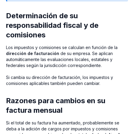
Determinación de su
responsabilidad fiscal y de
comisiones
Los impuestos y comisiones se calculan en función de la
dirección de facturación
de su empresa. Se aplican
automáticamente las evaluaciones locales, estatales y
federales según la jurisdicción correspondiente.
Si cambia su dirección de facturación, los impuestos y
comisiones aplicables también pueden cambiar.
Razones para cambios en su
factura mensual
Si el total de su factura ha aumentado, probablemente se
deba a la adición de cargos por impuestos y comisiones