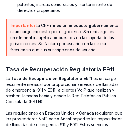
patentes, marcas comerciales y mantenimiento de
derechos propietarios.
Importante:
La CRF
no es un impuesto gubernamental
ni un cargo impuesto por el gobierno. Sin embargo, es
un
elemento sujeto a impuestos
en la mayoría de las
jurisdicciones. Se factura por usuario con la misma
frecuencia que sus suscripciones de usuario.
Tasa de Recuperación Regulatoria E911
La
Tasa de Recuperación Regulatoria E911
es un cargo
recurrente mensual por proporcionar servicios de llamadas
de emergencia (911 y E911) a clientes VoIP que realizan y
reciben llamadas hacia y desde la Red Telefónica Pública
Conmutada (PSTN).
Las regulaciones en Estados Unidos y Canadá requieren que
los proveedores VoIP como Aircall soporten las capacidades
de llamadas de emergencia 911 y E911. Estos servicios