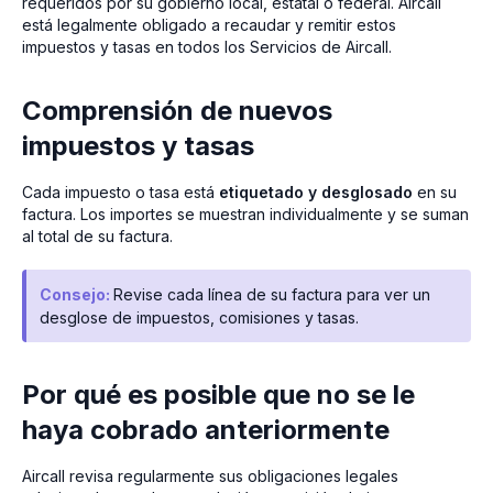
requeridos por su gobierno local, estatal o federal. Aircall
está legalmente obligado a recaudar y remitir estos
impuestos y tasas en todos los Servicios de Aircall.
Comprensión de nuevos
impuestos y tasas
Cada impuesto o tasa está
etiquetado y desglosado
en su
factura. Los importes se muestran individualmente y se suman
al total de su factura.
Consejo:
Revise cada línea de su factura para ver un
desglose de impuestos, comisiones y tasas.
Por qué es posible que no se le
haya cobrado anteriormente
Aircall revisa regularmente sus obligaciones legales