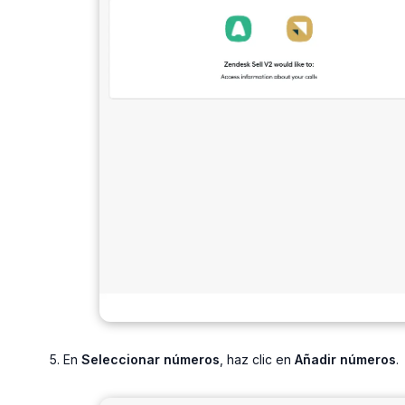
En
Seleccionar números
, haz clic en
Añadir números
.