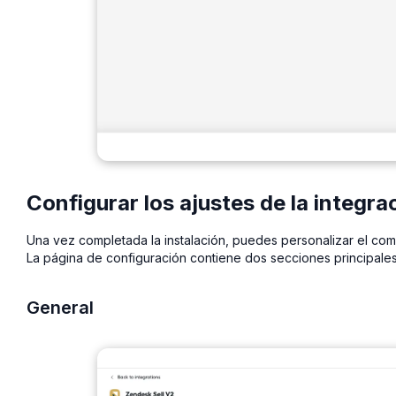
Configurar los ajustes de la integra
Una vez completada la instalación, puedes personalizar el comp
La página de configuración contiene dos secciones principale
General