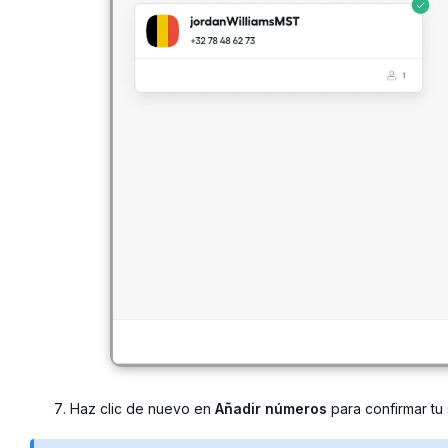
Haz clic de nuevo en
Añadir números
para confirmar tu 