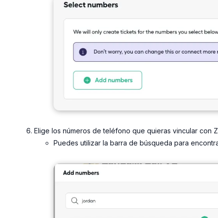
Elige los números de teléfono que quieras vincular con Z
Puedes utilizar la barra de búsqueda para encontr