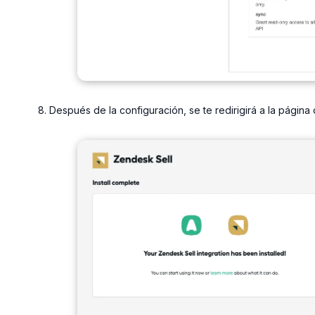
Después de la configuración, se te redirigirá a la página