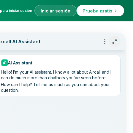
Iniciar sesión
Prueba gratis
para iniciar sesión