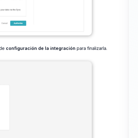
 de
configuración de la integración
para finalizarla.