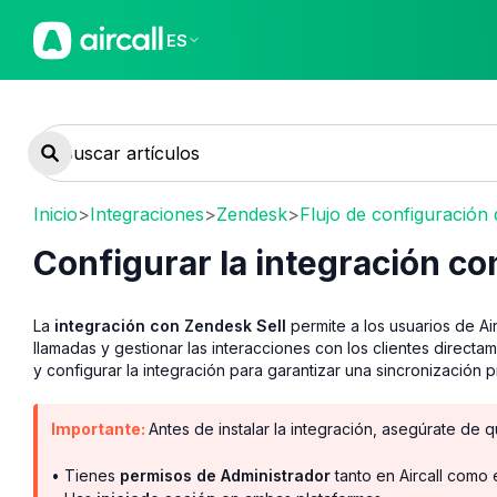
ES
Inicio
>
Integraciones
>
Zendesk
>
Flujo de configuración
Configurar la integración co
La
integración con Zendesk Sell
permite a los usuarios de Air
llamadas y gestionar las interacciones con los clientes directam
y configurar la integración para garantizar una sincronización 
Importante:
Antes de instalar la integración, asegúrate de q
• Tienes
permisos de Administrador
tanto en Aircall como 