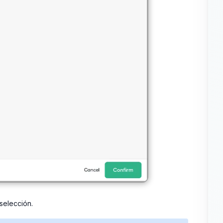
selección.