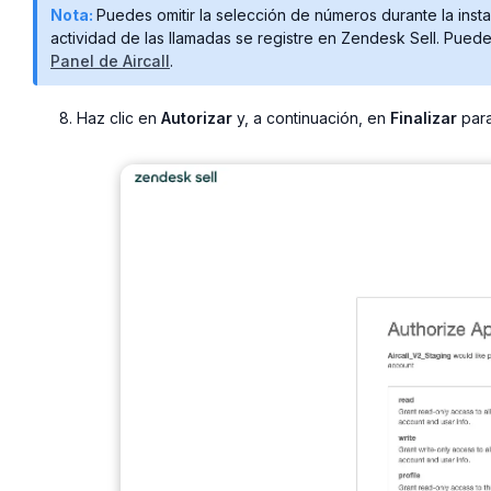
Nota:
Puedes omitir la selección de números durante la inst
actividad de las llamadas se registre en Zendesk Sell. Pued
Panel de Aircall
.
Haz clic en
Autorizar
y, a continuación, en
Finalizar
para