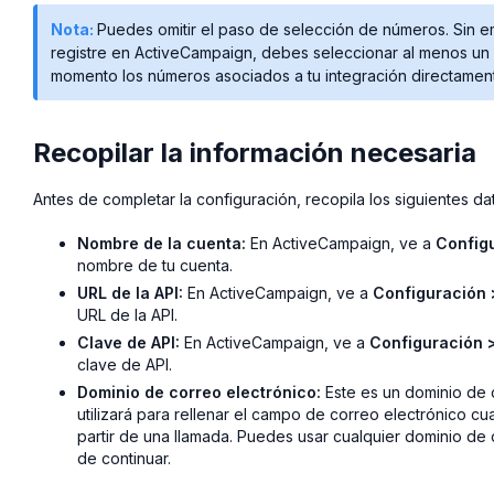
Nota:
Puedes omitir el paso de selección de números. Sin em
registre en ActiveCampaign, debes seleccionar al menos un 
momento los números asociados a tu integración directamente
Recopilar la información necesaria
Antes de completar la configuración, recopila los siguientes d
Nombre de la cuenta:
En ActiveCampaign, ve a
Config
nombre de tu cuenta.
URL de la API:
En ActiveCampaign, ve a
Configuración 
URL de la API.
Clave de API:
En ActiveCampaign, ve a
Configuración >
clave de API.
Dominio de correo electrónico:
Este es un dominio de
utilizará para rellenar el campo de correo electrónico 
partir de una llamada. Puedes usar cualquier dominio de 
de continuar.