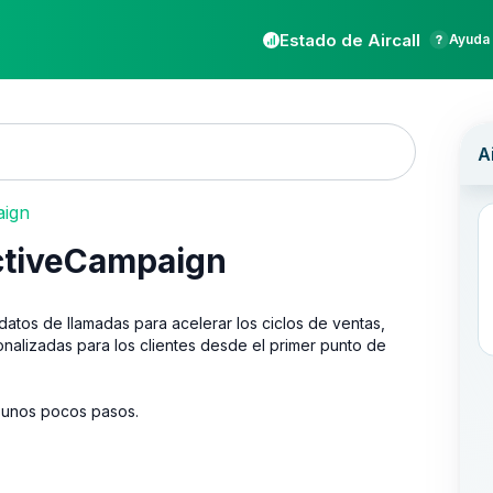
Estado de Aircall
Ayuda 
aign
ActiveCampaign
datos de llamadas para acelerar los ciclos de ventas,
nalizadas para los clientes desde el primer punto de
 unos pocos pasos.