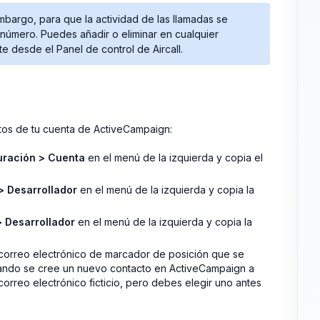
bargo, para que la actividad de las llamadas se
número. Puedes añadir o eliminar en cualquier
 desde el Panel de control de Aircall.
atos de tu cuenta de ActiveCampaign:
uración > Cuenta
en el menú de la izquierda y copia el
> Desarrollador
en el menú de la izquierda y copia la
 Desarrollador
en el menú de la izquierda y copia la
 correo electrónico de marcador de posición que se
cuando se cree un nuevo contacto en ActiveCampaign a
correo electrónico ficticio, pero debes elegir uno antes