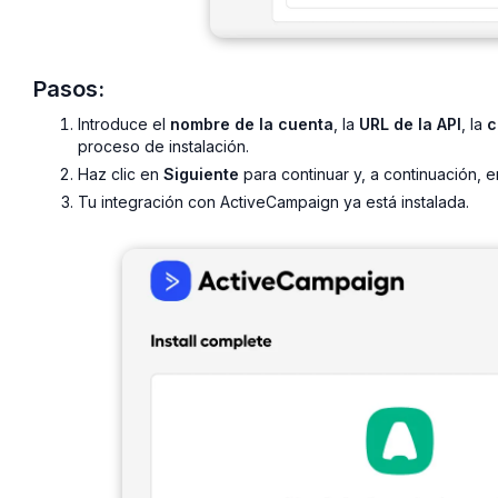
Pasos:
Introduce el
nombre de la cuenta
, la
URL de la API
, la
c
proceso de instalación.
Haz clic en
Siguiente
para continuar y, a continuación, 
Tu integración con ActiveCampaign ya está instalada.