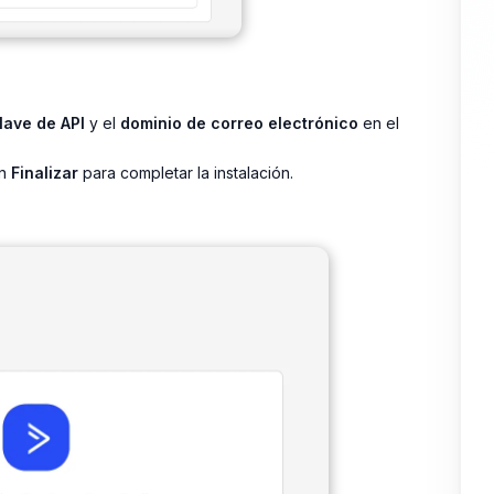
lave de API
y el
dominio de correo electrónico
en el
en
Finalizar
para completar la instalación.