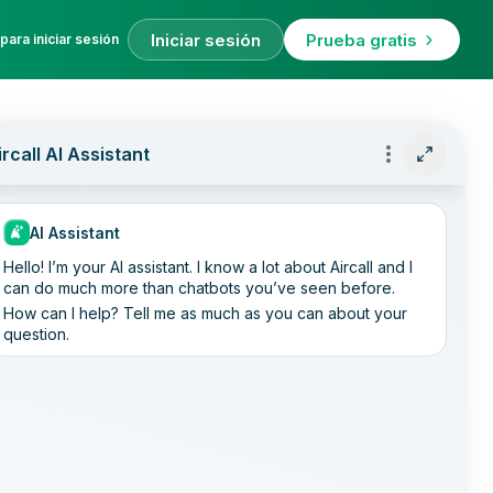
Iniciar sesión
Prueba gratis
para iniciar sesión