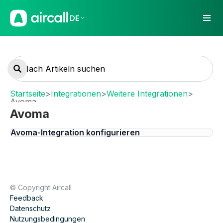
DE
Startseite
>
Integrationen
>
Weitere Integrationen
>
Avoma
Avoma
Avoma-Integration konfigurieren
© Copyright Aircall
Feedback
Datenschutz
Nutzungsbedingungen