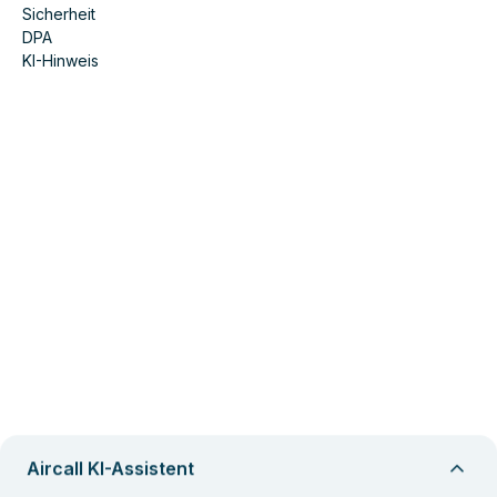
Sicherheit
DPA
KI-Hinweis
Aircall KI-Assistent