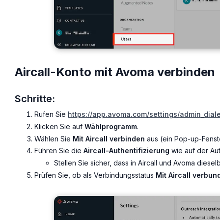
Aircall-Konto mit Avoma verbinden
Schritte:
Rufen Sie
https://app.avoma.com/settings/admin_diale
Klicken Sie auf
Wählprogramm
.
Wählen Sie
Mit Aircall verbinden
aus (ein Pop-up-Fenste
Führen Sie die
Aircall-Authentifizierung
wie auf der Au
Stellen Sie sicher, dass in Aircall und Avoma diese
Prüfen Sie, ob als Verbindungsstatus
Mit Aircall verbun