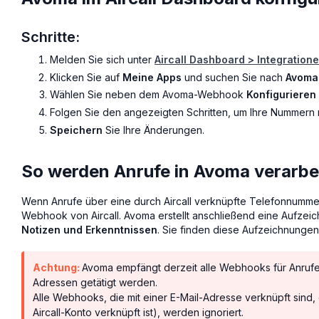
Schritte:
Melden Sie sich unter
Aircall Dashboard > Integration
Klicken Sie auf
Meine Apps
und suchen Sie nach
Avoma
Wählen Sie neben dem Avoma-Webhook
Konfigurieren
Folgen Sie den angezeigten Schritten, um Ihre Nummern
Speichern
Sie Ihre Änderungen.
So werden Anrufe in Avoma verarbe
Wenn Anrufe über eine durch Aircall verknüpfte Telefonnummer
Webhook von Aircall. Avoma erstellt anschließend eine Aufzei
Notizen und Erkenntnissen
. Sie finden diese Aufzeichnunge
Achtung:
Avoma empfängt derzeit alle Webhooks für Anrufe
Adressen getätigt werden.
Alle Webhooks, die mit einer E-Mail-Adresse verknüpft sind,
Aircall-Konto verknüpft ist), werden ignoriert.