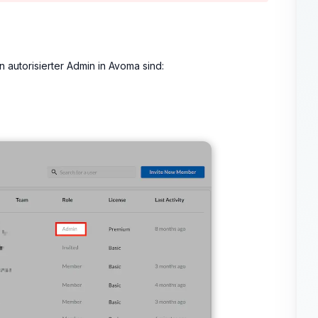
n autorisierter Admin in Avoma sind: