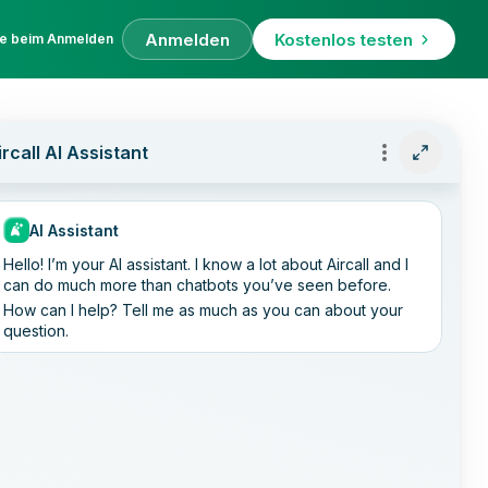
Anmelden
Kostenlos testen
fe beim Anmelden