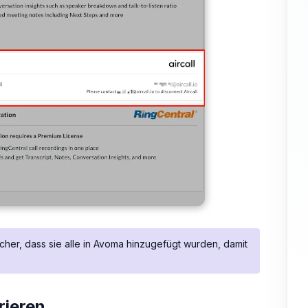
icher, dass sie alle in Avoma hinzugefügt wurden, damit
rieren