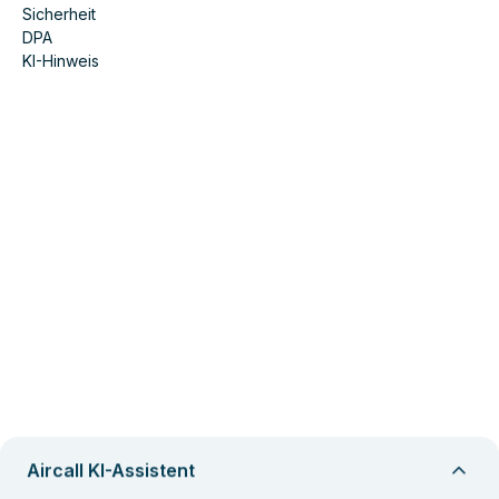
Sicherheit
DPA
KI-Hinweis
Aircall KI-Assistent