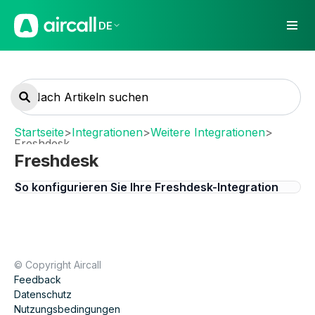
DE
Startseite
>
Integrationen
>
Weitere Integrationen
>
Freshdesk
Freshdesk
So konfigurieren Sie Ihre Freshdesk-Integration
© Copyright Aircall
Feedback
Datenschutz
Nutzungsbedingungen