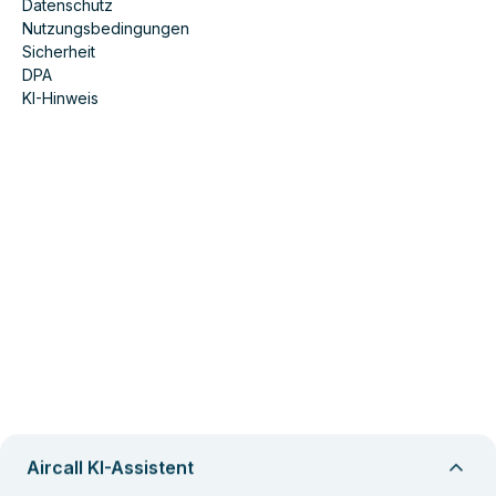
Datenschutz
Nutzungsbedingungen
Sicherheit
DPA
KI-Hinweis
Aircall KI-Assistent