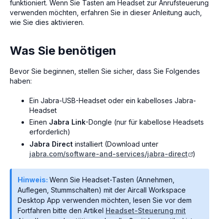
funktioniert. Wenn Sie Tasten am Headset zur Anrufsteuerung
verwenden möchten, erfahren Sie in dieser Anleitung auch,
wie Sie dies aktivieren.
Was Sie benötigen
Bevor Sie beginnen, stellen Sie sicher, dass Sie Folgendes
haben:
Ein Jabra-USB-Headset oder ein kabelloses Jabra-
Headset
Einen
Jabra Link
-Dongle (nur für kabellose Headsets
erforderlich)
Jabra Direct
installiert (Download unter
jabra.com/software-and-services/jabra-direct
)
Hinweis:
Wenn Sie Headset-Tasten (Annehmen,
Auflegen, Stummschalten) mit der Aircall Workspace
Desktop App verwenden möchten, lesen Sie vor dem
Fortfahren bitte den Artikel
Headset-Steuerung mit