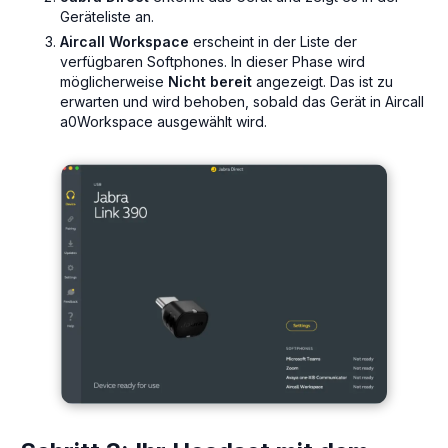
Geräteliste an.
Aircall Workspace
erscheint in der Liste der
verfügbaren Softphones. In dieser Phase wird
möglicherweise
Nicht bereit
angezeigt. Das ist zu
erwarten und wird behoben, sobald das Gerät in Aircall
a0Workspace ausgewählt wird.