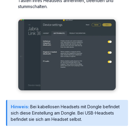
Tasten Ihres Headsets annehmen, beenden und
stummschalten.
Hinweis:
Bei kabellosen Headsets mit Dongle befindet
sich diese Einstellung am Dongle. Bei USB-Headsets
befindet sie sich am Headset selbst.