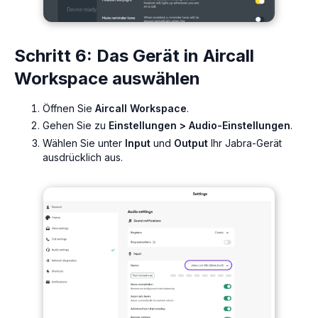
Schritt 6: Das Gerät in Aircall
Workspace auswählen
Öffnen Sie
Aircall Workspace
.
Gehen Sie zu
Einstellungen > Audio-Einstellungen
.
Wählen Sie unter
Input
und
Output
Ihr Jabra-Gerät
ausdrücklich aus.