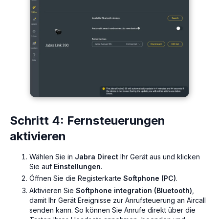
Schritt 4: Fernsteuerungen
aktivieren
Wählen Sie in
Jabra Direct
Ihr Gerät aus und klicken
Sie auf
Einstellungen
.
Öffnen Sie die Registerkarte
Softphone (PC)
.
Aktivieren Sie
Softphone integration (Bluetooth)
,
damit Ihr Gerät Ereignisse zur Anrufsteuerung an Aircall
senden kann. So können Sie Anrufe direkt über die