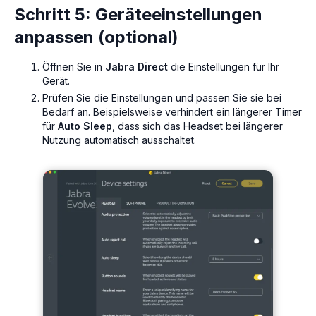
Schritt 5: Geräteeinstellungen
anpassen (optional)
Öffnen Sie in
Jabra Direct
die Einstellungen für Ihr
Gerät.
Prüfen Sie die Einstellungen und passen Sie sie bei
Bedarf an. Beispielsweise verhindert ein längerer Timer
für
Auto Sleep
, dass sich das Headset bei längerer
Nutzung automatisch ausschaltet.