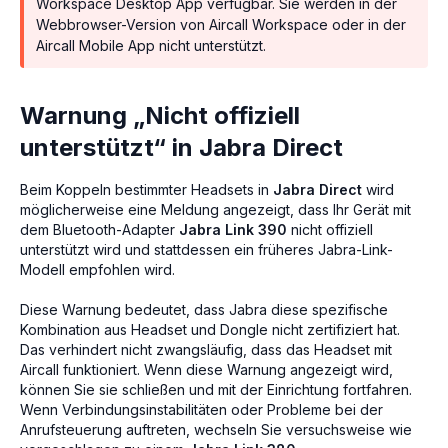
Workspace Desktop App verfügbar. Sie werden in der
Webbrowser-Version von Aircall Workspace oder in der
Aircall Mobile App nicht unterstützt.
Warnung „Nicht offiziell
unterstützt“ in Jabra Direct
Beim Koppeln bestimmter Headsets in
Jabra Direct
wird
möglicherweise eine Meldung angezeigt, dass Ihr Gerät mit
dem Bluetooth-Adapter
Jabra Link 390
nicht offiziell
unterstützt wird und stattdessen ein früheres Jabra-Link-
Modell empfohlen wird.
Diese Warnung bedeutet, dass Jabra diese spezifische
Kombination aus Headset und Dongle nicht zertifiziert hat.
Das verhindert nicht zwangsläufig, dass das Headset mit
Aircall funktioniert. Wenn diese Warnung angezeigt wird,
können Sie sie schließen und mit der Einrichtung fortfahren.
Wenn Verbindungsinstabilitäten oder Probleme bei der
Anrufsteuerung auftreten, wechseln Sie versuchsweise wie