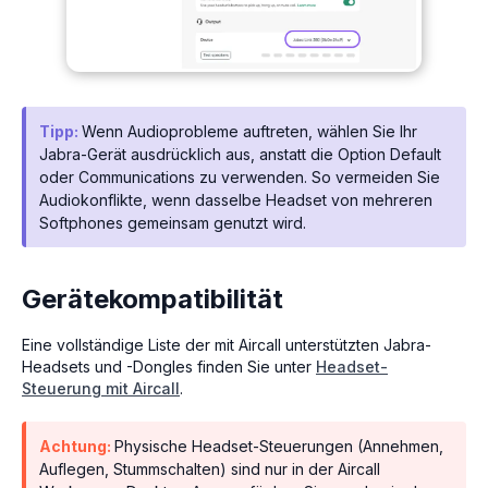
Tipp:
Wenn Audioprobleme auftreten, wählen Sie Ihr
Jabra-Gerät ausdrücklich aus, anstatt die Option Default
oder Communications zu verwenden. So vermeiden Sie
Audiokonflikte, wenn dasselbe Headset von mehreren
Softphones gemeinsam genutzt wird.
Gerätekompatibilität
Eine vollständige Liste der mit Aircall unterstützten Jabra-
Headsets und -Dongles finden Sie unter
Headset-
Steuerung mit Aircall
.
Achtung:
Physische Headset-Steuerungen (Annehmen,
Auflegen, Stummschalten) sind nur in der Aircall