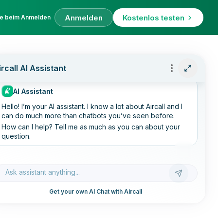
Anmelden
Kostenlos testen
fe beim Anmelden