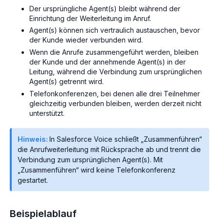
Der ursprüngliche Agent(s) bleibt während der
Einrichtung der Weiterleitung im Anruf.
Agent(s) können sich vertraulich austauschen, bevor
der Kunde wieder verbunden wird.
Wenn die Anrufe zusammengeführt werden, bleiben
der Kunde und der annehmende Agent(s) in der
Leitung, während die Verbindung zum ursprünglichen
Agent(s) getrennt wird.
Telefonkonferenzen, bei denen alle drei Teilnehmer
gleichzeitig verbunden bleiben, werden derzeit nicht
unterstützt.
Hinweis:
In Salesforce Voice schließt „Zusammenführen“
die Anrufweiterleitung mit Rücksprache ab und trennt die
Verbindung zum ursprünglichen Agent(s). Mit
„Zusammenführen“ wird keine Telefonkonferenz
gestartet.
Beispielablauf