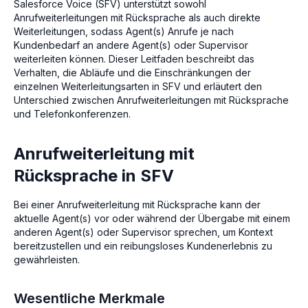
Salesforce Voice (SFV) unterstützt sowohl
Anrufweiterleitungen mit Rücksprache als auch direkte
Weiterleitungen, sodass Agent(s) Anrufe je nach
Kundenbedarf an andere Agent(s) oder Supervisor
weiterleiten können. Dieser Leitfaden beschreibt das
Verhalten, die Abläufe und die Einschränkungen der
einzelnen Weiterleitungsarten in SFV und erläutert den
Unterschied zwischen Anrufweiterleitungen mit Rücksprache
und Telefonkonferenzen.
Anrufweiterleitung mit
Rücksprache in SFV
Bei einer Anrufweiterleitung mit Rücksprache kann der
aktuelle Agent(s) vor oder während der Übergabe mit einem
anderen Agent(s) oder Supervisor sprechen, um Kontext
bereitzustellen und ein reibungsloses Kundenerlebnis zu
gewährleisten.
Wesentliche Merkmale