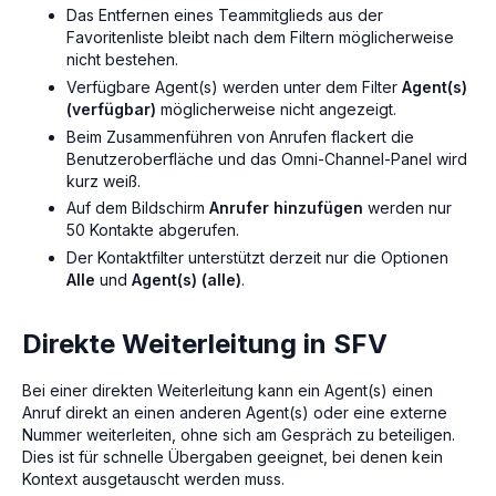
Das Entfernen eines Teammitglieds aus der
Favoritenliste bleibt nach dem Filtern möglicherweise
nicht bestehen.
Verfügbare Agent(s) werden unter dem Filter
Agent(s)
(verfügbar)
möglicherweise nicht angezeigt.
Beim Zusammenführen von Anrufen flackert die
Benutzeroberfläche und das Omni-Channel-Panel wird
kurz weiß.
Auf dem Bildschirm
Anrufer hinzufügen
werden nur
50 Kontakte abgerufen.
Der Kontaktfilter unterstützt derzeit nur die Optionen
Alle
und
Agent(s) (alle)
.
Direkte Weiterleitung in SFV
Bei einer direkten Weiterleitung kann ein Agent(s) einen
Anruf direkt an einen anderen Agent(s) oder eine externe
Nummer weiterleiten, ohne sich am Gespräch zu beteiligen.
Dies ist für schnelle Übergaben geeignet, bei denen kein
Kontext ausgetauscht werden muss.