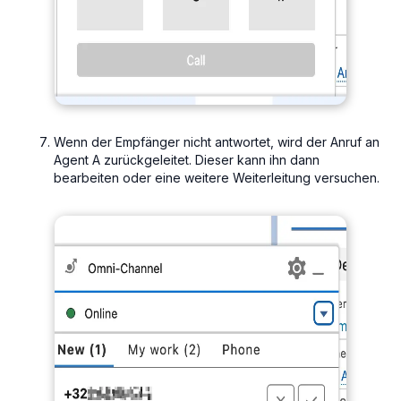
Wenn der Empfänger nicht antwortet, wird der Anruf an
Agent A zurückgeleitet. Dieser kann ihn dann
bearbeiten oder eine weitere Weiterleitung versuchen.