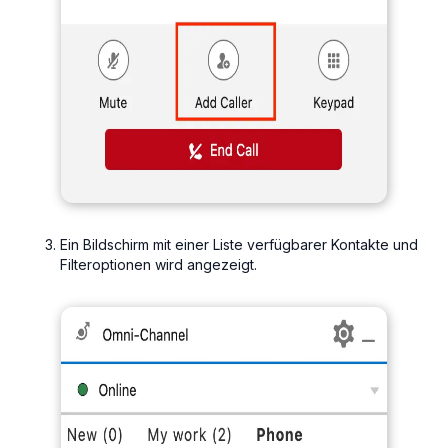
Ein Bildschirm mit einer Liste verfügbarer Kontakte und
Filteroptionen wird angezeigt.