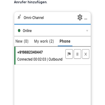
Anrufer hinzufügen
.