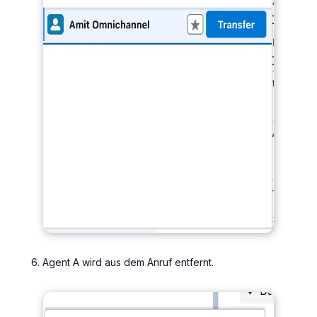
Agent A wird aus dem Anruf entfernt.