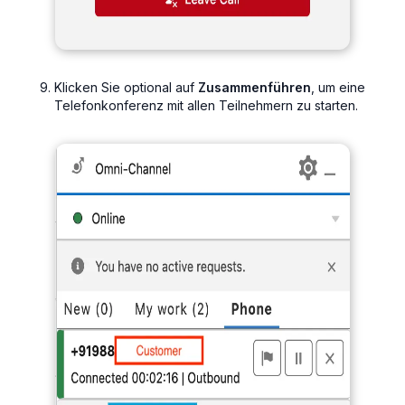
Klicken Sie optional auf
Zusammenführen
, um eine
Telefonkonferenz mit allen Teilnehmern zu starten.