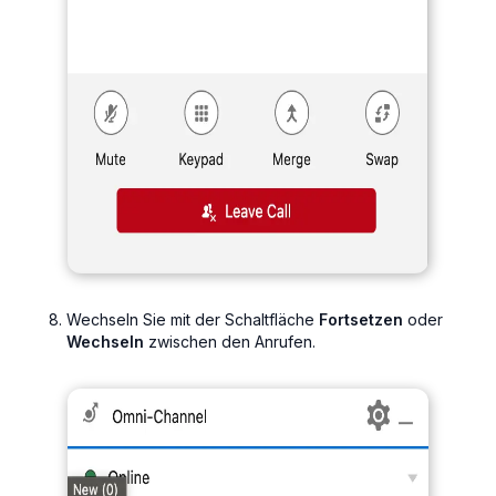
Wechseln Sie mit der Schaltfläche
Fortsetzen
oder
Wechseln
zwischen den Anrufen.