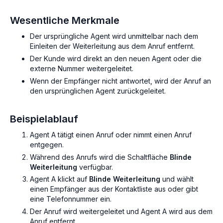
Wesentliche Merkmale
Der ursprüngliche Agent wird unmittelbar nach dem
Einleiten der Weiterleitung aus dem Anruf entfernt.
Der Kunde wird direkt an den neuen Agent oder die
externe Nummer weitergeleitet.
Wenn der Empfänger nicht antwortet, wird der Anruf an
den ursprünglichen Agent zurückgeleitet.
Beispielablauf
Agent A tätigt einen Anruf oder nimmt einen Anruf
entgegen.
Während des Anrufs wird die Schaltfläche
Blinde
Weiterleitung
verfügbar.
Agent A klickt auf
Blinde Weiterleitung
und wählt
einen Empfänger aus der Kontaktliste aus oder gibt
eine Telefonnummer ein.
Der Anruf wird weitergeleitet und Agent A wird aus dem
Anruf entfernt.