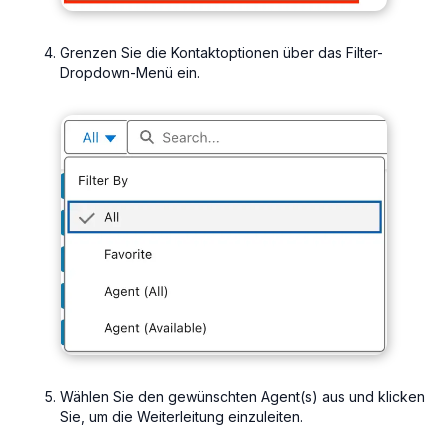
Grenzen Sie die Kontaktoptionen über das Filter-
Dropdown-Menü ein.
Wählen Sie den gewünschten Agent(s) aus und klicken
Sie, um die Weiterleitung einzuleiten.