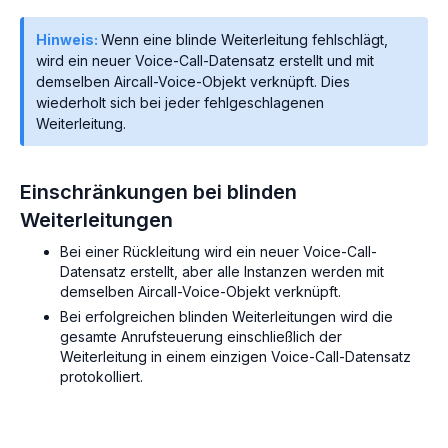
Hinweis:
Wenn eine blinde Weiterleitung fehlschlägt,
wird ein neuer Voice-Call-Datensatz erstellt und mit
demselben Aircall-Voice-Objekt verknüpft. Dies
wiederholt sich bei jeder fehlgeschlagenen
Weiterleitung.
Einschränkungen bei blinden
Weiterleitungen
Bei einer Rückleitung wird ein neuer Voice-Call-
Datensatz erstellt, aber alle Instanzen werden mit
demselben Aircall-Voice-Objekt verknüpft.
Bei erfolgreichen blinden Weiterleitungen wird die
gesamte Anrufsteuerung einschließlich der
Weiterleitung in einem einzigen Voice-Call-Datensatz
protokolliert.