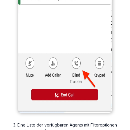
Eine Liste der verfügbaren Agents mit Filteroptionen