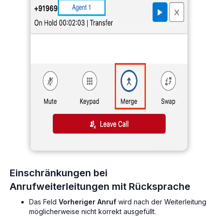
Einschränkungen bei
Anrufweiterleitungen mit Rücksprache
Das Feld
Vorheriger Anruf
wird nach der Weiterleitung
möglicherweise nicht korrekt ausgefüllt.