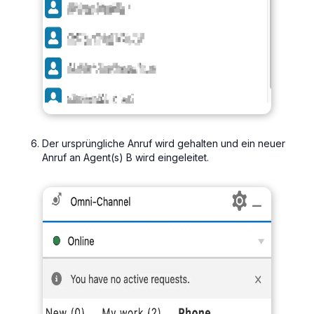
Der ursprüngliche Anruf wird gehalten und ein neuer
Anruf an Agent(s) B wird eingeleitet.