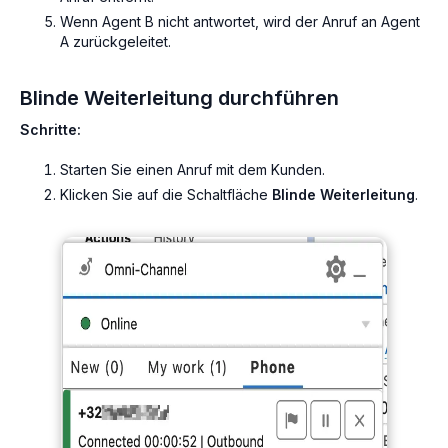
Wenn Agent B nicht antwortet, wird der Anruf an Agent
A zurückgeleitet.
Blinde Weiterleitung durchführen
Schritte:
Starten Sie einen Anruf mit dem Kunden.
Klicken Sie auf die Schaltfläche
Blinde Weiterleitung
.