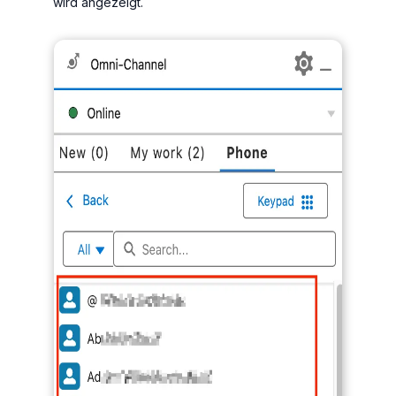
wird angezeigt.