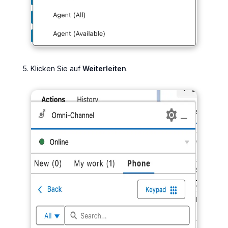
Klicken Sie auf
Weiterleiten
.