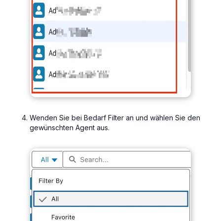
Wenden Sie bei Bedarf Filter an und wählen Sie den
gewünschten Agent aus.