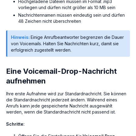
Hochgeladene Dateien müssen im Format .mp3
vorliegen und dürfen nicht größer als 10 MB sein
Nachrichtennamen müssen eindeutig sein und dürfen
48 Zeichen nicht überschreiten
Hinweis:
Einige Anrufbeantworter begrenzen die Dauer
von Voicemails. Halten Sie Nachrichten kurz, damit sie
erfolgreich zugestellt werden.
Eine Voicemail-Drop-Nachricht
aufnehmen
Ihre erste Aufnahme wird zur Standardnachricht. Sie können
die Standardnachricht jederzeit ändern. Während eines
Anrufs kann jede gespeicherte Nachricht ausgewählt
werden, wenn die Standardnachricht nicht passend ist.
Schritte: