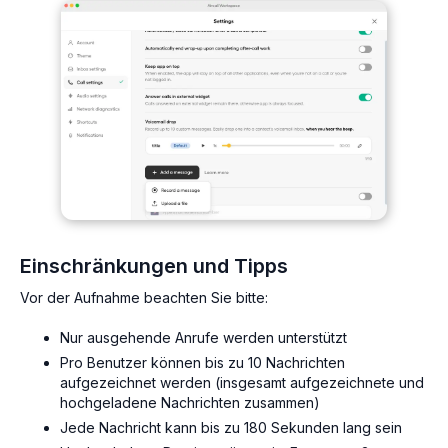
Einschränkungen und Tipps
Vor der Aufnahme beachten Sie bitte:
Nur ausgehende Anrufe werden unterstützt
Pro Benutzer können bis zu 10 Nachrichten
aufgezeichnet werden (insgesamt aufgezeichnete und
hochgeladene Nachrichten zusammen)
Jede Nachricht kann bis zu 180 Sekunden lang sein