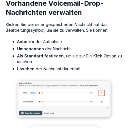
Vorhandene Voicemail-Drop-
Nachrichten verwalten
Klicken Sie bei einer gespeicherten Nachricht auf das
Bearbeitungssymbol, um sie zu verwalten. Sie können:
Anhören
der Aufnahme
Umbenennen
der Nachricht
Als Standard festlegen
, um sie zur Ein-Klick-Option zu
machen
Löschen
der Nachricht dauerhaft