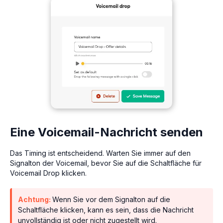
Eine Voicemail-Nachricht senden
Das Timing ist entscheidend. Warten Sie immer auf den
Signalton der Voicemail, bevor Sie auf die Schaltfläche für
Voicemail Drop klicken.
Achtung:
Wenn Sie vor dem Signalton auf die
Schaltfläche klicken, kann es sein, dass die Nachricht
unvollständig ist oder nicht zugestellt wird.