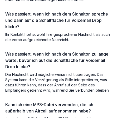
Was passiert, wenn ich nach dem Signalton spreche
und dann auf die Schaltfläche für Voicemail Drop
klicke?
Ihr Kontakt hört sowohl Ihre gesprochene Nachricht als auch
die vorab aufgezeichnete Nachricht.
Was passiert, wenn ich nach dem Signalton zu lange
warte, bevor ich auf die Schaltfläche für Voicemail
Drop klicke?
Die Nachricht wird möglicherweise nicht übertragen. Das
System kann die Verzögerung als Stille interpretieren, was
dazu führen kann, dass der Anruf auf der Seite des
Empfängers getrennt wird, während Sie verbunden bleiben.
Kann ich eine MP3-Datei verwenden, die ich
außerhalb von Aircall aufgenommen habe?