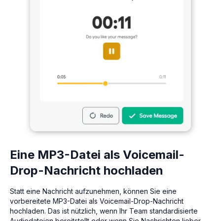
Eine MP3-Datei als Voicemail-
Drop-Nachricht hochladen
Statt eine Nachricht aufzunehmen, können Sie eine
vorbereitete MP3-Datei als Voicemail-Drop-Nachricht
hochladen. Das ist nützlich, wenn Ihr Team standardisierte
Audiodateien bereitstellt oder wenn Sie Nachrichten lieber