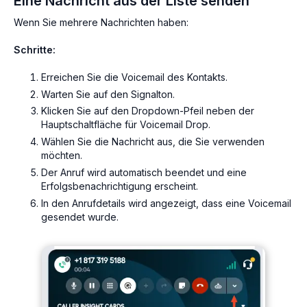
Eine Nachricht aus der Liste senden
Wenn Sie mehrere Nachrichten haben:
Schritte:
Erreichen Sie die Voicemail des Kontakts.
Warten Sie auf den Signalton.
Klicken Sie auf den Dropdown-Pfeil neben der
Hauptschaltfläche für Voicemail Drop.
Wählen Sie die Nachricht aus, die Sie verwenden
möchten.
Der Anruf wird automatisch beendet und eine
Erfolgsbenachrichtigung erscheint.
In den Anrufdetails wird angezeigt, dass eine Voicemail
gesendet wurde.