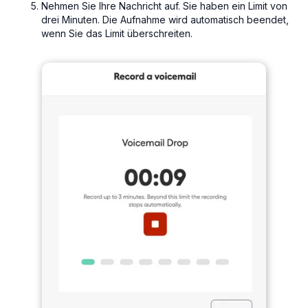
Nehmen Sie Ihre Nachricht auf. Sie haben ein Limit von
drei Minuten. Die Aufnahme wird automatisch beendet,
wenn Sie das Limit überschreiten.