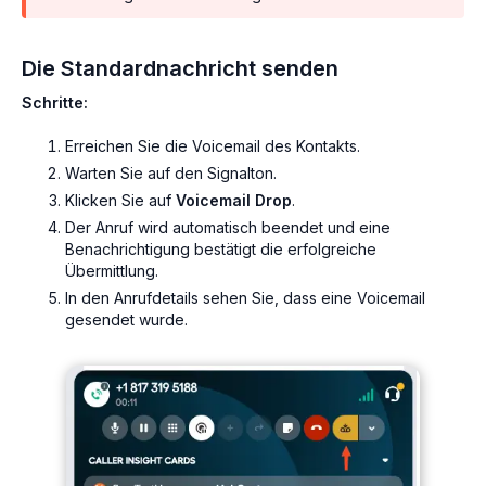
Die Standardnachricht senden
Schritte:
Erreichen Sie die Voicemail des Kontakts.
Warten Sie auf den Signalton.
Klicken Sie auf
Voicemail Drop
.
Der Anruf wird automatisch beendet und eine
Benachrichtigung bestätigt die erfolgreiche
Übermittlung.
In den Anrufdetails sehen Sie, dass eine Voicemail
gesendet wurde.