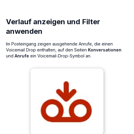
Verlauf anzeigen und Filter
anwenden
Im Posteingang zeigen ausgehende Anrufe, die einen
Voicemail Drop enthalten, auf den Seiten
Konversationen
und
Anrufe
ein Voicemail-Drop-Symbol an.