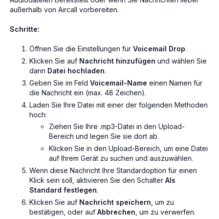
außerhalb von Aircall vorbereiten.
Schritte:
Öffnen Sie die Einstellungen für
Voicemail Drop
.
Klicken Sie auf
Nachricht hinzufügen
und wählen Sie
dann
Datei hochladen
.
Geben Sie im Feld
Voicemail-Name
einen Namen für
die Nachricht ein (max. 48 Zeichen).
Laden Sie Ihre Datei mit einer der folgenden Methoden
hoch:
Ziehen Sie Ihre .mp3-Datei in den Upload-
Bereich und legen Sie sie dort ab.
Klicken Sie in den Upload-Bereich, um eine Datei
auf Ihrem Gerät zu suchen und auszuwählen.
Wenn diese Nachricht Ihre Standardoption für einen
Klick sein soll, aktivieren Sie den Schalter
Als
Standard festlegen
.
Klicken Sie auf
Nachricht speichern
, um zu
bestätigen, oder auf
Abbrechen
, um zu verwerfen.