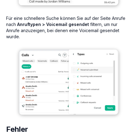
Für eine schnellere Suche können Sie auf der Seite Anrufe
nach
Anruftypen > Voicemail gesendet
filtern, um nur
Anrufe anzuzeigen, bei denen eine Voicemail gesendet
wurde.
Fehler