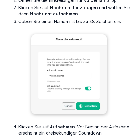
Öffnen Sie die Einstellungen für
Voicemail Drop
.
Klicken Sie auf
Nachricht hinzufügen
und wählen Sie
dann
Nachricht aufnehmen
.
Geben Sie einen Namen mit bis zu 48 Zeichen ein.
Klicken Sie auf
Aufnehmen
. Vor Beginn der Aufnahme
erscheint ein dreisekündiger Countdown.