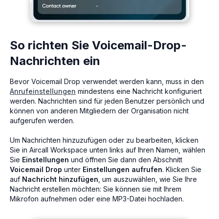
So richten Sie Voicemail-Drop-
Nachrichten ein
Bevor Voicemail Drop verwendet werden kann, muss in den
Anrufeinstellungen
mindestens eine Nachricht konfiguriert
werden. Nachrichten sind für jeden Benutzer persönlich und
können von anderen Mitgliedern der Organisation nicht
aufgerufen werden.
Um Nachrichten hinzuzufügen oder zu bearbeiten, klicken
Sie in Aircall Workspace unten links auf Ihren Namen, wählen
Sie
Einstellungen
und öffnen Sie dann den Abschnitt
Voicemail Drop
unter
Einstellungen aufrufen
. Klicken Sie
auf
Nachricht hinzufügen
, um auszuwählen, wie Sie Ihre
Nachricht erstellen möchten: Sie können sie mit Ihrem
Mikrofon aufnehmen oder eine MP3-Datei hochladen.