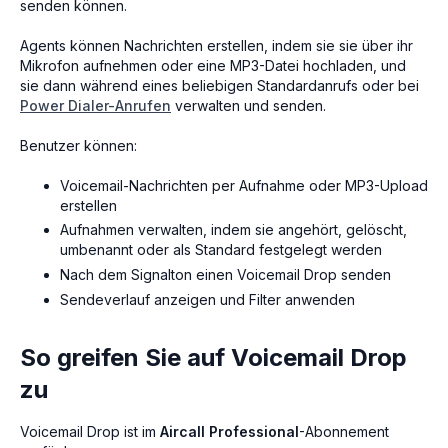
senden können.
Agents können Nachrichten erstellen, indem sie sie über ihr
Mikrofon aufnehmen oder eine MP3-Datei hochladen, und
sie dann während eines beliebigen Standardanrufs oder bei
Power Dialer-Anrufen
verwalten und senden.
Benutzer können:
Voicemail-Nachrichten per Aufnahme oder MP3-Upload
erstellen
Aufnahmen verwalten, indem sie angehört, gelöscht,
umbenannt oder als Standard festgelegt werden
Nach dem Signalton einen Voicemail Drop senden
Sendeverlauf anzeigen und Filter anwenden
So greifen Sie auf Voicemail Drop
zu
Voicemail Drop ist im
Aircall Professional
-Abonnement