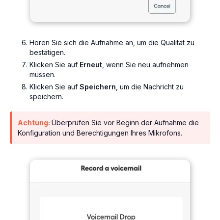
Hören Sie sich die Aufnahme an, um die Qualität zu
bestätigen.
Klicken Sie auf
Erneut
, wenn Sie neu aufnehmen
müssen.
Klicken Sie auf
Speichern
, um die Nachricht zu
speichern.
Achtung:
Überprüfen Sie vor Beginn der Aufnahme die
Konfiguration und Berechtigungen Ihres Mikrofons.