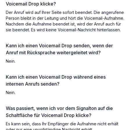
Voicemail Drop klicke?
Der Anruf wird auf Ihrer Seite sofort beendet. Die angerufene
Person bleibt in der Leitung und hört die Voicemail-Aufnahme.
Nachdem die Aufnahme beendet ist, wird der Anruf auch für
sie beendet. Es wird keine Voicemail-Nachricht hinterlassen.
Kann ich einen Voicemail Drop senden, wenn der
Anruf mit Rücksprache weitergeleitet wird?
Nein.
Kann ich einen Voicemail Drop während eines
internen Anrufs senden?
Nein.
Was passiert, wenn ich vor dem Signalton auf die
Schaltfläche für Voicemail Drop klicke?
Es kann sein, dass Ihr Empfänger die Aufnahme nicht erhält
oder nur eine unvollständige Nachricht erhält.