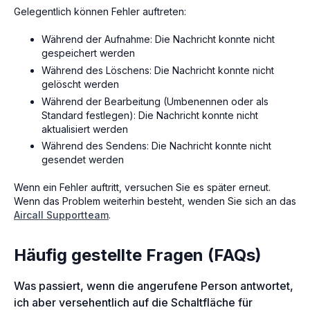
Gelegentlich können Fehler auftreten:
Während der Aufnahme: Die Nachricht konnte nicht
gespeichert werden
Während des Löschens: Die Nachricht konnte nicht
gelöscht werden
Während der Bearbeitung (Umbenennen oder als
Standard festlegen): Die Nachricht konnte nicht
aktualisiert werden
Während des Sendens: Die Nachricht konnte nicht
gesendet werden
Wenn ein Fehler auftritt, versuchen Sie es später erneut.
Wenn das Problem weiterhin besteht, wenden Sie sich an das
Aircall Supportteam
.
Häufig gestellte Fragen (FAQs)
Was passiert, wenn die angerufene Person antwortet,
ich aber versehentlich auf die Schaltfläche für