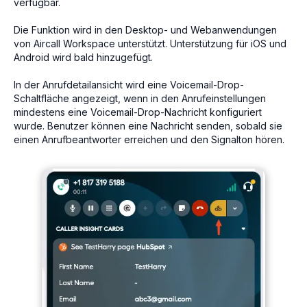
verfügbar.
Die Funktion wird in den Desktop- und Webanwendungen
von Aircall Workspace unterstützt. Unterstützung für iOS und
Android wird bald hinzugefügt.
In der Anrufdetailansicht wird eine Voicemail-Drop-
Schaltfläche angezeigt, wenn in den Anrufeinstellungen
mindestens eine Voicemail-Drop-Nachricht konfiguriert
wurde. Benutzer können eine Nachricht senden, sobald sie
einen Anrufbeantworter erreichen und den Signalton hören.