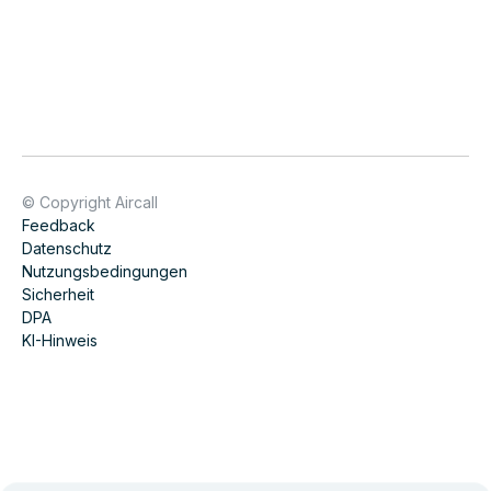
© Copyright Aircall
Feedback
Datenschutz
Nutzungsbedingungen
Sicherheit
DPA
KI-Hinweis