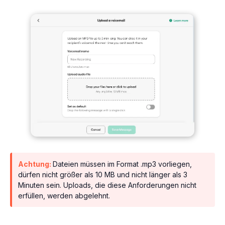
Achtung:
Dateien müssen im Format .mp3 vorliegen,
dürfen nicht größer als 10 MB und nicht länger als 3
Minuten sein. Uploads, die diese Anforderungen nicht
erfüllen, werden abgelehnt.