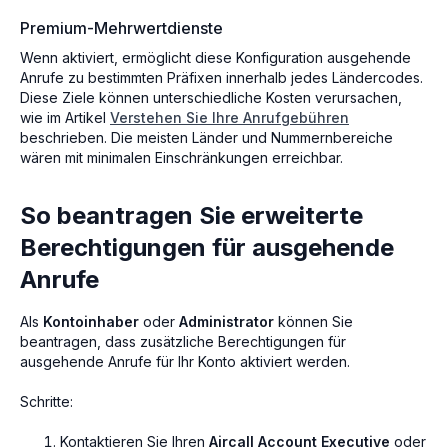
Premium-Mehrwertdienste
Wenn aktiviert, ermöglicht diese Konfiguration ausgehende
Anrufe zu bestimmten Präfixen innerhalb jedes Ländercodes.
Diese Ziele können unterschiedliche Kosten verursachen,
wie im Artikel
Verstehen Sie Ihre Anrufgebühren
beschrieben. Die meisten Länder und Nummernbereiche
wären mit minimalen Einschränkungen erreichbar.
So beantragen Sie erweiterte
Berechtigungen für ausgehende
Anrufe
Als
Kontoinhaber
oder
Administrator
können Sie
beantragen, dass zusätzliche Berechtigungen für
ausgehende Anrufe für Ihr Konto aktiviert werden.
Schritte:
Kontaktieren Sie Ihren
Aircall Account Executive
oder