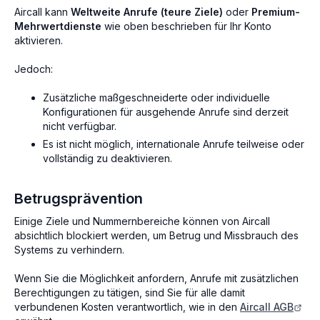
Aircall kann
Weltweite Anrufe (teure Ziele)
oder
Premium-
Mehrwertdienste
wie oben beschrieben für Ihr Konto
aktivieren.
Jedoch:
Zusätzliche maßgeschneiderte oder individuelle
Konfigurationen für ausgehende Anrufe sind derzeit
nicht verfügbar.
Es ist nicht möglich, internationale Anrufe teilweise oder
vollständig zu deaktivieren.
Betrugsprävention
Einige Ziele und Nummernbereiche können von Aircall
absichtlich blockiert werden, um Betrug und Missbrauch des
Systems zu verhindern.
Wenn Sie die Möglichkeit anfordern, Anrufe mit zusätzlichen
Berechtigungen zu tätigen, sind Sie für alle damit
verbundenen Kosten verantwortlich, wie in den
Aircall AGB