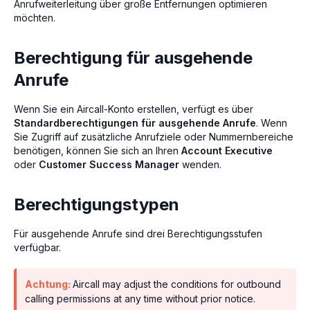
Anrufweiterleitung über große Entfernungen optimieren
möchten.
Berechtigung für ausgehende
Anrufe
Wenn Sie ein Aircall-Konto erstellen, verfügt es über
Standardberechtigungen für ausgehende Anrufe
. Wenn
Sie Zugriff auf zusätzliche Anrufziele oder Nummernbereiche
benötigen, können Sie sich an Ihren
Account Executive
oder
Customer Success Manager
wenden.
Berechtigungstypen
Für ausgehende Anrufe sind drei Berechtigungsstufen
verfügbar.
Achtung:
Aircall may adjust the conditions for outbound
calling permissions at any time without prior notice.