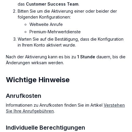
das
Customer Success Team
.
Bitten Sie um die Aktivierung einer oder beider der
folgenden Konfigurationen:
Weltweite Anrufe
Premium-Mehrwertdienste
Warten Sie auf die Bestätigung, dass die Konfiguration
in Ihrem Konto aktiviert wurde.
Nach der Aktivierung kann es bis zu
1 Stunde
dauern, bis die
Änderungen wirksam werden.
Wichtige Hinweise
Anrufkosten
Informationen zu Anrufkosten finden Sie im Artikel
Verstehen
Sie Ihre Anrufgebühren
.
Individuelle Berechtigungen