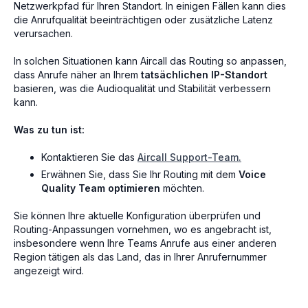
Netzwerkpfad für Ihren Standort. In einigen Fällen kann dies
die Anrufqualität beeinträchtigen oder zusätzliche Latenz
verursachen.
In solchen Situationen kann Aircall das Routing so anpassen,
dass Anrufe näher an Ihrem
tatsächlichen IP-Standort
basieren, was die Audioqualität und Stabilität verbessern
kann.
Was zu tun ist:
Kontaktieren Sie das
Aircall Support-Team.
Erwähnen Sie, dass Sie Ihr Routing mit dem
Voice
Quality Team optimieren
möchten.
Sie können Ihre aktuelle Konfiguration überprüfen und
Routing-Anpassungen vornehmen, wo es angebracht ist,
insbesondere wenn Ihre Teams Anrufe aus einer anderen
Region tätigen als das Land, das in Ihrer Anrufernummer
angezeigt wird.