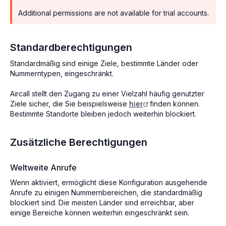
Additional permissions are not available for trial accounts.
Standardberechtigungen
Standardmäßig sind einige Ziele, bestimmte Länder oder
Nummerntypen, eingeschränkt.
Aircall stellt den Zugang zu einer Vielzahl häufig genutzter
Ziele sicher, die Sie beispielsweise
hier
finden können.
Bestimmte Standorte bleiben jedoch weiterhin blockiert.
Zusätzliche Berechtigungen
Weltweite Anrufe
Wenn aktiviert, ermöglicht diese Konfiguration ausgehende
Anrufe zu einigen Nummernbereichen, die standardmäßig
blockiert sind. Die meisten Länder sind erreichbar, aber
einige Bereiche können weiterhin eingeschränkt sein.