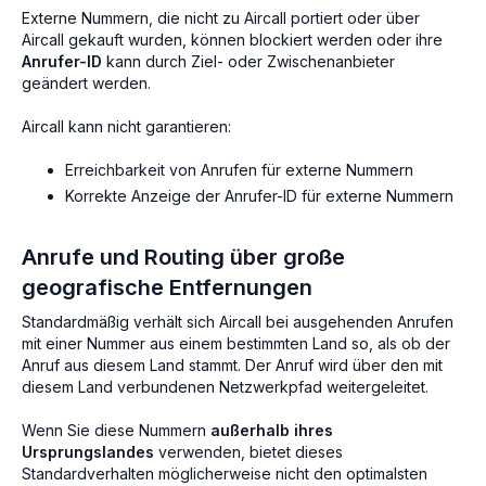
Externe Nummern, die nicht zu Aircall portiert oder über
Aircall gekauft wurden, können blockiert werden oder ihre
Anrufer-ID
kann durch Ziel- oder Zwischenanbieter
geändert werden.
Aircall kann nicht garantieren:
Erreichbarkeit von Anrufen für externe Nummern
Korrekte Anzeige der Anrufer-ID für externe Nummern
Anrufe und Routing über große
geografische Entfernungen
Standardmäßig verhält sich Aircall bei ausgehenden Anrufen
mit einer Nummer aus einem bestimmten Land so, als ob der
Anruf aus diesem Land stammt. Der Anruf wird über den mit
diesem Land verbundenen Netzwerkpfad weitergeleitet.
Wenn Sie diese Nummern
außerhalb ihres
Ursprungslandes
verwenden, bietet dieses
Standardverhalten möglicherweise nicht den optimalsten