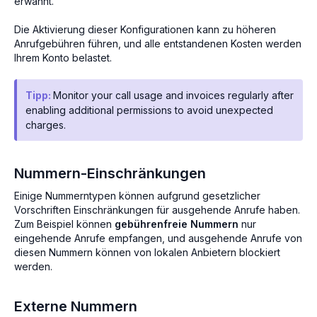
erwähnt.
Die Aktivierung dieser Konfigurationen kann zu höheren
Anrufgebühren führen, und alle entstandenen Kosten werden
Ihrem Konto belastet.
Tipp:
Monitor your call usage and invoices regularly after
enabling additional permissions to avoid unexpected
charges.
Nummern-Einschränkungen
Einige Nummerntypen können aufgrund gesetzlicher
Vorschriften Einschränkungen für ausgehende Anrufe haben.
Zum Beispiel können
gebührenfreie Nummern
nur
eingehende Anrufe empfangen, und ausgehende Anrufe von
diesen Nummern können von lokalen Anbietern blockiert
werden.
Externe Nummern