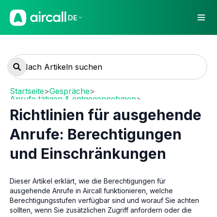
DE
Startseite
>
Gespräche
>
Anrufe tätigen & entgegennehmen
>
Ausgehende Anrufe
Richtlinien für ausgehende
Anrufe: Berechtigungen
und Einschränkungen
Dieser Artikel erklärt, wie die Berechtigungen für
ausgehende Anrufe in Aircall funktionieren, welche
Berechtigungsstufen verfügbar sind und worauf Sie achten
sollten, wenn Sie zusätzlichen Zugriff anfordern oder die