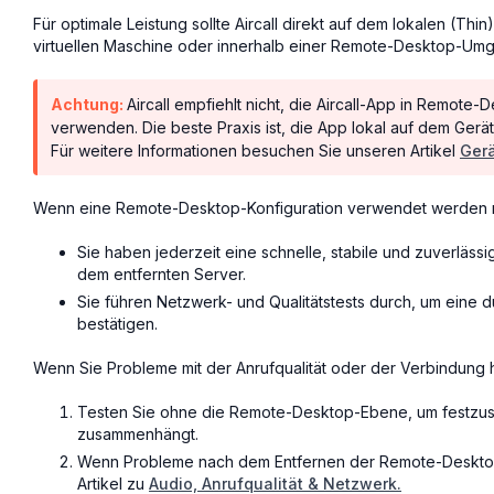
Für optimale Leistung sollte Aircall direkt auf dem lokalen (Thin
virtuellen Maschine oder innerhalb einer Remote-Desktop-Um
Achtung:
Aircall empfiehlt nicht, die Aircall-App in Remote
verwenden. Die beste Praxis ist, die App lokal auf dem Gerä
Für weitere Informationen besuchen Sie unseren Artikel
Ger
Wenn eine Remote-Desktop-Konfiguration verwendet werden mu
Sie haben jederzeit eine schnelle, stabile und zuverläss
dem entfernten Server.
Sie führen Netzwerk- und Qualitätstests durch, um eine d
bestätigen.
Wenn Sie Probleme mit der Anrufqualität oder der Verbindung 
Testen Sie ohne die Remote-Desktop-Ebene, um festzust
zusammenhängt.
Wenn Probleme nach dem Entfernen der Remote-Desktop-
Artikel zu
Audio, Anrufqualität & Netzwerk.