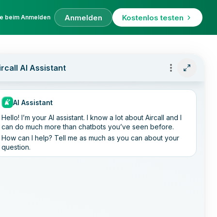
Anmelden
Kostenlos testen
fe beim Anmelden