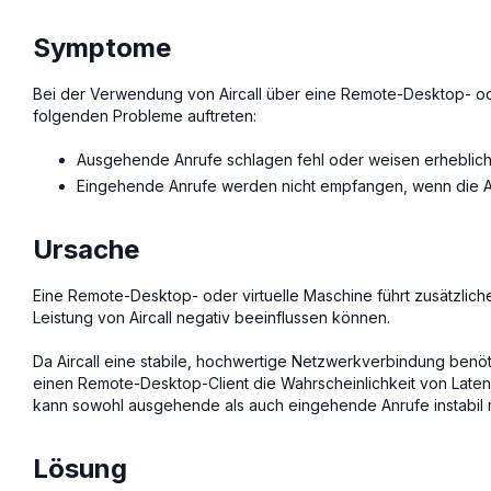
Symptome
Bei der Verwendung von Aircall über eine Remote-Desktop- od
folgenden Probleme auftreten:
Ausgehende Anrufe schlagen fehl oder weisen erheblic
Eingehende Anrufe werden nicht empfangen, wenn die Air
Ursache
Eine Remote-Desktop- oder virtuelle Maschine führt zusätzlic
Leistung von Aircall negativ beeinflussen können.
Da Aircall eine stabile, hochwertige Netzwerkverbindung benöt
einen Remote-Desktop-Client die Wahrscheinlichkeit von Latenz
kann sowohl ausgehende als auch eingehende Anrufe instabil
Lösung