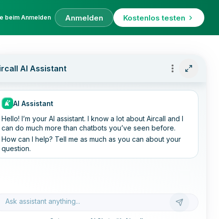
Anmelden
Kostenlos testen
fe beim Anmelden