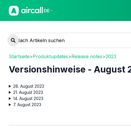
DE
Startseite
>
Produktupdates
>
Release notes
>
2023
Versionshinweise - August 
28. August 2023
21. August 2023
14. August 2023
7. August 2023