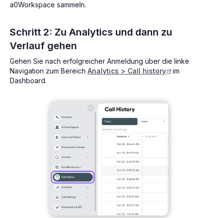
a0Workspace sammeln.
Schritt 2: Zu Analytics und dann zu
Verlauf gehen
Gehen Sie nach erfolgreicher Anmeldung über die linke
Navigation zum Bereich
Analytics > Call history
im
Dashboard.