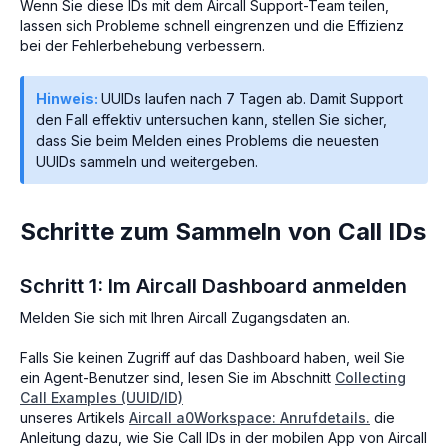
Wenn Sie diese IDs mit dem Aircall Support-Team teilen,
lassen sich Probleme schnell eingrenzen und die Effizienz
bei der Fehlerbehebung verbessern.
Hinweis:
UUIDs laufen nach 7 Tagen ab. Damit Support
den Fall effektiv untersuchen kann, stellen Sie sicher,
dass Sie beim Melden eines Problems die neuesten
UUIDs sammeln und weitergeben.
Schritte zum Sammeln von Call IDs
Schritt 1: Im Aircall Dashboard anmelden
Melden Sie sich mit Ihren Aircall Zugangsdaten an.
Falls Sie keinen Zugriff auf das Dashboard haben, weil Sie
ein Agent-Benutzer sind, lesen Sie im Abschnitt
Collecting
Call Examples (UUID/ID)
unseres Artikels
Aircall a0Workspace: Anrufdetails.
die
Anleitung dazu, wie Sie Call IDs in der mobilen App von Aircall