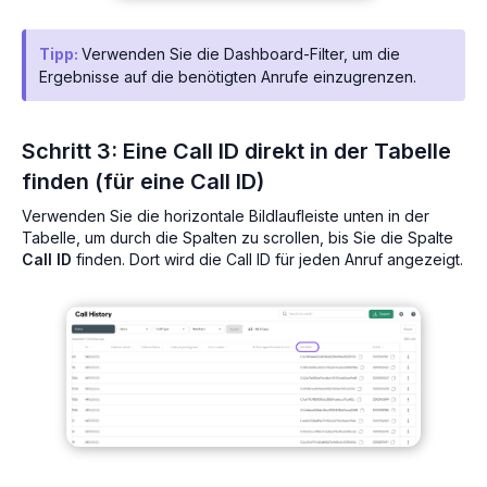
Tipp:
Verwenden Sie die Dashboard-Filter, um die
Ergebnisse auf die benötigten Anrufe einzugrenzen.
Schritt 3: Eine Call ID direkt in der Tabelle
finden (für eine Call ID)
Verwenden Sie die horizontale Bildlaufleiste unten in der
Tabelle, um durch die Spalten zu scrollen, bis Sie die Spalte
Call ID
finden. Dort wird die Call ID für jeden Anruf angezeigt.