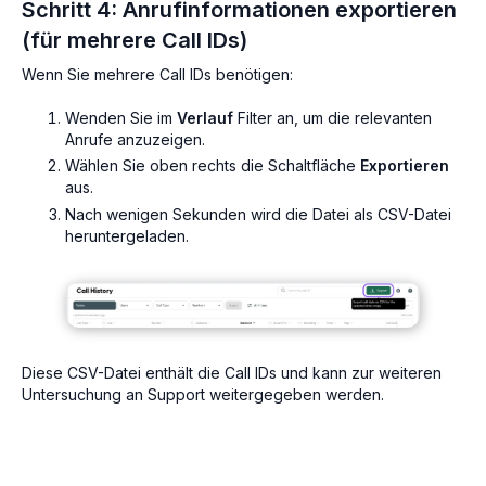
Schritt 4: Anrufinformationen exportieren
(für mehrere Call IDs)
Wenn Sie mehrere Call IDs benötigen:
Wenden Sie im
Verlauf
Filter an, um die relevanten
Anrufe anzuzeigen.
Wählen Sie oben rechts die Schaltfläche
Exportieren
aus.
Nach wenigen Sekunden wird die Datei als CSV-Datei
heruntergeladen.
Diese CSV-Datei enthält die Call IDs und kann zur weiteren
Untersuchung an Support weitergegeben werden.