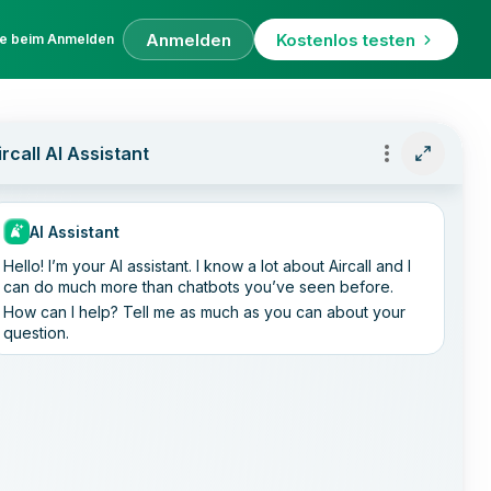
Anmelden
Kostenlos testen
fe beim Anmelden