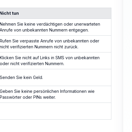
Nicht tun
Nehmen Sie keine verdächtigen oder unerwarteten
Anrufe von unbekannten Nummern entgegen.
Rufen Sie verpasste Anrufe von unbekannten oder
nicht verifizierten Nummern nicht zurück.
Klicken Sie nicht auf Links in SMS von unbekannten
oder nicht verifizierten Nummern.
Senden Sie kein Geld.
Geben Sie keine persönlichen Informationen wie
Passwörter oder PINs weiter.