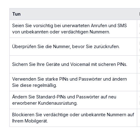
Tun
Seien Sie vorsichtig bei unerwarteten Anrufen und SMS
von unbekannten oder verdächtigen Nummern.
Überprüfen Sie die Nummer, bevor Sie zurückrufen.
Sichern Sie Ihre Geräte und Voicemail mit sicheren PINs.
Verwenden Sie starke PINs und Passwörter und ändern
Sie diese regelmäßig.
Ändern Sie Standard-PINs und Passwörter auf neu
erworbener Kundenausrüstung.
Blockieren Sie verdächtige oder unbekannte Nummern auf
Ihrem Mobilgerät.