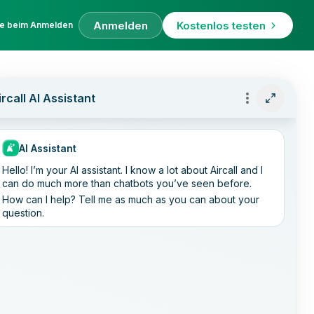
Anmelden
Kostenlos testen
fe beim Anmelden