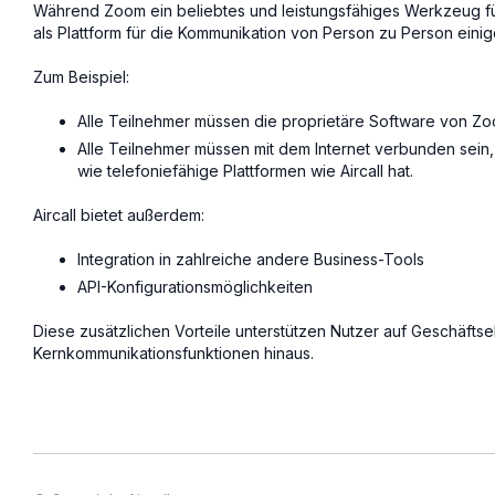
Während Zoom ein beliebtes und leistungsfähiges Werkzeug fü
als Plattform für die Kommunikation von Person zu Person eini
Zum Beispiel:
Alle Teilnehmer müssen die proprietäre Software von 
Alle Teilnehmer müssen mit dem Internet verbunden sein
wie telefoniefähige Plattformen wie Aircall hat.
Aircall bietet außerdem:
Integration in zahlreiche andere Business-Tools
API-Konfigurationsmöglichkeiten
Diese zusätzlichen Vorteile unterstützen Nutzer auf Geschäftse
Kernkommunikationsfunktionen hinaus.