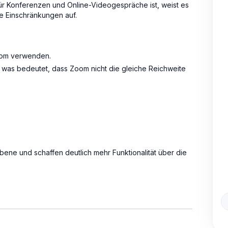
r Konferenzen und Online-Videogespräche ist, weist es
ge Einschränkungen auf.
Zoom verwenden.
, was bedeutet, dass Zoom nicht die gleiche Reichweite
bene und schaffen deutlich mehr Funktionalität über die