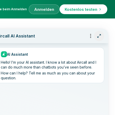
Anmelden
Kostenlos testen
fe beim Anmelden