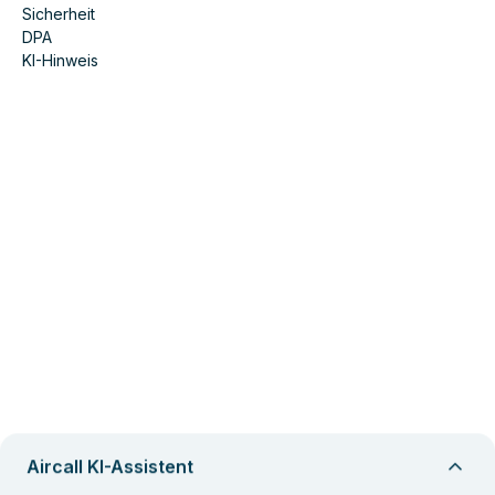
Sicherheit
DPA
KI-Hinweis
Aircall KI-Assistent