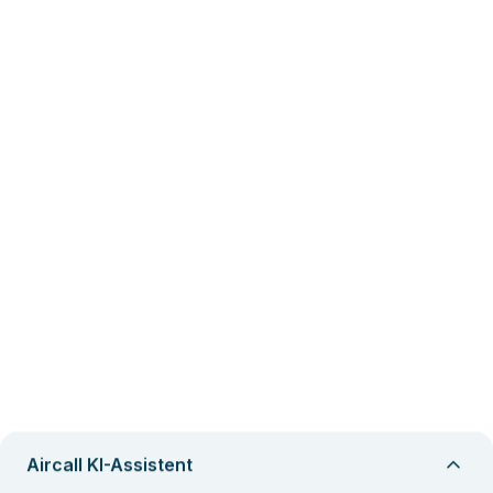
Aircall KI-Assistent