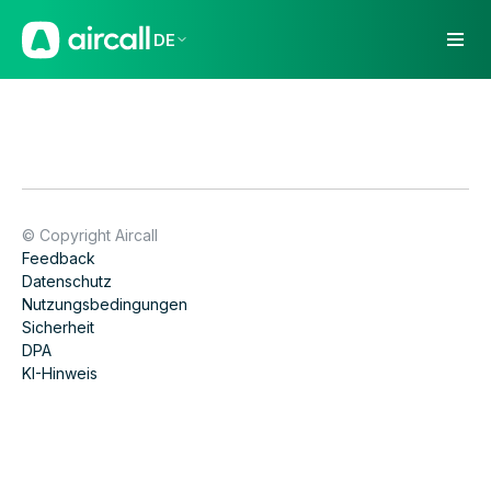
DE
© Copyright Aircall
Feedback
Datenschutz
Nutzungsbedingungen
Sicherheit
DPA
KI-Hinweis