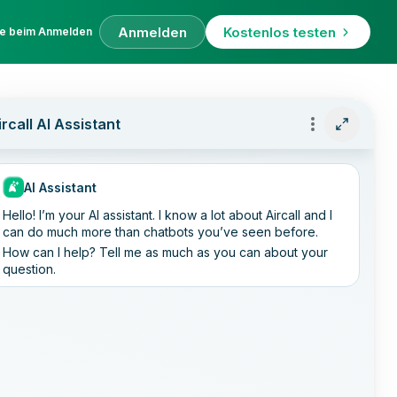
Anmelden
Kostenlos testen
fe beim Anmelden