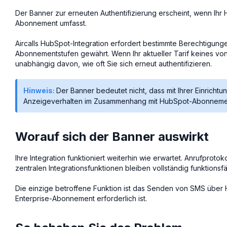
Der Banner zur erneuten Authentifizierung erscheint, wenn Ih
Abonnement umfasst.
Aircalls HubSpot-Integration erfordert bestimmte Berechtigunge
Abonnementstufen gewährt. Wenn Ihr aktueller Tarif keines von
unabhängig davon, wie oft Sie sich erneut authentifizieren.
Hinweis:
Der Banner bedeutet nicht, dass mit Ihrer Einrichtu
Anzeigeverhalten im Zusammenhang mit HubSpot-Abonneme
Worauf sich der Banner auswirkt
Ihre Integration funktioniert weiterhin wie erwartet. Anrufproto
zentralen Integrationsfunktionen bleiben vollständig funktionsfä
Die einzige betroffene Funktion ist das Senden von SMS übe
Enterprise-Abonnement erforderlich ist.