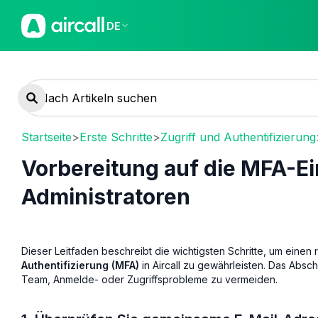
DE
Startseite
>
Erste Schritte
>
Zugriff und Authentifizierung
Vorbereitung auf die MFA-Ei
Administratoren
Dieser Leitfaden beschreibt die wichtigsten Schritte, um eine
Authentifizierung (MFA)
in Aircall zu gewährleisten. Das Absc
Team, Anmelde- oder Zugriffsprobleme zu vermeiden.