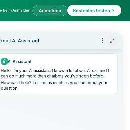
Anmelden
Kostenlos testen
fe beim Anmelden