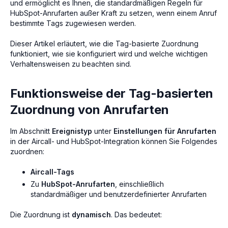
und ermöglicht es Ihnen, die standardmäßigen Regeln für
HubSpot-Anrufarten außer Kraft zu setzen, wenn einem Anruf
bestimmte Tags zugewiesen werden.
Dieser Artikel erläutert, wie die Tag-basierte Zuordnung
funktioniert, wie sie konfiguriert wird und welche wichtigen
Verhaltensweisen zu beachten sind.
Funktionsweise der Tag-basierten
Zuordnung von Anrufarten
Im Abschnitt
Ereignistyp
unter
Einstellungen für Anrufarten
in der Aircall- und HubSpot-Integration können Sie Folgendes
zuordnen:
Aircall-Tags
Zu
HubSpot-Anrufarten
, einschließlich
standardmäßiger und benutzerdefinierter Anrufarten
Die Zuordnung ist
dynamisch
. Das bedeutet: