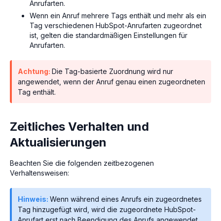
Anrufarten.
Wenn ein Anruf mehrere Tags enthält und mehr als ein
Tag verschiedenen HubSpot-Anrufarten zugeordnet
ist, gelten die standardmäßigen Einstellungen für
Anrufarten.
Achtung:
Die Tag-basierte Zuordnung wird nur
angewendet, wenn der Anruf genau einen zugeordneten
Tag enthält.
Zeitliches Verhalten und
Aktualisierungen
Beachten Sie die folgenden zeitbezogenen
Verhaltensweisen:
Hinweis:
Wenn während eines Anrufs ein zugeordnetes
Tag hinzugefügt wird, wird die zugeordnete HubSpot-
Anrufart erst nach Beendigung des Anrufs angewendet.