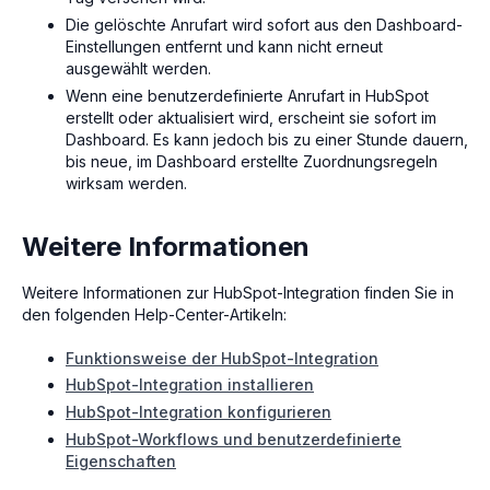
Die gelöschte Anrufart wird sofort aus den Dashboard-
Einstellungen entfernt und kann nicht erneut
ausgewählt werden.
Wenn eine benutzerdefinierte Anrufart in HubSpot
erstellt oder aktualisiert wird, erscheint sie sofort im
Dashboard. Es kann jedoch bis zu einer Stunde dauern,
bis neue, im Dashboard erstellte Zuordnungsregeln
wirksam werden.
Weitere Informationen
Weitere Informationen zur HubSpot-Integration finden Sie in
den folgenden Help-Center-Artikeln:
Funktionsweise der HubSpot-Integration
HubSpot-Integration installieren
HubSpot-Integration konfigurieren
HubSpot-Workflows und benutzerdefinierte
Eigenschaften