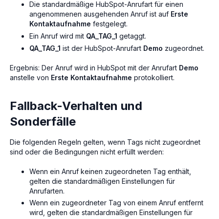
Die standardmäßige HubSpot-Anrufart für einen
angenommenen ausgehenden Anruf ist auf
Erste
Kontaktaufnahme
festgelegt.
Ein Anruf wird mit
QA_TAG_1
getaggt.
QA_TAG_1
ist der HubSpot-Anrufart
Demo
zugeordnet.
Ergebnis: Der Anruf wird in HubSpot mit der Anrufart
Demo
anstelle von
Erste Kontaktaufnahme
protokolliert.
Fallback-Verhalten und
Sonderfälle
Die folgenden Regeln gelten, wenn Tags nicht zugeordnet
sind oder die Bedingungen nicht erfüllt werden:
Wenn ein Anruf keinen zugeordneten Tag enthält,
gelten die standardmäßigen Einstellungen für
Anrufarten.
Wenn ein zugeordneter Tag von einem Anruf entfernt
wird, gelten die standardmäßigen Einstellungen für