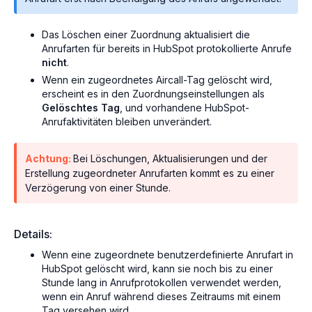
Das Löschen einer Zuordnung aktualisiert die
Anrufarten für bereits in HubSpot protokollierte Anrufe
nicht
.
Wenn ein zugeordnetes Aircall-Tag gelöscht wird,
erscheint es in den Zuordnungseinstellungen als
Gelöschtes Tag
, und vorhandene HubSpot-
Anrufaktivitäten bleiben unverändert.
Achtung:
Bei Löschungen, Aktualisierungen und der
Erstellung zugeordneter Anrufarten kommt es zu einer
Verzögerung von einer Stunde.
Details:
Wenn eine zugeordnete benutzerdefinierte Anrufart in
HubSpot gelöscht wird, kann sie noch bis zu einer
Stunde lang in Anrufprotokollen verwendet werden,
wenn ein Anruf während dieses Zeitraums mit einem
Tag versehen wird.