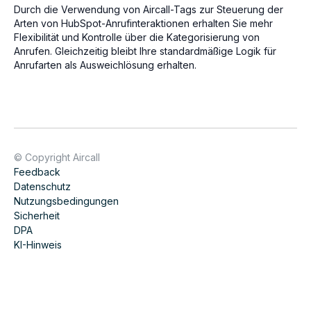
Durch die Verwendung von Aircall-Tags zur Steuerung der
Arten von HubSpot-Anrufinteraktionen erhalten Sie mehr
Flexibilität und Kontrolle über die Kategorisierung von
Anrufen. Gleichzeitig bleibt Ihre standardmäßige Logik für
Anrufarten als Ausweichlösung erhalten.
© Copyright Aircall
Feedback
Datenschutz
Nutzungsbedingungen
Sicherheit
DPA
KI-Hinweis