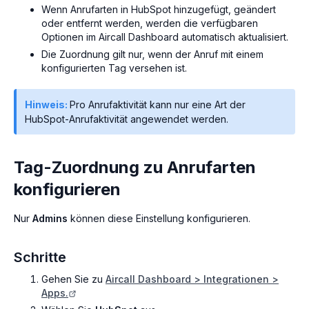
Wenn Anrufarten in HubSpot hinzugefügt, geändert
oder entfernt werden, werden die verfügbaren
Optionen im Aircall Dashboard automatisch aktualisiert.
Die Zuordnung gilt nur, wenn der Anruf mit einem
konfigurierten Tag versehen ist.
Hinweis:
Pro Anrufaktivität kann nur eine Art der
HubSpot-Anrufaktivität angewendet werden.
Tag-Zuordnung zu Anrufarten
konfigurieren
Nur
Admins
können diese Einstellung konfigurieren.
Schritte
Gehen Sie zu
Aircall Dashboard > Integrationen >
Apps.