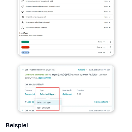
Beispiel