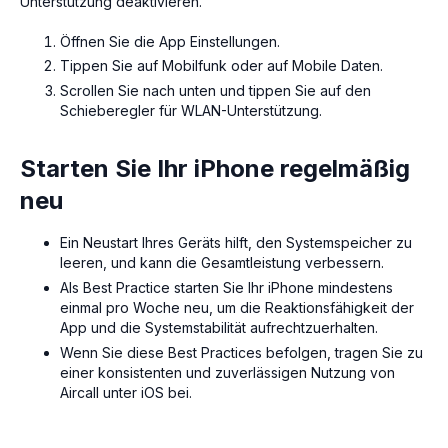
Unterstützung deaktivieren.
Öffnen Sie die App Einstellungen.
Tippen Sie auf Mobilfunk oder auf Mobile Daten.
Scrollen Sie nach unten und tippen Sie auf den
Schieberegler für WLAN-Unterstützung.
Starten Sie Ihr iPhone regelmäßig
neu
Ein Neustart Ihres Geräts hilft, den Systemspeicher zu
leeren, und kann die Gesamtleistung verbessern.
Als Best Practice starten Sie Ihr iPhone mindestens
einmal pro Woche neu, um die Reaktionsfähigkeit der
App und die Systemstabilität aufrechtzuerhalten.
Wenn Sie diese Best Practices befolgen, tragen Sie zu
einer konsistenten und zuverlässigen Nutzung von
Aircall unter iOS bei.