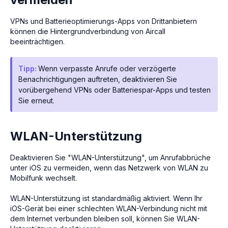
VPNs und Batterieoptimierungs-Apps von Drittanbietern
können die Hintergrundverbindung von Aircall
beeinträchtigen.
Tipp:
Wenn verpasste Anrufe oder verzögerte
Benachrichtigungen auftreten, deaktivieren Sie
vorübergehend VPNs oder Batteriespar-Apps und testen
Sie erneut.
WLAN-Unterstützung
Deaktivieren Sie "WLAN-Unterstützung", um Anrufabbrüche
unter iOS zu vermeiden, wenn das Netzwerk von WLAN zu
Mobilfunk wechselt.
WLAN-Unterstützung ist standardmäßig aktiviert. Wenn Ihr
iOS-Gerät bei einer schlechten WLAN-Verbindung nicht mit
dem Internet verbunden bleiben soll, können Sie WLAN-