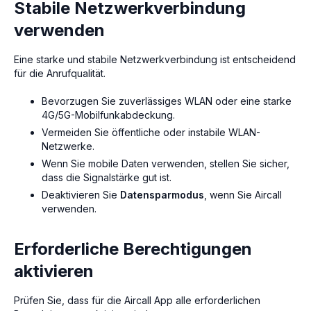
Stabile Netzwerkverbindung
verwenden
Eine starke und stabile Netzwerkverbindung ist entscheidend
für die Anrufqualität.
Bevorzugen Sie zuverlässiges WLAN oder eine starke
4G/5G-Mobilfunkabdeckung.
Vermeiden Sie öffentliche oder instabile WLAN-
Netzwerke.
Wenn Sie mobile Daten verwenden, stellen Sie sicher,
dass die Signalstärke gut ist.
Deaktivieren Sie
Datensparmodus
, wenn Sie Aircall
verwenden.
Erforderliche Berechtigungen
aktivieren
Prüfen Sie, dass für die Aircall App alle erforderlichen