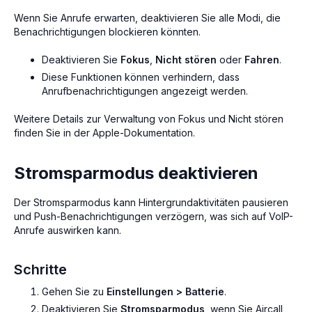
Wenn Sie Anrufe erwarten, deaktivieren Sie alle Modi, die
Benachrichtigungen blockieren könnten.
Deaktivieren Sie
Fokus
,
Nicht stören
oder
Fahren
.
Diese Funktionen können verhindern, dass
Anrufbenachrichtigungen angezeigt werden.
Weitere Details zur Verwaltung von Fokus und Nicht stören
finden Sie in der Apple-Dokumentation.
Stromsparmodus deaktivieren
Der Stromsparmodus kann Hintergrundaktivitäten pausieren
und Push-Benachrichtigungen verzögern, was sich auf VoIP-
Anrufe auswirken kann.
Schritte
Gehen Sie zu
Einstellungen > Batterie
.
Deaktivieren Sie
Stromsparmodus
, wenn Sie Aircall