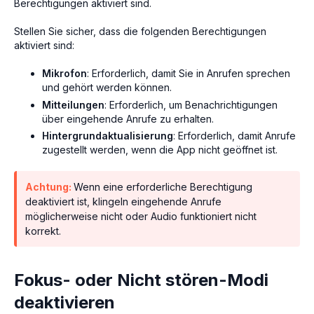
Berechtigungen aktiviert sind.
Stellen Sie sicher, dass die folgenden Berechtigungen
aktiviert sind:
Mikrofon
: Erforderlich, damit Sie in Anrufen sprechen
und gehört werden können.
Mitteilungen
: Erforderlich, um Benachrichtigungen
über eingehende Anrufe zu erhalten.
Hintergrundaktualisierung
: Erforderlich, damit Anrufe
zugestellt werden, wenn die App nicht geöffnet ist.
Achtung:
Wenn eine erforderliche Berechtigung
deaktiviert ist, klingeln eingehende Anrufe
möglicherweise nicht oder Audio funktioniert nicht
korrekt.
Fokus- oder Nicht stören-Modi
deaktivieren