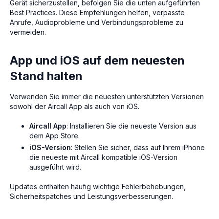
Gerät sicherzustellen, befolgen Sie die unten aufgeführten
Best Practices. Diese Empfehlungen helfen, verpasste
Anrufe, Audioprobleme und Verbindungsprobleme zu
vermeiden.
App und iOS auf dem neuesten
Stand halten
Verwenden Sie immer die neuesten unterstützten Versionen
sowohl der Aircall App als auch von iOS.
Aircall App
: Installieren Sie die neueste Version aus
dem App Store.
iOS-Version
: Stellen Sie sicher, dass auf Ihrem iPhone
die neueste mit Aircall kompatible iOS-Version
ausgeführt wird.
Updates enthalten häufig wichtige Fehlerbehebungen,
Sicherheitspatches und Leistungsverbesserungen.