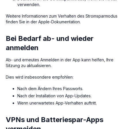
verwenden.
Weitere Informationen zum Verhalten des Stromsparmodus
finden Sie in der Apple-Dokumentation.
Bei Bedarf ab- und wieder
anmelden
Ab- und erneutes Anmelden in der App kann helfen, Ihre
Sitzung zu aktualisieren.
Dies wird insbesondere empfohlen:
Nach dem Ändern Ihres Passworts.
Nach der Installation von App-Updates.
Wenn unerwartetes App-Verhalten auftritt.
VPNs und Batteriespar-Apps
vermeiden