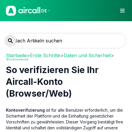
DE
Startseite
>
Erste Schritte
>
Daten und Sicherheit
>
Sicherheit
So verifizieren Sie Ihr
Aircall-Konto
(Browser/Web)
Kontoverifizierung
ist für alle Benutzer erforderlich, um die
Sicherheit der Plattform und die Einhaltung gesetzlicher
Vorschriften zu gewährleisten. Dieser Vorgang bestätigt Ihre
Identität und schaltet den vollständigen Zugriff auf unsere