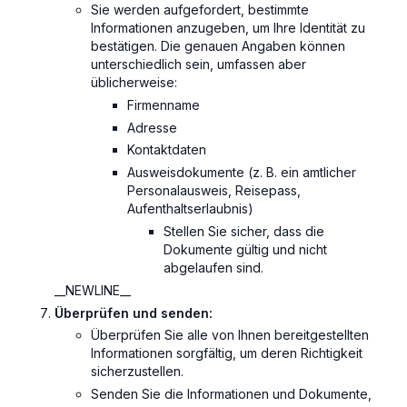
Sie werden aufgefordert, bestimmte
Informationen anzugeben, um Ihre Identität zu
bestätigen. Die genauen Angaben können
unterschiedlich sein, umfassen aber
üblicherweise:
Firmenname
Adresse
Kontaktdaten
Ausweisdokumente (z. B. ein amtlicher
Personalausweis, Reisepass,
Aufenthaltserlaubnis)
Stellen Sie sicher, dass die
Dokumente gültig und nicht
abgelaufen sind.
__NEWLINE__
Überprüfen und senden:
Überprüfen Sie alle von Ihnen bereitgestellten
Informationen sorgfältig, um deren Richtigkeit
sicherzustellen.
Senden Sie die Informationen und Dokumente,