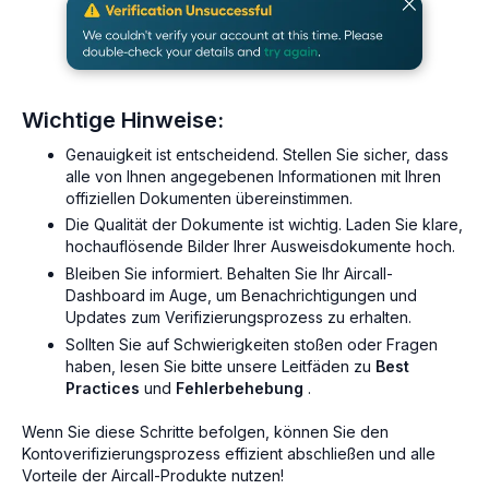
Wichtige Hinweise:
Genauigkeit ist entscheidend. Stellen Sie sicher, dass
alle von Ihnen angegebenen Informationen mit Ihren
offiziellen Dokumenten übereinstimmen.
Die Qualität der Dokumente ist wichtig. Laden Sie klare,
hochauflösende Bilder Ihrer Ausweisdokumente hoch.
Bleiben Sie informiert. Behalten Sie Ihr Aircall-
Dashboard im Auge, um Benachrichtigungen und
Updates zum Verifizierungsprozess zu erhalten.
Sollten Sie auf Schwierigkeiten stoßen oder Fragen
haben, lesen Sie bitte unsere Leitfäden zu
Best
Practices
und
Fehlerbehebung
.
Wenn Sie diese Schritte befolgen, können Sie den
Kontoverifizierungsprozess effizient abschließen und alle
Vorteile der Aircall-Produkte nutzen!