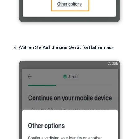
Wählen Sie
Auf diesem Gerät fortfahren
aus.