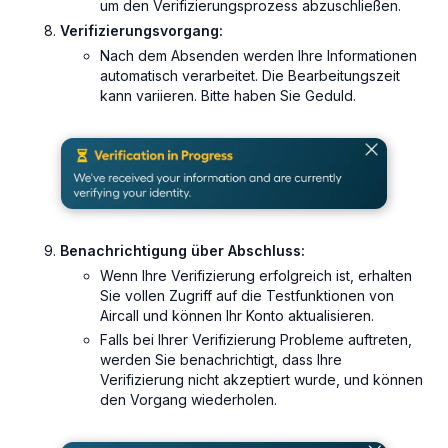
um den Verifizierungsprozess abzuschließen.
Verifizierungsvorgang:
Nach dem Absenden werden Ihre Informationen
automatisch verarbeitet. Die Bearbeitungszeit
kann variieren. Bitte haben Sie Geduld.
Benachrichtigung über Abschluss:
Wenn Ihre Verifizierung erfolgreich ist, erhalten
Sie vollen Zugriff auf die Testfunktionen von
Aircall und können Ihr Konto aktualisieren.
Falls bei Ihrer Verifizierung Probleme auftreten,
werden Sie benachrichtigt, dass Ihre
Verifizierung nicht akzeptiert wurde, und können
den Vorgang wiederholen.