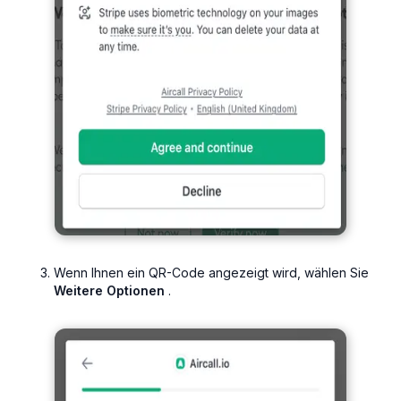
Wenn Ihnen ein QR-Code angezeigt wird, wählen Sie
Weitere Optionen
.