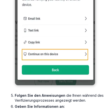
Folgen Sie den Anweisungen
die Ihnen während des
Verifizierungsprozesses angezeigt werden.
Geben Sie Informationen an: