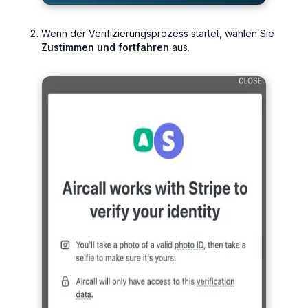
Wenn der Verifizierungsprozess startet, wählen Sie
Zustimmen und fortfahren
aus.