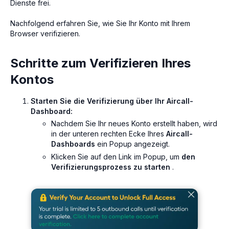
Dienste frei.
Nachfolgend erfahren Sie, wie Sie Ihr Konto mit Ihrem
Browser verifizieren.
Schritte zum Verifizieren Ihres
Kontos
Starten Sie die Verifizierung über Ihr Aircall-
Dashboard:
Nachdem Sie Ihr neues Konto erstellt haben, wird
in der unteren rechten Ecke Ihres
Aircall-
Dashboards
ein Popup angezeigt.
Klicken Sie auf den Link im Popup, um
den
Verifizierungsprozess zu starten
.