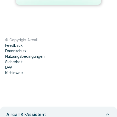
© Copyright Aircall
Feedback
Datenschutz
Nutzungsbedingungen
Sicherheit
DPA
KI-Hinweis
Aircall KI-Assistent