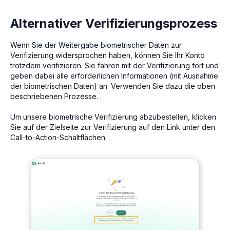
Alternativer Verifizierungsprozess
Wenn Sie der Weitergabe biometrischer Daten zur
Verifizierung widersprochen haben, können Sie Ihr Konto
trotzdem verifizieren. Sie fahren mit der Verifizierung fort und
geben dabei alle erforderlichen Informationen (mit Ausnahme
der biometrischen Daten) an. Verwenden Sie dazu die oben
beschriebenen Prozesse.
Um unsere biometrische Verifizierung abzubestellen, klicken
Sie auf der Zielseite zur Verifizierung auf den Link unter den
Call-to-Action-Schaltflächen: