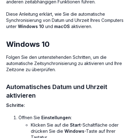
anderen zeitabhängigen Funktionen führen.
Diese Anleitung erklärt, wie Sie die automatische
Synchronisierung von Datum und Uhrzeit Ihres Computers
unter
Windows 10
und
macOS
aktivieren.
Windows 10
Folgen Sie den untenstehenden Schritten, um die
automatische Zeitsynchronisierung zu aktivieren und Ihre
Zeitzone zu überprüfen.
Automatisches Datum und Uhrzeit
aktivieren
Schritte:
Öffnen Sie
Einstellungen
:
Klicken Sie auf die
Start
-Schaltfläche oder
drücken Sie die
Windows
-Taste auf Ihrer
Tastatur.