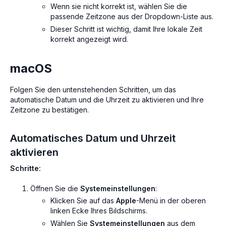
Wenn sie nicht korrekt ist, wählen Sie die
passende Zeitzone aus der Dropdown-Liste aus.
Dieser Schritt ist wichtig, damit Ihre lokale Zeit
korrekt angezeigt wird.
macOS
Folgen Sie den untenstehenden Schritten, um das
automatische Datum und die Uhrzeit zu aktivieren und Ihre
Zeitzone zu bestätigen.
Automatisches Datum und Uhrzeit
aktivieren
Schritte:
Öffnen Sie die
Systemeinstellungen
:
Klicken Sie auf das
Apple
-Menü in der oberen
linken Ecke Ihres Bildschirms.
Wählen Sie
Systemeinstellungen
aus dem