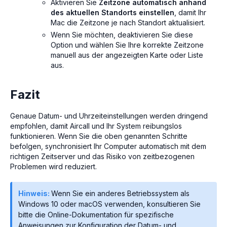
Aktivieren Sie
Zeitzone automatisch anhand
des aktuellen Standorts einstellen
, damit Ihr
Mac die Zeitzone je nach Standort aktualisiert.
Wenn Sie möchten, deaktivieren Sie diese
Option und wählen Sie Ihre korrekte Zeitzone
manuell aus der angezeigten Karte oder Liste
aus.
Fazit
Genaue Datum- und Uhrzeiteinstellungen werden dringend
empfohlen, damit Aircall und Ihr System reibungslos
funktionieren. Wenn Sie die oben genannten Schritte
befolgen, synchronisiert Ihr Computer automatisch mit dem
richtigen Zeitserver und das Risiko von zeitbezogenen
Problemen wird reduziert.
Hinweis:
Wenn Sie ein anderes Betriebssystem als
Windows 10 oder macOS verwenden, konsultieren Sie
bitte die Online-Dokumentation für spezifische
Anweisungen zur Konfiguration der Datum- und