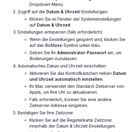
Dropdown-Menü.
Zugriff auf die
Datum & Uhrzeit
-Einstellungen:
Klicken Sie im Fenster der Systemeinstellungen
auf
Datum & Uhrzeit
.
Einstellungen entsperren (falls erforderlich):
Wenn die Einstellungen gesperrt sind, klicken Sie
auf das
Schloss
-Symbol unten links.
Geben Sie Ihr
Administrator-Passwort
ein, um
Änderungen zuzulassen.
Automatisches Datum und Uhrzeit einschalten:
Aktivieren Sie das Kontrollkästchen neben
Datum
und Uhrzeit automatisch einstellen
.
Ihr Mac verwendet den Standard-Zeitserver von
Apple, um Ihre Uhr zu aktualisieren.
Falls erforderlich, können Sie eine andere
Zeitserver-Adresse eingeben.
Bestätigen Sie Ihre Zeitzone:
Klicken Sie auf die Registerkarte Zeitzone
innerhalb der Datum & Uhrzeit-Einstellungen.