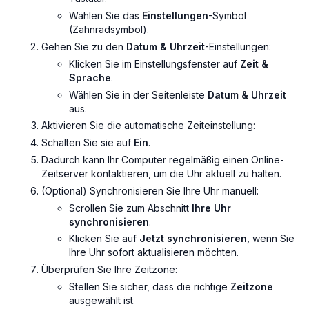
Wählen Sie das
Einstellungen
-Symbol
(Zahnradsymbol).
Gehen Sie zu den
Datum & Uhrzeit
-Einstellungen:
Klicken Sie im Einstellungsfenster auf
Zeit &
Sprache
.
Wählen Sie in der Seitenleiste
Datum & Uhrzeit
aus.
Aktivieren Sie die automatische Zeiteinstellung:
Schalten Sie sie auf
Ein
.
Dadurch kann Ihr Computer regelmäßig einen Online-
Zeitserver kontaktieren, um die Uhr aktuell zu halten.
(Optional) Synchronisieren Sie Ihre Uhr manuell:
Scrollen Sie zum Abschnitt
Ihre Uhr
synchronisieren
.
Klicken Sie auf
Jetzt synchronisieren
, wenn Sie
Ihre Uhr sofort aktualisieren möchten.
Überprüfen Sie Ihre Zeitzone:
Stellen Sie sicher, dass die richtige
Zeitzone
ausgewählt ist.