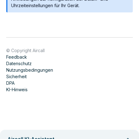
Uhrzeiteinstellungen für Ihr Gerät.
© Copyright Aircall
Feedback
Datenschutz
Nutzungsbedingungen
Sicherheit
DPA
KI-Hinweis