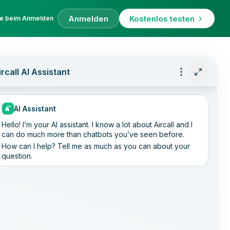
Anmelden
Kostenlos testen
fe beim Anmelden