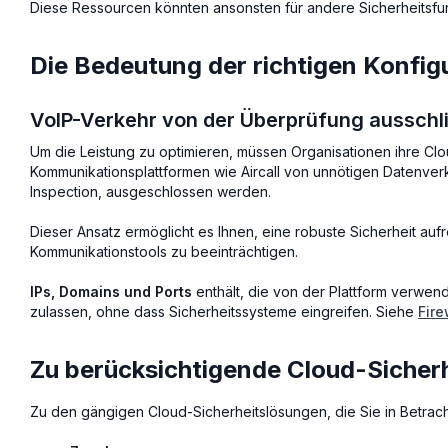
Diese Ressourcen könnten ansonsten für andere Sicherheitsfu
Die Bedeutung der richtigen Konfig
VoIP-Verkehr von der Überprüfung ausschl
Um die Leistung zu optimieren, müssen Organisationen ihre Clo
Kommunikationsplattformen wie Aircall von unnötigen Datenve
Inspection, ausgeschlossen werden.
Dieser Ansatz ermöglicht es Ihnen, eine robuste Sicherheit aufr
Kommunikationstools zu beeinträchtigen.
IPs, Domains und Ports
enthält, die von der Plattform verwend
zulassen, ohne dass Sicherheitssysteme eingreifen. Siehe
Fire
Zu berücksichtigende Cloud-Sicher
Zu den gängigen Cloud-Sicherheitslösungen, die Sie in Betrach