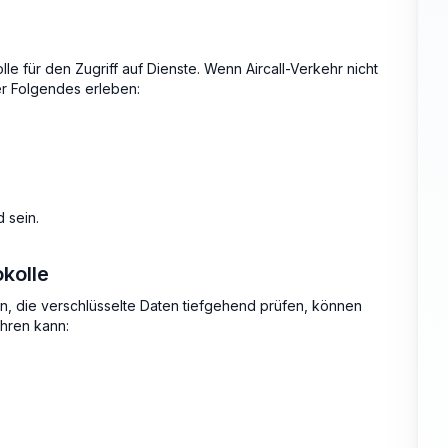
e für den Zugriff auf Dienste. Wenn Aircall-Verkehr nicht
r Folgendes erleben:
 sein.
kolle
en, die verschlüsselte Daten tiefgehend prüfen, können
hren kann: