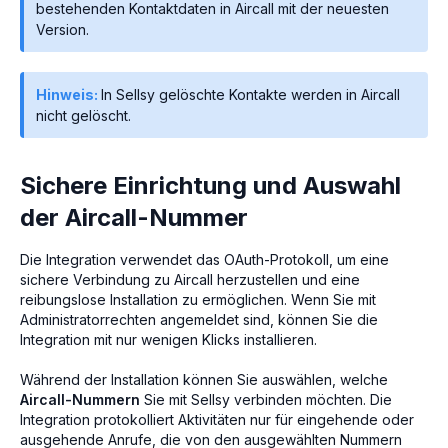
bestehenden Kontaktdaten in Aircall mit der neuesten
Version.
Hinweis:
In Sellsy gelöschte Kontakte werden in Aircall
nicht gelöscht.
Sichere Einrichtung und Auswahl
der Aircall-Nummer
Die Integration verwendet das OAuth-Protokoll, um eine
sichere Verbindung zu Aircall herzustellen und eine
reibungslose Installation zu ermöglichen. Wenn Sie mit
Administratorrechten angemeldet sind, können Sie die
Integration mit nur wenigen Klicks installieren.
Während der Installation können Sie auswählen, welche
Aircall-Nummern
Sie mit Sellsy verbinden möchten. Die
Integration protokolliert Aktivitäten nur für eingehende oder
ausgehende Anrufe, die von den ausgewählten Nummern