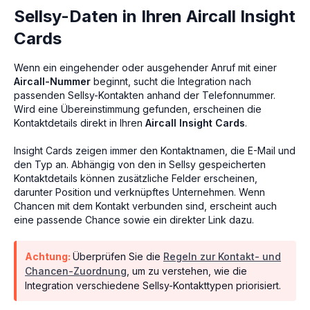
Sellsy-Daten in Ihren Aircall Insight
Cards
Wenn ein eingehender oder ausgehender Anruf mit einer
Aircall-Nummer
beginnt, sucht die Integration nach
passenden Sellsy-Kontakten anhand der Telefonnummer.
Wird eine Übereinstimmung gefunden, erscheinen die
Kontaktdetails direkt in Ihren
Aircall Insight Cards
.
Insight Cards zeigen immer den Kontaktnamen, die E-Mail und
den Typ an. Abhängig von den in Sellsy gespeicherten
Kontaktdetails können zusätzliche Felder erscheinen,
darunter Position und verknüpftes Unternehmen. Wenn
Chancen mit dem Kontakt verbunden sind, erscheint auch
eine passende Chance sowie ein direkter Link dazu.
Achtung:
Überprüfen Sie die
Regeln zur Kontakt- und
Chancen-Zuordnung
, um zu verstehen, wie die
Integration verschiedene Sellsy-Kontakttypen priorisiert.