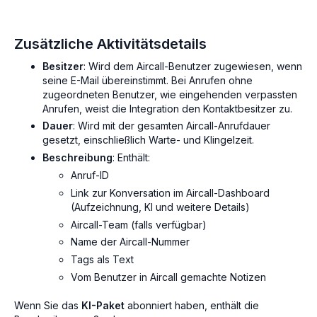
Zusätzliche Aktivitätsdetails
Besitzer
: Wird dem Aircall-Benutzer zugewiesen, wenn
seine E-Mail übereinstimmt. Bei Anrufen ohne
zugeordneten Benutzer, wie eingehenden verpassten
Anrufen, weist die Integration den Kontaktbesitzer zu.
Dauer
: Wird mit der gesamten Aircall-Anrufdauer
gesetzt, einschließlich Warte- und Klingelzeit.
Beschreibung
: Enthält:
Anruf-ID
Link zur Konversation im Aircall-Dashboard
(Aufzeichnung, KI und weitere Details)
Aircall-Team (falls verfügbar)
Name der Aircall-Nummer
Tags als Text
Vom Benutzer in Aircall gemachte Notizen
Wenn Sie das
KI-Paket
abonniert haben, enthält die