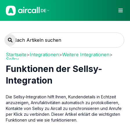
DE
Startseite
>
Integrationen
>
Weitere Integrationen
>
Sellsy
Funktionen der Sellsy-
Integration
Die Sellsy-Integration hilft Ihnen, Kundendetails in Echtzeit
anzuzeigen, Anrufaktivitäten automatisch zu protokollieren,
Kontakte von Sellsy zu Aircall zu synchronisieren und Anrufe
per Klick zu verbinden. Dieser Artikel erklärt die wichtigsten
Funktionen und wie sie funktionieren.