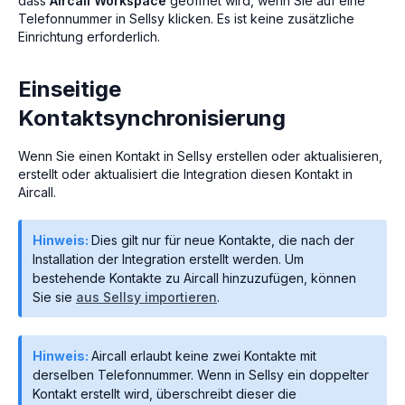
dass
Aircall Workspace
geöffnet wird, wenn Sie auf eine
Telefonnummer in Sellsy klicken. Es ist keine zusätzliche
Einrichtung erforderlich.
Einseitige
Kontaktsynchronisierung
Wenn Sie einen Kontakt in Sellsy erstellen oder aktualisieren,
erstellt oder aktualisiert die Integration diesen Kontakt in
Aircall.
Hinweis:
Dies gilt nur für neue Kontakte, die nach der
Installation der Integration erstellt werden. Um
bestehende Kontakte zu Aircall hinzuzufügen, können
Sie sie
aus Sellsy importieren
.
Hinweis:
Aircall erlaubt keine zwei Kontakte mit
derselben Telefonnummer. Wenn in Sellsy ein doppelter
Kontakt erstellt wird, überschreibt dieser die