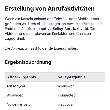
Erstellung von Anrufaktivitäten
Wenn ein Kontakt anhand der Telefon- oder Mobilnummer
gefunden wird, erstellt die Integration etwa eine Minute nach
Ende des Anrufs eine
native Sellsy-Anrufaktivität
. Die
Aktivität wird den relevanten Kontakten und Chancen
zugeordnet.
Die Aktivität umfasst folgende Eigenschaften:
Ergebniszuordnung
Aircall-Ergebnis
Sellsy-Ergebnis
Missed_call
noanswer
Answered
connected
Voicemail Left
msgvocal