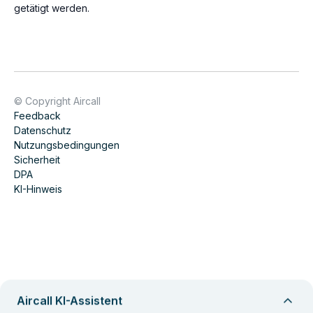
getätigt werden.
© Copyright Aircall
Feedback
Datenschutz
Nutzungsbedingungen
Sicherheit
DPA
KI-Hinweis
Aircall KI-Assistent