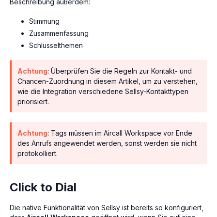
Beschreibung außerdem:
Stimmung
Zusammenfassung
Schlüsselthemen
Achtung:
Überprüfen Sie die Regeln zur Kontakt- und
Chancen-Zuordnung in diesem Artikel, um zu verstehen,
wie die Integration verschiedene Sellsy-Kontakttypen
priorisiert.
Achtung:
Tags müssen im Aircall Workspace vor Ende
des Anrufs angewendet werden, sonst werden sie nicht
protokolliert.
Click to Dial
Die native Funktionalität von Sellsy ist bereits so konfiguriert,