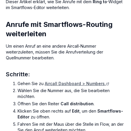
Dieser Artikel erklärt, wie Sie Anrufe mit dem
Ring to
-Widget
im Smartflows-Editor weiterleiten.
Anrufe mit Smartflows-Routing
weiterleiten
Um einen Anruf an eine andere Aircall-Nummer
weiterzuleiten, müssen Sie die Anrufverteilung der
Quellnummer bearbeiten.
Schritte:
Gehen Sie zu
Aircall Dashboard > Numbers.
Wählen Sie die Nummer aus, die Sie bearbeiten
möchten.
Öffnen Sie den Reiter
Call distribution
.
Klicken Sie oben rechts auf
Edit
, um den
Smartflows-
Editor
zu öffnen.
Fahren Sie mit der Maus über die Stelle im Flow, an der
Sie den Anruf weiterleiten möchten.