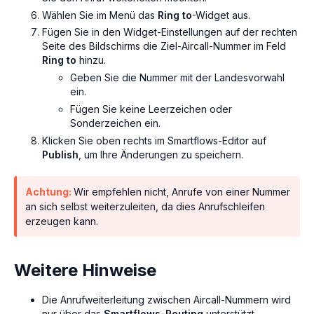
Wählen Sie im Menü das
Ring to
-Widget aus.
Fügen Sie in den Widget-Einstellungen auf der rechten
Seite des Bildschirms die Ziel-Aircall-Nummer im Feld
Ring to
hinzu.
Geben Sie die Nummer mit der Landesvorwahl
ein.
Fügen Sie keine Leerzeichen oder
Sonderzeichen ein.
Klicken Sie oben rechts im Smartflows-Editor auf
Publish
, um Ihre Änderungen zu speichern.
Achtung:
Wir empfehlen nicht, Anrufe von einer Nummer
an sich selbst weiterzuleiten, da dies Anrufschleifen
erzeugen kann.
Weitere Hinweise
Die Anrufweiterleitung zwischen Aircall-Nummern wird
nur über das
Smartflows-Routing
unterstützt.