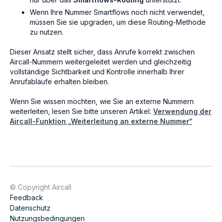
Wenn Ihre Nummer Smartflows noch nicht verwendet,
müssen Sie sie upgraden, um diese Routing-Methode
zu nutzen.
Dieser Ansatz stellt sicher, dass Anrufe korrekt zwischen
Aircall-Nummern weitergeleitet werden und gleichzeitig
vollständige Sichtbarkeit und Kontrolle innerhalb Ihrer
Anrufabläufe erhalten bleiben.
Wenn Sie wissen möchten, wie Sie an externe Nummern
weiterleiten, lesen Sie bitte unseren Artikel:
Verwendung der
Aircall-Funktion „Weiterleitung an externe Nummer“
© Copyright Aircall
Feedback
Datenschutz
Nutzungsbedingungen