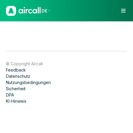
DE
© Copyright Aircall
Feedback
Datenschutz
Nutzungsbedingungen
Sicherheit
DPA
KI-Hinweis