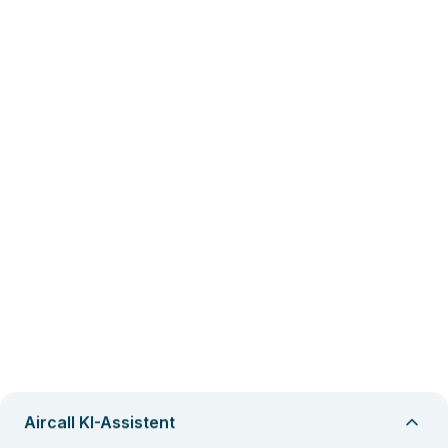
Aircall KI-Assistent