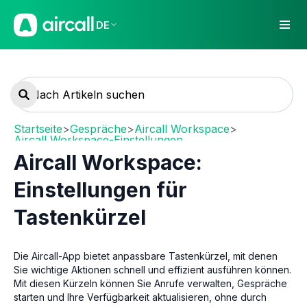
DE
Startseite
>
Gespräche
>
Aircall Workspace
>
Aircall Workspace-Einstellungen
Aircall Workspace:
Einstellungen für
Tastenkürzel
Die Aircall-App bietet anpassbare Tastenkürzel, mit denen
Sie wichtige Aktionen schnell und effizient ausführen können.
Mit diesen Kürzeln können Sie Anrufe verwalten, Gespräche
starten und Ihre Verfügbarkeit aktualisieren, ohne durch