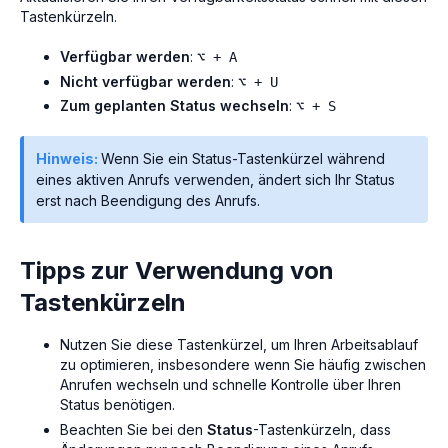
Tastenkürzeln.
Verfügbar werden
:
⌥ + A
Nicht verfügbar werden
:
⌥ + U
Zum geplanten Status wechseln
:
⌥ + S
Hinweis:
Wenn Sie ein Status-Tastenkürzel während
eines aktiven Anrufs verwenden, ändert sich Ihr Status
erst nach Beendigung des Anrufs.
Tipps zur Verwendung von
Tastenkürzeln
Nutzen Sie diese Tastenkürzel, um Ihren Arbeitsablauf
zu optimieren, insbesondere wenn Sie häufig zwischen
Anrufen wechseln und schnelle Kontrolle über Ihren
Status benötigen.
Beachten Sie bei den
Status
-Tastenkürzeln, dass