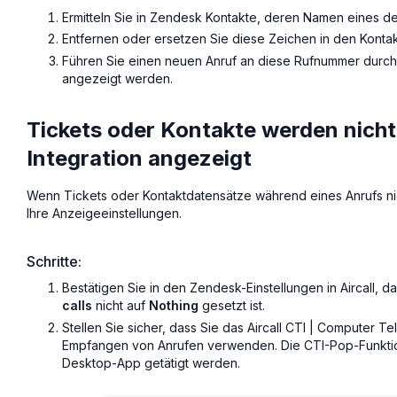
Ermitteln Sie in Zendesk Kontakte, deren Namen eines d
Entfernen oder ersetzen Sie diese Zeichen in den Konta
Führen Sie einen neuen Anruf an diese Rufnummer durch u
angezeigt werden.
Tickets oder Kontakte werden nicht
Integration angezeigt
Wenn Tickets oder Kontaktdatensätze während eines Anrufs ni
Ihre Anzeigeeinstellungen.
Schritte:
Bestätigen Sie in den Zendesk-Einstellungen in Aircall, d
calls
nicht auf
Nothing
gesetzt ist.
Stellen Sie sicher, dass Sie das Aircall CTI | Computer 
Empfangen von Anrufen verwenden. Die CTI-Pop-Funktion f
Desktop-App getätigt werden.