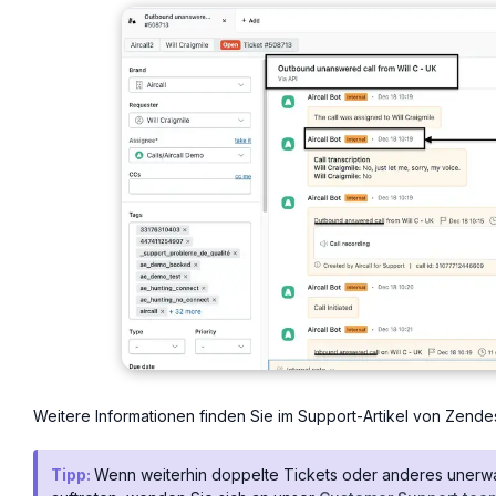
Weitere Informationen finden Sie im Support-Artikel von Zende
Tipp:
Wenn weiterhin doppelte Tickets oder anderes unerwart