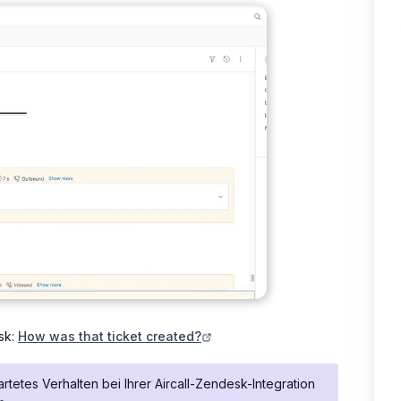
sk:
How was that ticket created?
etes Verhalten bei Ihrer Aircall-Zendesk-Integration