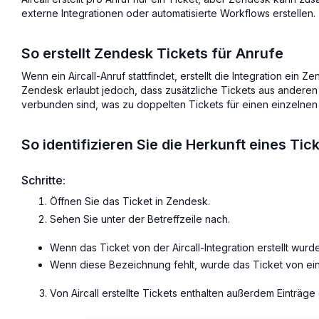
externe Integrationen oder automatisierte Workflows erstellen.
So erstellt Zendesk Tickets für Anrufe
Wenn ein Aircall-Anruf stattfindet, erstellt die Integration ein Ze
Zendesk erlaubt jedoch, dass zusätzliche Tickets aus anderen 
verbunden sind, was zu doppelten Tickets für einen einzelnen 
So identifizieren Sie die Herkunft eines Tic
Schritte:
Öffnen Sie das Ticket in Zendesk.
Sehen Sie unter der Betreffzeile nach.
Wenn das Ticket von der Aircall-Integration erstellt wur
Wenn diese Bezeichnung fehlt, wurde das Ticket von ein
Von Aircall erstellte Tickets enthalten außerdem Einträg