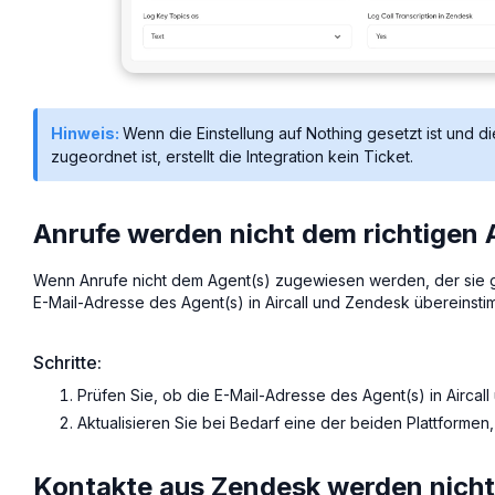
Hinweis:
Wenn die Einstellung auf Nothing gesetzt ist un
zugeordnet ist, erstellt die Integration kein Ticket.
Anrufe werden nicht dem richtigen
Wenn Anrufe nicht dem Agent(s) zugewiesen werden, der sie 
E-Mail-Adresse des Agent(s) in Aircall und Zendesk übereinsti
Schritte:
Prüfen Sie, ob die E-Mail-Adresse des Agent(s) in Aircall
Aktualisieren Sie bei Bedarf eine der beiden Plattforme
Kontakte aus Zendesk werden nicht m