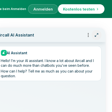
Anmelden
Kostenlos testen
fe beim Anmelden