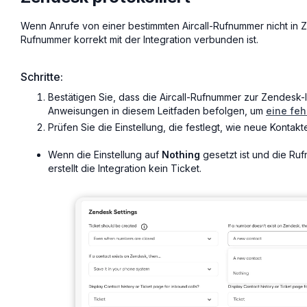
Wenn Anrufe von einer bestimmten Aircall-Rufnummer nicht in 
Rufnummer korrekt mit der Integration verbunden ist.
Schritte:
Bestätigen Sie, dass die Aircall-Rufnummer zur Zendesk-
Anweisungen in diesem Leitfaden befolgen, um
eine fe
Prüfen Sie die Einstellung, die festlegt, wie neue Kontakt
Wenn die Einstellung auf
Nothing
gesetzt ist und die Ruf
erstellt die Integration kein Ticket.