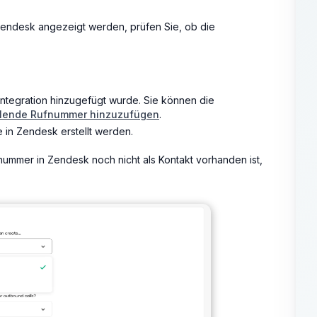
Zendesk angezeigt werden, prüfen Sie, ob die
Integration hinzugefügt wurde. Sie können die
hlende Rufnummer hinzuzufügen
.
e in Zendesk erstellt werden.
nummer in Zendesk noch nicht als Kontakt vorhanden ist,