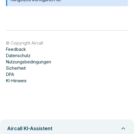
© Copyright Aircall
Feedback
Datenschutz
Nutzungsbedingungen
Sicherheit
DPA
KI-Hinweis
Aircall KI-Assistent