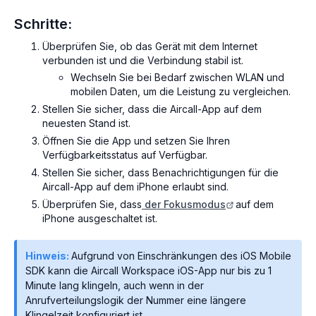
Schritte:
Überprüfen Sie, ob das Gerät mit dem Internet
verbunden ist und die Verbindung stabil ist.
Wechseln Sie bei Bedarf zwischen WLAN und
mobilen Daten, um die Leistung zu vergleichen.
Stellen Sie sicher, dass die Aircall-App auf dem
neuesten Stand ist.
Öffnen Sie die App und setzen Sie Ihren
Verfügbarkeitsstatus auf Verfügbar.
Stellen Sie sicher, dass Benachrichtigungen für die
Aircall-App auf dem iPhone erlaubt sind.
Überprüfen Sie, dass
der Fokusmodus
auf dem
iPhone ausgeschaltet ist.
Hinweis:
Aufgrund von Einschränkungen des iOS Mobile
SDK kann die Aircall Workspace iOS-App nur bis zu 1
Minute lang klingeln, auch wenn in der
Anrufverteilungslogik der Nummer eine längere
Klingelzeit konfiguriert ist.