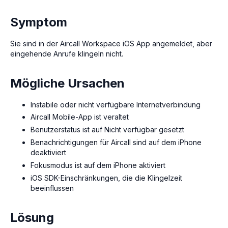
Symptom
Sie sind in der Aircall Workspace iOS App angemeldet, aber
eingehende Anrufe klingeln nicht.
Mögliche Ursachen
Instabile oder nicht verfügbare Internetverbindung
Aircall Mobile-App ist veraltet
Benutzerstatus ist auf Nicht verfügbar gesetzt
Benachrichtigungen für Aircall sind auf dem iPhone
deaktiviert
Fokusmodus ist auf dem iPhone aktiviert
iOS SDK-Einschränkungen, die die Klingelzeit
beeinflussen
Lösung