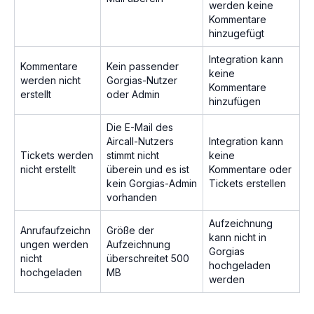
werden keine
Kommentare
hinzugefügt
Integration kann
Kommentare
Kein passender
keine
werden nicht
Gorgias-Nutzer
Kommentare
erstellt
oder Admin
hinzufügen
Die E-Mail des
Aircall-Nutzers
Integration kann
Tickets werden
stimmt nicht
keine
nicht erstellt
überein und es ist
Kommentare oder
kein Gorgias-Admin
Tickets erstellen
vorhanden
Aufzeichnung
Anrufaufzeichn
Größe der
kann nicht in
ungen werden
Aufzeichnung
Gorgias
nicht
überschreitet 500
hochgeladen
hochgeladen
MB
werden