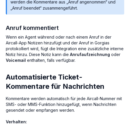
werden die Kommentare aus „Anruf angenommen“ und
„Anruf beendet“ zusammengeführt.
Anruf kommentiert
Wenn ein Agent während oder nach einem Anruf in der
Aircall-App Notizen hinzufügt und der Anruf in Gorgias
protokolliert wird, fügt die Integration eine zusätzliche interne
Notiz hinzu. Diese Notiz kann die
Anrufaufzeichnung
oder
Voicemail
enthalten, falls verfügbar.
Automatisierte Ticket-
Kommentare für Nachrichten
Kommentare werden automatisch für jede Aircall-Nummer mit
SMS- oder MMS-Funktion hinzugefügt, wenn Nachrichten
gesendet oder empfangen werden.
Verhalten: