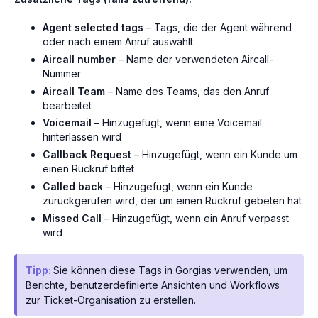
Agent selected tags
– Tags, die der Agent während
oder nach einem Anruf auswählt
Aircall number
– Name der verwendeten Aircall-
Nummer
Aircall Team
– Name des Teams, das den Anruf
bearbeitet
Voicemail
– Hinzugefügt, wenn eine Voicemail
hinterlassen wird
Callback Request
– Hinzugefügt, wenn ein Kunde um
einen Rückruf bittet
Called back
– Hinzugefügt, wenn ein Kunde
zurückgerufen wird, der um einen Rückruf gebeten hat
Missed Call
– Hinzugefügt, wenn ein Anruf verpasst
wird
Tipp:
Sie können diese Tags in Gorgias verwenden, um
Berichte, benutzerdefinierte Ansichten und Workflows
zur Ticket-Organisation zu erstellen.