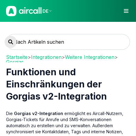
DE
Startseite
>
Integrationen
>
Weitere Integrationen
>
Gorgias
Funktionen und
Einschränkungen der
Gorgias v2-Integration
Die
Gorgias v2-Integration
ermöglicht es Aircall-Nutzern,
Gorgias-Tickets für Anrufe und SMS-Konversationen
automatisch zu erstellen und zu verwalten. Außerdem
synchronisiert sie Kontaktdaten, Tags und interne Notizen,