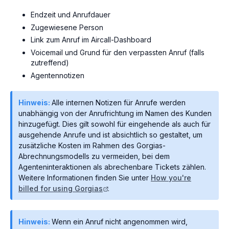
Endzeit und Anrufdauer
Zugewiesene Person
Link zum Anruf im Aircall-Dashboard
Voicemail und Grund für den verpassten Anruf (falls
zutreffend)
Agentennotizen
Hinweis:
Alle internen Notizen für Anrufe werden
unabhängig von der Anrufrichtung im Namen des Kunden
hinzugefügt. Dies gilt sowohl für eingehende als auch für
ausgehende Anrufe und ist absichtlich so gestaltet, um
zusätzliche Kosten im Rahmen des Gorgias-
Abrechnungsmodells zu vermeiden, bei dem
Agenteninteraktionen als abrechenbare Tickets zählen.
Weitere Informationen finden Sie unter
How you're
billed for using Gorgias
.
Hinweis:
Wenn ein Anruf nicht angenommen wird,