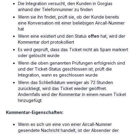
Die Integration versucht, den Kunden in Gorgias
anhand der Telefonnummer zu finden
Wenn sie ihn findet, prüft sie, ob der Kunde bereits
eine Konversation mit einer beliebigen Aircall-Nummer
hat
Wenn eine existiert und den Status
offen
hat, wird der
Kommentar dort protokolliert
Es wird geprüft, dass das Ticket nicht als Spam markiert
oder gelöscht wurde
Wenn die oben genannten Prüfungen erfolgreich sind
und der Ticket-Status geschlossen ist, prüft die
Integration, wann es geschlossen wurde
Wenn das Schließdatum weniger als 72 Stunden
zurückliegt, wird das Ticket wieder geöffnet.
Andernfalls wird der Kommentar in einem neuen Ticket
hinzugefügt
Kommentar-Eigenschaften:
Wenn es sich um eine von einer Aircall-Nummer
gesendete
Nachricht handelt, ist der Absender der