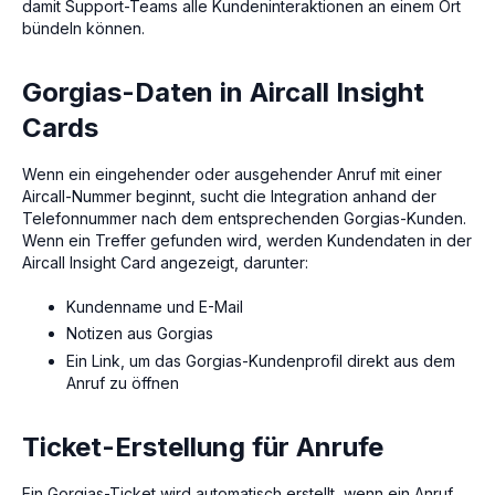
damit Support-Teams alle Kundeninteraktionen an einem Ort
bündeln können.
Gorgias-Daten in Aircall Insight
Cards
Wenn ein eingehender oder ausgehender Anruf mit einer
Aircall-Nummer beginnt, sucht die Integration anhand der
Telefonnummer nach dem entsprechenden Gorgias-Kunden.
Wenn ein Treffer gefunden wird, werden Kundendaten in der
Aircall Insight Card angezeigt, darunter:
Kundenname und E-Mail
Notizen aus Gorgias
Ein Link, um das Gorgias-Kundenprofil direkt aus dem
Anruf zu öffnen
Ticket-Erstellung für Anrufe
Ein Gorgias-Ticket wird automatisch erstellt, wenn ein Anruf