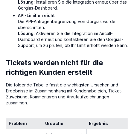
Lösung:
Installieren Sie die Integration erneut über das
Gorgias-Dashboard.
API-Limit erreicht
Die API-Anfragenbegrenzung von Gorgias wurde
überschritten.
Lösung:
Aktivieren Sie die Integration im Aircall-
Dashboard erneut und kontaktieren Sie den Gorgias-
Support, um zu prüfen, ob Ihr Limit erhöht werden kann.
Tickets werden nicht für die
richtigen Kunden erstellt
Die folgende Tabelle fasst die wichtigsten Ursachen und
Ergebnisse im Zusammenhang mit Kundenabgleich, Ticket-
Zuweisung, Kommentaren und Anrufaufzeichnungen
zusammen.
Problem
Ursache
Ergebnis