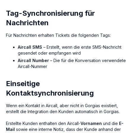
Tag-Synchronisierung für
Nachrichten
Für Nachrichten erhalten Tickets die folgenden Tags:
Aircall SMS
– Erstellt, wenn die erste SMS-Nachricht
gesendet oder empfangen wird
Aircall Number
– Die für die Konversation verwendete
Aircall-Nummer
Einseitige
Kontaktsynchronisierung
Wenn ein Kontakt in Aircall, aber nicht in Gorgias existiert,
erstellt die Integration den Kunden automatisch in Gorgias.
Erstellte Kunden enthalten den Aircall-
Vornamen
und die
E-
Mail
sowie eine interne Notiz, dass der Kunde anhand der