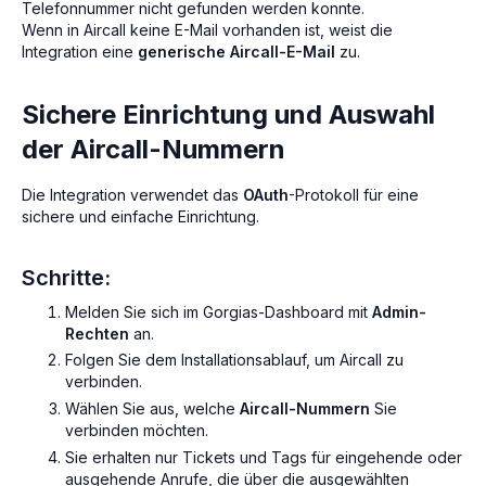
Telefonnummer nicht gefunden werden konnte.
Wenn in Aircall keine E-Mail vorhanden ist, weist die
Integration eine
generische Aircall-E-Mail
zu.
Sichere Einrichtung und Auswahl
der Aircall-Nummern
Die Integration verwendet das
OAuth
-Protokoll für eine
sichere und einfache Einrichtung.
Schritte:
Melden Sie sich im Gorgias-Dashboard mit
Admin-
Rechten
an.
Folgen Sie dem Installationsablauf, um Aircall zu
verbinden.
Wählen Sie aus, welche
Aircall-Nummern
Sie
verbinden möchten.
Sie erhalten nur Tickets und Tags für eingehende oder
ausgehende Anrufe, die über die ausgewählten