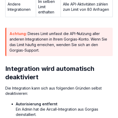
Im selben
Andere
Alle API-Aktivitäten zählen
Limit
Integrationen
zum Limit von 80 Anfragen
enthalten
Achtung:
Dieses Limit umfasst die API-Nutzung aller
anderen Integrationen in Ihrem Gorgias-Konto. Wenn Sie
das Limit häufig erreichen, wenden Sie sich an den
Gorgias-Support.
Integration wird automatisch
deaktiviert
Die Integration kann sich aus folgenden Gründen selbst
deaktivieren:
Autorisierung entfernt
Ein Admin hat die Aircall-Integration aus Gorgias
deinstalliert.