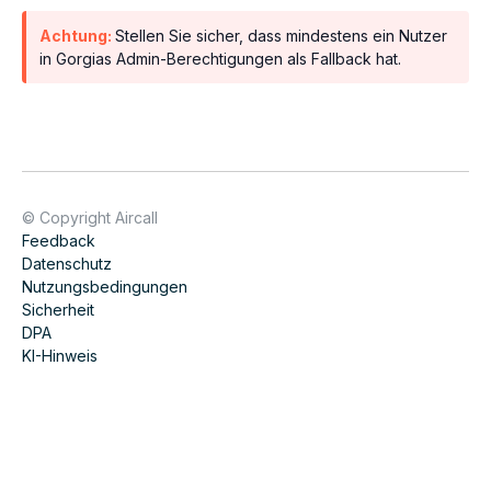
Achtung:
Stellen Sie sicher, dass mindestens ein Nutzer
in Gorgias Admin-Berechtigungen als Fallback hat.
© Copyright Aircall
Feedback
Datenschutz
Nutzungsbedingungen
Sicherheit
DPA
KI-Hinweis