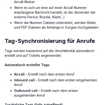
Aircall-Nutzer
Wenn es sich um eine auf einer Aircall-Nummer
empfangene
Nachricht handelt, ist der Absender die
externe Person (Kunde, Klient…)
Wenn die Nummer Dateien unterstützt, werden Bilder
und PDF-Dateien als Anhänge in Gorgias hochgeladen
Tag-Synchronisierung für Anrufe
Tags werden basierend auf der Anrufaktivität automatisch
erstellt und auf Tickets angewendet.
Automatisch erstellte Tags:
Aircall
– Erstellt nach dem ersten Anruf
Inbound call
– Erstellt nach dem ersten eingehenden
Anruf
Outbound call
– Erstellt nach dem ersten
ausgehenden Anruf
Zusätzliche Tags (falls zutreffend):