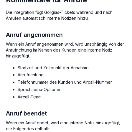
Die Integration fügt Gorgias-Tickets während und nach
Anrufen automatisch interne Notizen hinzu.
Anruf angenommen
Wenn ein Anruf angenommen wird, wird unabhängig von der
Anrufrichtung im Namen des Kunden eine interne Notiz
hinzugefügt.
Startzeit und Zeitpunkt der Annahme
Anrufrichtung
Telefonnummer des Kunden und Aircall-Nummer
Sprachmenü-Optionen
Aircall-Team
Anruf beendet
Wenn ein Anruf endet, wird eine interne Notiz hinzugefügt,
die Folgendes enthält: