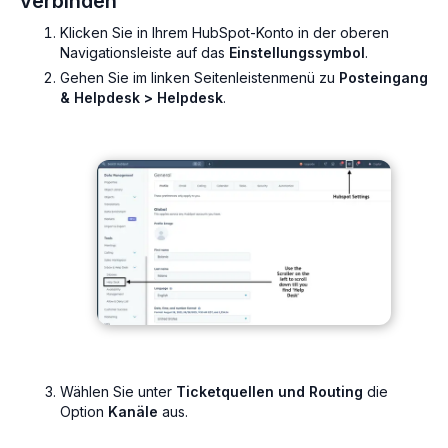
verbinden
Klicken Sie in Ihrem HubSpot-Konto in der oberen
Navigationsleiste auf das
Einstellungssymbol
.
Gehen Sie im linken Seitenleistenmenü zu
Posteingang
& Helpdesk > Helpdesk
.
Wählen Sie unter
Ticketquellen und Routing
die
Option
Kanäle
aus.