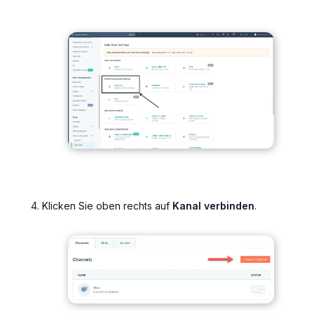
Klicken Sie oben rechts auf
Kanal verbinden
.