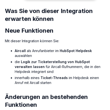
Was Sie von dieser Integration
erwarten können
Neue Funktionen
Mit dieser Integration können Sie:
Aircall
als Anrufanbieter im
HubSpot Helpdesk
auswählen
die
Logik zur Ticketerstellung von HubSpot
verwalten lassen
für Aircall-Rufnummern, die in den
Helpdesk integriert sind
innerhalb eines
Ticket-Threads
im Helpdesk einen
Anruf mit Aircall starten
Änderungen an bestehenden
Funktionen