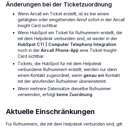
Änderungen bei der Ticketzuordnung
Wenn Aircall ein Ticket erstellt, ist es bei einem
getätigten oder eingehenden Anruf sofort in der Aircall
Insight Card sichtbar.
Wenn HubSpot ein Ticket für Rufnummern erstellt, die
mit dem Helpdesk verbunden sind, ist weder in der
HubSpot CTI | Computer Telephony Integration
noch in der
Aircall Phone-App
eine Ticket-Insight-
Card sichtbar.
Tickets, die HubSpot für mit dem Helpdesk
verbundene Rufnummern erstellt, werden nur dann
einem Kontakt zugeordnet, wenn
genau ein
Kontakt
mit der anrufenden Rufnummer übereinstimmt.
Wenn mehrere Datensätze dieselbe Rufnummer
verwenden, erfolgt
keine Zuordnung
.
Aktuelle Einschränkungen
Für Rufnummern, die mit dem Helpdesk verbunden sind, gilt: