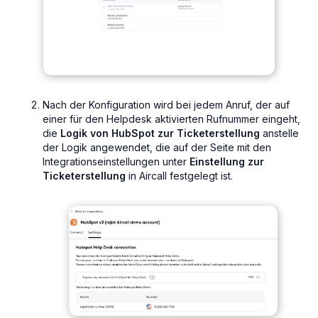
Nach der Konfiguration wird bei jedem Anruf, der auf
einer für den Helpdesk aktivierten Rufnummer eingeht,
die
Logik von HubSpot zur Ticketerstellung
anstelle
der Logik angewendet, die auf der Seite mit den
Integrationseinstellungen unter
Einstellung zur
Ticketerstellung
in Aircall festgelegt ist.