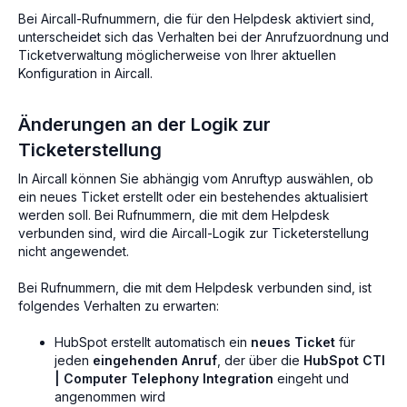
Bei Aircall-Rufnummern, die für den Helpdesk aktiviert sind,
unterscheidet sich das Verhalten bei der Anrufzuordnung und
Ticketverwaltung möglicherweise von Ihrer aktuellen
Konfiguration in Aircall.
Änderungen an der Logik zur
Ticketerstellung
In Aircall können Sie abhängig vom Anruftyp auswählen, ob
ein neues Ticket erstellt oder ein bestehendes aktualisiert
werden soll. Bei Rufnummern, die mit dem Helpdesk
verbunden sind, wird die Aircall-Logik zur Ticketerstellung
nicht angewendet.
Bei Rufnummern, die mit dem Helpdesk verbunden sind, ist
folgendes Verhalten zu erwarten:
HubSpot erstellt automatisch ein
neues Ticket
für
jeden
eingehenden Anruf
, der über die
HubSpot CTI
| Computer Telephony Integration
eingeht und
angenommen wird