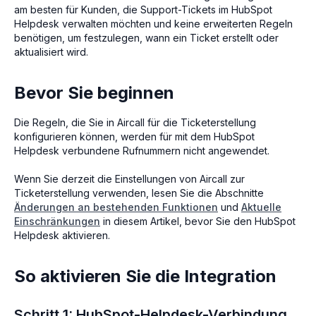
am besten für Kunden, die Support-Tickets im HubSpot
Helpdesk verwalten möchten und keine erweiterten Regeln
benötigen, um festzulegen, wann ein Ticket erstellt oder
aktualisiert wird.
Bevor Sie beginnen
Die Regeln, die Sie in Aircall für die Ticketerstellung
konfigurieren können, werden für mit dem HubSpot
Helpdesk verbundene Rufnummern nicht angewendet.
Wenn Sie derzeit die Einstellungen von Aircall zur
Ticketerstellung verwenden, lesen Sie die Abschnitte
Änderungen an bestehenden Funktionen
und
Aktuelle
Einschränkungen
in diesem Artikel, bevor Sie den HubSpot
Helpdesk aktivieren.
So aktivieren Sie die Integration
Schritt 1: HubSpot-Helpdesk-Verbindung