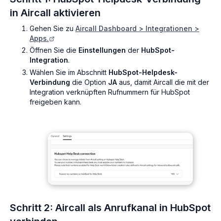
in Aircall aktivieren
Gehen Sie zu
Aircall Dashboard > Integrationen >
Apps.
Öffnen Sie die
Einstellungen
der
HubSpot-
Integration
.
Wählen Sie im Abschnitt
HubSpot-Helpdesk-
Verbindung
die Option
JA
aus, damit Aircall die mit der
Integration verknüpften Rufnummern für HubSpot
freigeben kann.
Schritt 2: Aircall als Anrufkanal in HubSpot