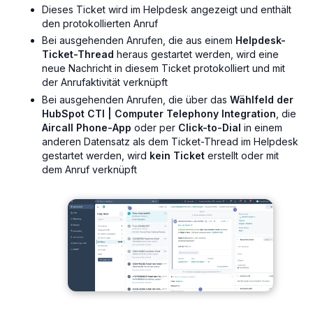
Dieses Ticket wird im Helpdesk angezeigt und enthält
den protokollierten Anruf
Bei ausgehenden Anrufen, die aus einem
Helpdesk-
Ticket-Thread
heraus gestartet werden, wird eine
neue Nachricht in diesem Ticket protokolliert und mit
der Anrufaktivität verknüpft
Bei ausgehenden Anrufen, die über das
Wählfeld der
HubSpot CTI | Computer Telephony Integration
, die
Aircall Phone-App
oder per
Click-to-Dial
in einem
anderen Datensatz als dem Ticket-Thread im Helpdesk
gestartet werden, wird
kein Ticket
erstellt oder mit
dem Anruf verknüpft