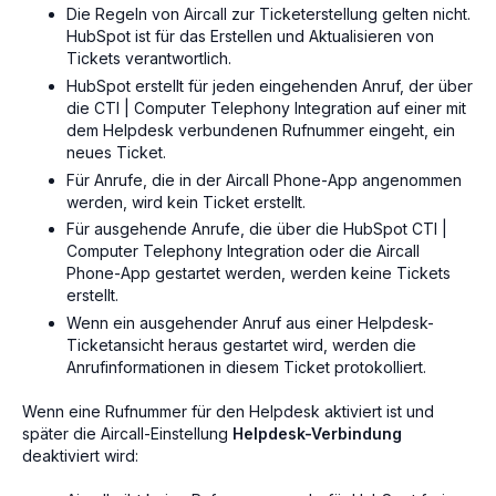
Die Regeln von Aircall zur Ticketerstellung gelten nicht.
HubSpot ist für das Erstellen und Aktualisieren von
Tickets verantwortlich.
HubSpot erstellt für jeden eingehenden Anruf, der über
die CTI | Computer Telephony Integration auf einer mit
dem Helpdesk verbundenen Rufnummer eingeht, ein
neues Ticket.
Für Anrufe, die in der Aircall Phone-App angenommen
werden, wird kein Ticket erstellt.
Für ausgehende Anrufe, die über die HubSpot CTI |
Computer Telephony Integration oder die Aircall
Phone-App gestartet werden, werden keine Tickets
erstellt.
Wenn ein ausgehender Anruf aus einer Helpdesk-
Ticketansicht heraus gestartet wird, werden die
Anrufinformationen in diesem Ticket protokolliert.
Wenn eine Rufnummer für den Helpdesk aktiviert ist und
später die Aircall-Einstellung
Helpdesk-Verbindung
deaktiviert wird: