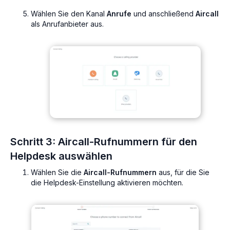
Wählen Sie den Kanal
Anrufe
und anschließend
Aircall
als Anrufanbieter aus.
Schritt 3: Aircall-Rufnummern für den
Helpdesk auswählen
Wählen Sie die
Aircall-Rufnummern
aus, für die Sie
die Helpdesk-Einstellung aktivieren möchten.