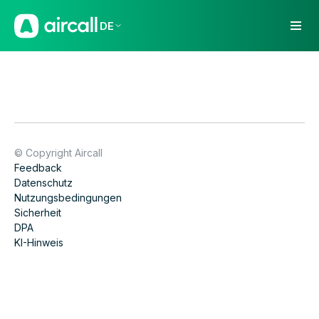
DE
© Copyright Aircall
Feedback
Datenschutz
Nutzungsbedingungen
Sicherheit
DPA
KI-Hinweis