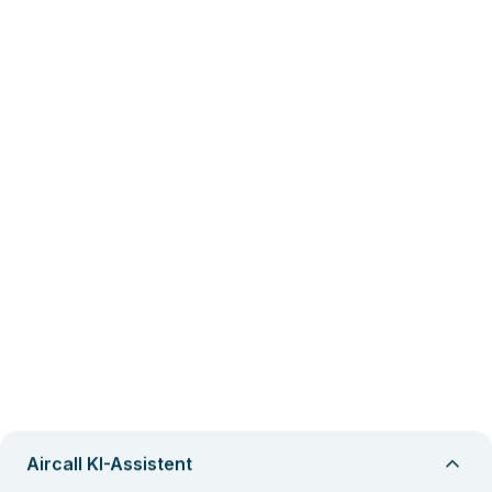
Aircall KI-Assistent