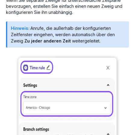
Wenn Sie separate Zweige für unterschiedliche Zeitpläne
bevorzugen, erstellen Sie einfach einen neuen Zweig und
konfigurieren Sie ihn unabhängig.
Hinweis:
Anrufe, die außerhalb der konfigurierten
Zeitfenster eingehen, werden automatisch über den
Zweig
Zu jeder anderen Zeit
weitergeleitet.