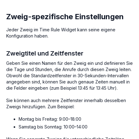
Zweig-spezifische Einstellungen
Jeder Zweig im Time Rule Widget kann seine eigene
Konfiguration haben.
Zweigtitel und Zeitfenster
Geben Sie einen Namen für den Zweig ein und definieren Sie
die Tage und Stunden, die Anrufe durch diesen Zweig leiten.
Obwohl die Standardzeitfenster in 30-Sekunden-Intervallen
angegeben sind, können Sie auch genaue Zeiten manuell in
die Felder eingeben (zum Beispiel 13:45 für 13:45 Uhr).
Sie können auch mehrere Zeitfenster innerhalb desselben
Zweigs hinzufügen. Zum Beispiel:
Montag bis Freitag: 9:00–18:00
Samstag bis Sonntag: 10:00–14:00