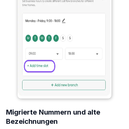
Migrierte Nummern und alte
Bezeichnungen