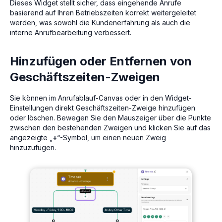
Dieses Widget stellt sicher, dass eingehende Anrufe
basierend auf Ihren Betriebszeiten korrekt weitergeleitet
werden, was sowohl die Kundenerfahrung als auch die
interne Anrufbearbeitung verbessert.
Hinzufügen oder Entfernen von
Geschäftszeiten-Zweigen
Sie können im Anrufablauf-Canvas oder in den Widget-
Einstellungen direkt Geschäftszeiten-Zweige hinzufügen
oder löschen. Bewegen Sie den Mauszeiger über die Punkte
zwischen den bestehenden Zweigen und klicken Sie auf das
angezeigte „
+
“-Symbol, um einen neuen Zweig
hinzuzufügen.