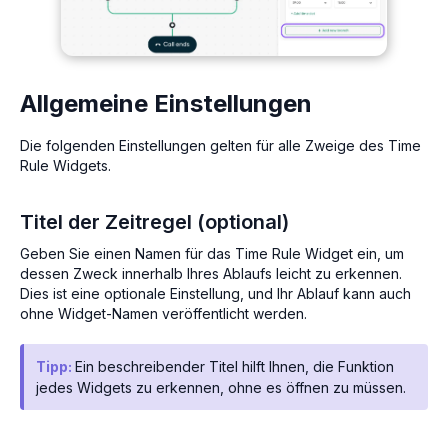
Allgemeine Einstellungen
Die folgenden Einstellungen gelten für alle Zweige des Time
Rule Widgets.
Titel der Zeitregel (optional)
Geben Sie einen Namen für das Time Rule Widget ein, um
dessen Zweck innerhalb Ihres Ablaufs leicht zu erkennen.
Dies ist eine optionale Einstellung, und Ihr Ablauf kann auch
ohne Widget-Namen veröffentlicht werden.
Tipp:
Ein beschreibender Titel hilft Ihnen, die Funktion
jedes Widgets zu erkennen, ohne es öffnen zu müssen.