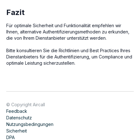
Fazit
Für optimale Sicherheit und Funktionalität empfehlen wir
Ihnen, alternative Authentifizierungsmethoden zu erkunden,
die von Ihrem Dienstanbieter unterstützt werden.
Bitte konsultieren Sie die Richtlinien und Best Practices Ihres
Dienstanbieters für die Authentifizierung, um Compliance und
optimale Leistung sicherzustellen.
© Copyright Aircall
Feedback
Datenschutz
Nutzungsbedingungen
Sicherheit
DPA