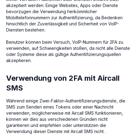
akzeptiert werden. Einige Websites, Apps oder Dienste
bevorzugen die Verwendung herkömmlicher
Mobiltelefonnummern zur Authentifizierung, da Bedenken
hinsichtlich der Zuverlässigkeit und Sicherheit von VoIP-
Diensten bestehen.
Benutzer können beim Versuch, VoIP-Nummern für 2FA zu
verwenden, auf Schwierigkeiten stoßen, da nicht alle Dienste
oder Systeme diese als gültige Authentifizierungsquellen
akzeptieren.
Verwendung von 2FA mit Aircall
SMS
Während einige Zwei-Faktor-Authentifizierungsdienste, die
SMS zum Senden eines Tokens oder einer Nachricht
verwenden, möglicherweise mit Aircall SMS funktionieren,
können wir dies aus verschiedenen Gründen nicht
garantieren und empfehlen oder unterstützen die
Verwendung dieser Dienste mit Aircall SMS nicht .