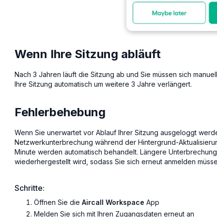
Wenn Ihre Sitzung abläuft
Nach 3 Jahren läuft die Sitzung ab und Sie müssen sich manue
Ihre Sitzung automatisch um weitere 3 Jahre verlängert.
Fehlerbehebung
Wenn Sie unerwartet vor Ablauf Ihrer Sitzung ausgeloggt werde
Netzwerkunterbrechung während der Hintergrund-Aktualisierun
Minute werden automatisch behandelt. Längere Unterbrechung
wiederhergestellt wird, sodass Sie sich erneut anmelden müsse
Schritte:
Öffnen Sie die
Aircall Workspace
App
Melden Sie sich mit Ihren Zugangsdaten erneut an