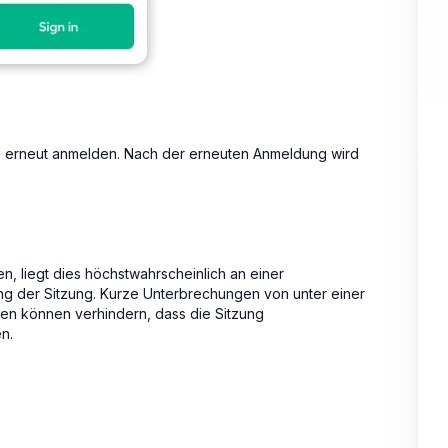
ll erneut anmelden. Nach der erneuten Anmeldung wird
n, liegt dies höchstwahrscheinlich an einer
g der Sitzung. Kurze Unterbrechungen von unter einer
en können verhindern, dass die Sitzung
n.