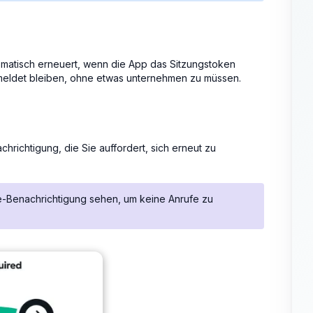
tomatisch erneuert, wenn die App das Sitzungstoken
ngemeldet bleiben, ohne etwas unternehmen zu müssen.
hrichtigung, die Sie auffordert, sich erneut zu
age-Benachrichtigung sehen, um keine Anrufe zu