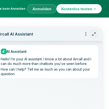
Anmelden
Kostenlos testen
fe beim Anmelden