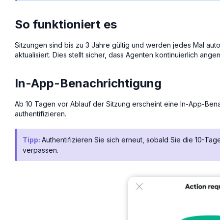
So funktioniert es
Sitzungen sind bis zu 3 Jahre gültig und werden jedes Mal au
aktualisiert. Dies stellt sicher, dass Agenten kontinuierlich a
In-App-Benachrichtigung
Ab 10 Tagen vor Ablauf der Sitzung erscheint eine In-App-Benac
authentifizieren.
Tipp:
Authentifizieren Sie sich erneut, sobald Sie die 10-T
verpassen.