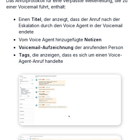
Das Anrufprotokoll für eine verpasste Weiterleitung, die zu
einer Voicemail führt, enthält:
Einen
Titel
, der anzeigt, dass der Anruf nach der
Eskalation durch den Voice Agent in der Voicemail
endete
Vom Voice Agent hinzugefügte
Notizen
Voicemail-Aufzeichnung
der anrufenden Person
Tags
, die anzeigen, dass es sich um einen Voice-
Agent-Anruf handelte