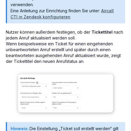
verwenden.
Eine Anleitung zur Einrichtung finden Sie unter:
Aircall
CTI in Zendesk konfigurieren
Nutzer können außerdem festlegen, ob der
Tickettitel
nach
jedem Anruf aktualisiert werden soll.
Wenn beispielsweise ein Ticket für einen eingehenden
unbeantworteten Anruf erstellt und später durch einen
beantworteten ausgehenden Anruf aktualisiert wurde, zeigt
der Tickettitel den neuen Anrufstatus an.
Hinweis:
Die Einstellung „Ticket soll erstellt werden“ gilt