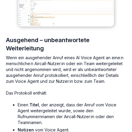
Ausgehend – unbeantwortete
Weiterleitung
Wenn ein ausgehender Anruf eines AI Voice Agent an eine:n
menschliche:n Aircall-Nutzer:in oder ein Team weitergeleitet
und nicht angenommen wird, wird er als unbeantworteter
ausgehender Anruf protokolliert, einschließlich der Details
zum Voice Agent und zur Nutzer:in bzw. zum Team.
Das Protokoll enthält:
Einen
Titel
, der anzeigt, dass der Anruf vom Voice
Agent weitergeleitet wurde, sowie den
Rufnummernnamen der Aircall-Nutzer:in oder den
Teamnamen.
Notizen
vom Voice Agent.