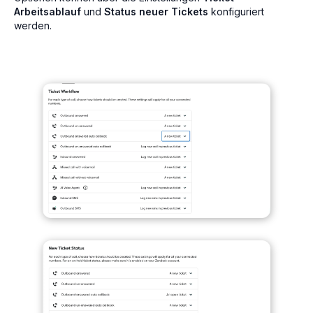
Arbeitsablauf
und
Status neuer Tickets
konfiguriert
werden.