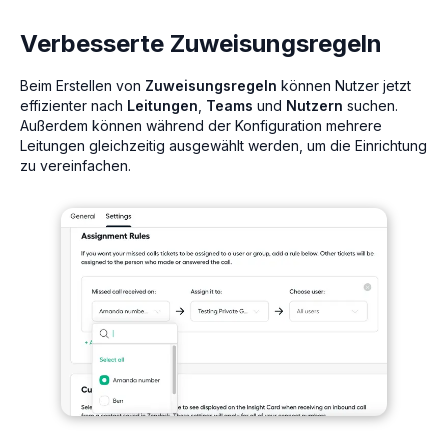
Verbesserte Zuweisungsregeln
Beim Erstellen von
Zuweisungsregeln
können Nutzer jetzt
effizienter nach
Leitungen
,
Teams
und
Nutzern
suchen.
Außerdem können während der Konfiguration mehrere
Leitungen gleichzeitig ausgewählt werden, um die Einrichtung
zu vereinfachen.