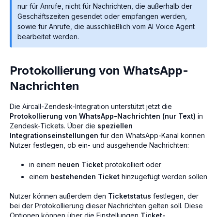
nur für Anrufe, nicht für Nachrichten, die außerhalb der
Geschäftszeiten gesendet oder empfangen werden,
sowie für Anrufe, die ausschließlich vom AI Voice Agent
bearbeitet werden.
Protokollierung von WhatsApp-
Nachrichten
Die Aircall-Zendesk-Integration unterstützt jetzt die
Protokollierung von WhatsApp-Nachrichten (nur Text)
in
Zendesk-Tickets. Über die
speziellen
Integrationseinstellungen
für den WhatsApp-Kanal können
Nutzer festlegen, ob ein- und ausgehende Nachrichten:
in einem
neuen Ticket
protokolliert oder
einem
bestehenden Ticket
hinzugefügt werden sollen
Nutzer können außerdem den
Ticketstatus
festlegen, der
bei der Protokollierung dieser Nachrichten gelten soll. Diese
Optionen können über die Einstellungen
Ticket-