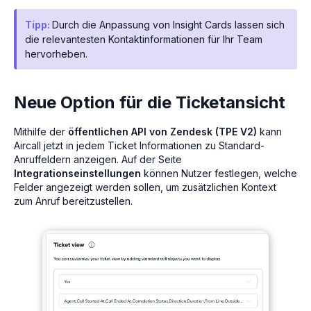
Tipp:
Durch die Anpassung von Insight Cards lassen sich
die relevantesten Kontaktinformationen für Ihr Team
hervorheben.
Neue Option für die Ticketansicht
Mithilfe der
öffentlichen API von Zendesk (TPE V2)
kann
Aircall jetzt in jedem Ticket Informationen zu Standard-
Anruffeldern anzeigen. Auf der Seite
Integrationseinstellungen
können Nutzer festlegen, welche
Felder angezeigt werden sollen, um zusätzlichen Kontext
zum Anruf bereitzustellen.