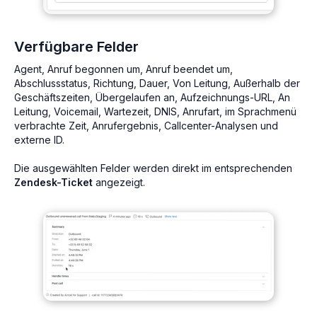
Verfügbare Felder
Agent, Anruf begonnen um, Anruf beendet um,
Abschlussstatus, Richtung, Dauer, Von Leitung, Außerhalb der
Geschäftszeiten, Übergelaufen an, Aufzeichnungs-URL, An
Leitung, Voicemail, Wartezeit, DNIS, Anrufart, im Sprachmenü
verbrachte Zeit, Anrufergebnis, Callcenter-Analysen und
externe ID.
Die ausgewählten Felder werden direkt im entsprechenden
Zendesk-Ticket
angezeigt.