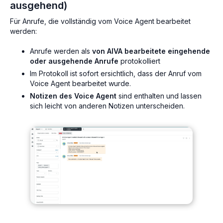
ausgehend)
Für Anrufe, die vollständig vom Voice Agent bearbeitet
werden:
Anrufe werden als
von AIVA bearbeitete eingehende
oder ausgehende Anrufe
protokolliert
Im Protokoll ist sofort ersichtlich, dass der Anruf vom
Voice Agent bearbeitet wurde.
Notizen des Voice Agent
sind enthalten und lassen
sich leicht von anderen Notizen unterscheiden.