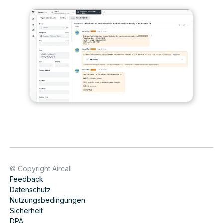
© Copyright Aircall
Feedback
Datenschutz
Nutzungsbedingungen
Sicherheit
DPA