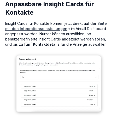
Anpassbare Insight Cards für
Kontakte
Insight Cards für Kontakte können jetzt direkt auf der
Seite
mit den Integrationseinstellungen
im Aircall Dashboard
angepasst werden. Nutzer können auswählen, ob
benutzerdefinierte Insight Cards angezeigt werden sollen,
und bis zu
fünf Kontaktdetails
für die Anzeige auswählen.