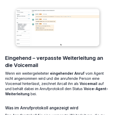
Eingehend – verpasste Weiterleitung an
die Voicemail
Wenn ein weitergeleiteter
eingehender Anruf
vom Agent
nicht angenommen wird und die anrufende Person eine
Voicemail hinterlässt, zeichnet Aircall ihn als
Voicemail
auf
und behält dabei im Anrufprotokoll den Status
Voice-Agent-
Weiterleitung
bei.
Was im Anrufprotokoll angezeigt wird