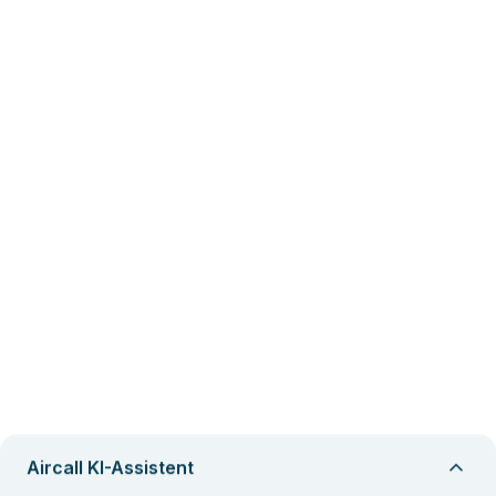
Aircall KI-Assistent