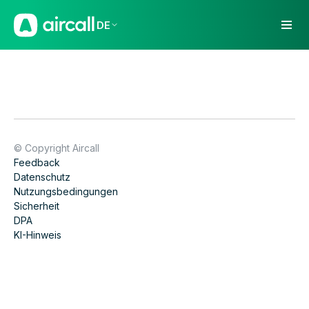
DE
© Copyright Aircall
Feedback
Datenschutz
Nutzungsbedingungen
Sicherheit
DPA
KI-Hinweis