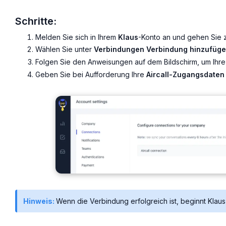
Schritte:
Melden Sie sich in Ihrem
Klaus
-Konto an und gehen Sie
Wählen Sie unter
Verbindungen
Verbindung hinzufügen
Folgen Sie den Anweisungen auf dem Bildschirm, um Ihre
Geben Sie bei Aufforderung Ihre
Aircall-Zugangsdaten
Hinweis:
Wenn die Verbindung erfolgreich ist, beginnt Klaus 