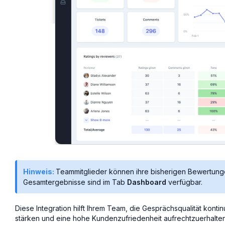
Hinweis:
Teammitglieder können ihre bisherigen Bewertung
Gesamtergebnisse sind im Tab
Dashboard
verfügbar.
Diese Integration hilft Ihrem Team, die Gesprächsqualität konti
stärken und eine hohe Kundenzufriedenheit aufrechtzuerhalten