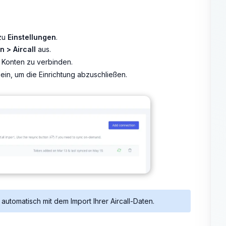
 zu
Einstellungen
.
 > Aircall
aus.
 Konten zu verbinden.
ein, um die Einrichtung abzuschließen.
automatisch mit dem Import Ihrer Aircall-Daten.