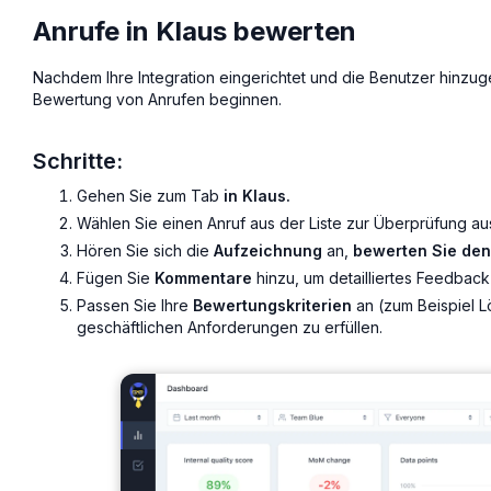
Anrufe in Klaus bewerten
Nachdem Ihre Integration eingerichtet und die Benutzer hinzu
Bewertung von Anrufen beginnen.
Schritte:
Gehen Sie zum Tab
in Klaus.
Wählen Sie einen Anruf aus der Liste zur Überprüfung au
Hören Sie sich die
Aufzeichnung
an,
bewerten Sie den
Fügen Sie
Kommentare
hinzu, um detailliertes Feedbac
Passen Sie Ihre
Bewertungskriterien
an (zum Beispiel
L
geschäftlichen Anforderungen zu erfüllen.