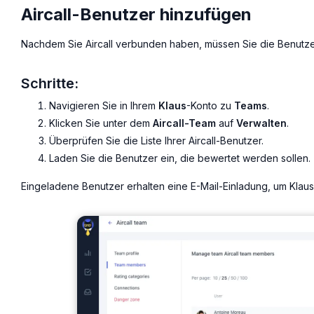
Aircall-Benutzer hinzufügen
Nachdem Sie Aircall verbunden haben, müssen Sie die Benutzer 
Schritte:
Navigieren Sie in Ihrem
Klaus
-Konto zu
Teams
.
Klicken Sie unter dem
Aircall-Team
auf
Verwalten
.
Überprüfen Sie die Liste Ihrer Aircall-Benutzer.
Laden Sie die Benutzer ein, die bewertet werden sollen.
Eingeladene Benutzer erhalten eine E-Mail-Einladung, um Klaus