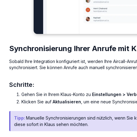
Synchronisierung Ihrer Anrufe mit K
Sobald Ihre Integration konfiguriert ist, werden Ihre Aircall-An
synchronisiert. Sie können Anrufe auch manuell synchronisieren
Schritte:
Gehen Sie in Ihrem Klaus-Konto zu
Einstellungen > Ver
Klicken Sie auf
Aktualisieren
, um eine neue Synchronisi
Tipp:
Manuelle Synchronisierungen sind nützlich, wenn Sie 
diese sofort in Klaus sehen möchten.