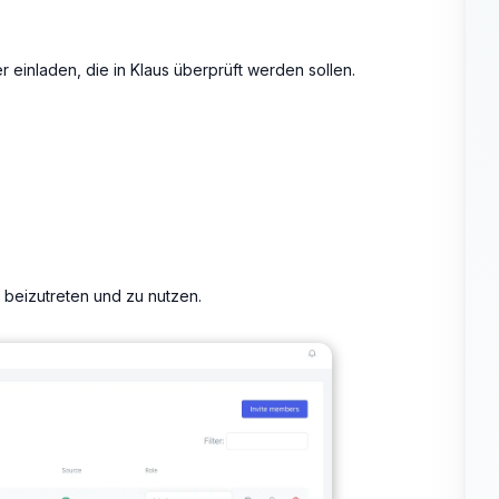
einladen, die in Klaus überprüft werden sollen.
 beizutreten und zu nutzen.