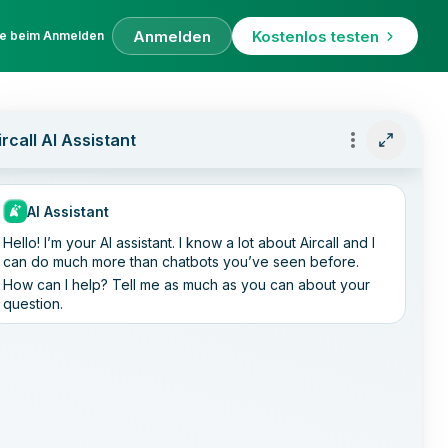
Anmelden
Kostenlos testen
fe beim Anmelden