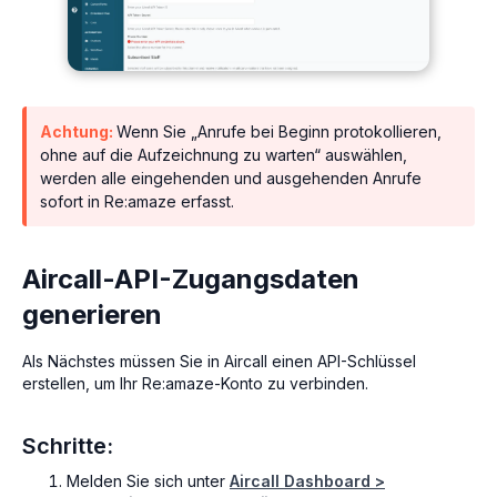
Achtung:
Wenn Sie „Anrufe bei Beginn protokollieren,
ohne auf die Aufzeichnung zu warten“ auswählen,
werden alle eingehenden und ausgehenden Anrufe
sofort in Re:amaze erfasst.
Aircall-API-Zugangsdaten
generieren
Als Nächstes müssen Sie in Aircall einen API-Schlüssel
erstellen, um Ihr Re:amaze-Konto zu verbinden.
Schritte:
Melden Sie sich unter
Aircall Dashboard >