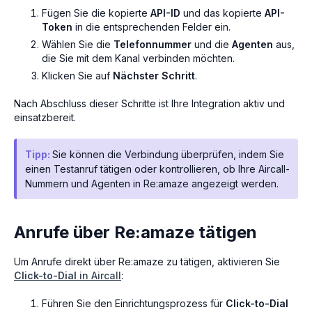
Fügen Sie die kopierte
API-ID
und das kopierte
API-
Token
in die entsprechenden Felder ein.
Wählen Sie die
Telefonnummer
und die
Agenten
aus,
die Sie mit dem Kanal verbinden möchten.
Klicken Sie auf
Nächster Schritt
.
Nach Abschluss dieser Schritte ist Ihre Integration aktiv und
einsatzbereit.
Tipp:
Sie können die Verbindung überprüfen, indem Sie
einen Testanruf tätigen oder kontrollieren, ob Ihre Aircall-
Nummern und Agenten in Re:amaze angezeigt werden.
Anrufe über Re:amaze tätigen
Um Anrufe direkt über Re:amaze zu tätigen, aktivieren Sie
Click-to-Dial
in Aircall
:
Führen Sie den Einrichtungsprozess für
Click-to-Dial