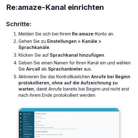
Re:amaze-Kanal einrichten
Schritte:
Melden Sie sich bei Ihrem
Re:amaze
-Konto an.
Gehen Sie zu
Einstellungen > Kanäle >
Sprachkanäle
.
Klicken Sie auf
Sprachkanal hinzufügen
.
Geben Sie einen Namen für Ihren Kanal ein und wählen
Sie
Aircall
als
Sprachanbieter
aus.
Aktivieren Sie das Kontrollkästchen
Anrufe bei Beginn
protokollieren, ohne auf die Aufzeichnung zu
warten
, damit Anrufe bereits bei Beginn und nicht erst
nach ihrem Ende protokolliert werden.