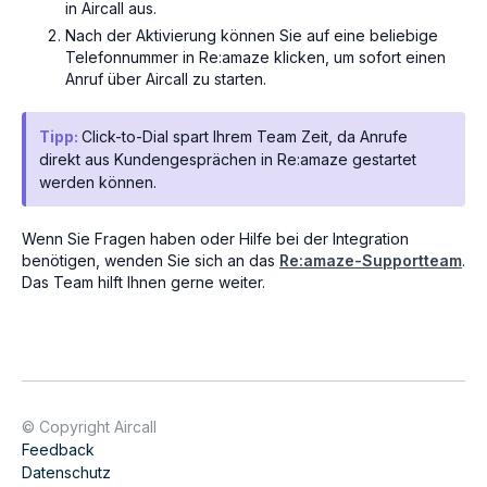
in Aircall aus.
Nach der Aktivierung können Sie auf eine beliebige
Telefonnummer in Re:amaze klicken, um sofort einen
Anruf über Aircall zu starten.
Tipp:
Click-to-Dial spart Ihrem Team Zeit, da Anrufe
direkt aus Kundengesprächen in Re:amaze gestartet
werden können.
Wenn Sie Fragen haben oder Hilfe bei der Integration
benötigen, wenden Sie sich an das
Re:amaze-Supportteam
.
Das Team hilft Ihnen gerne weiter.
© Copyright Aircall
Feedback
Datenschutz